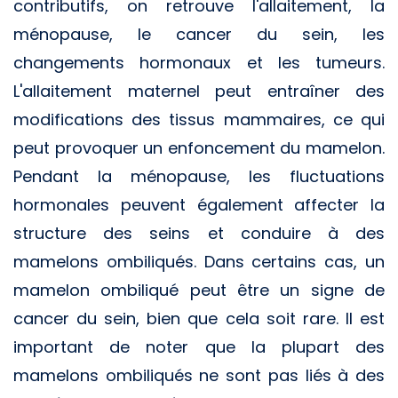
contributifs, on retrouve l'allaitement, la
ménopause, le cancer du sein, les
changements hormonaux et les tumeurs.
L'allaitement maternel peut entraîner des
modifications des tissus mammaires, ce qui
peut provoquer un enfoncement du mamelon.
Pendant la ménopause, les fluctuations
hormonales peuvent également affecter la
structure des seins et conduire à des
mamelons ombiliqués. Dans certains cas, un
mamelon ombiliqué peut être un signe de
cancer du sein, bien que cela soit rare. Il est
important de noter que la plupart des
mamelons ombiliqués ne sont pas liés à des