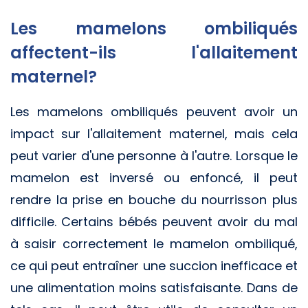
Les mamelons ombiliqués
affectent-ils l'allaitement
maternel?
Les mamelons ombiliqués peuvent avoir un
impact sur l'allaitement maternel, mais cela
peut varier d'une personne à l'autre. Lorsque le
mamelon est inversé ou enfoncé, il peut
rendre la prise en bouche du nourrisson plus
difficile. Certains bébés peuvent avoir du mal
à saisir correctement le mamelon ombiliqué,
ce qui peut entraîner une succion inefficace et
une alimentation moins satisfaisante. Dans de