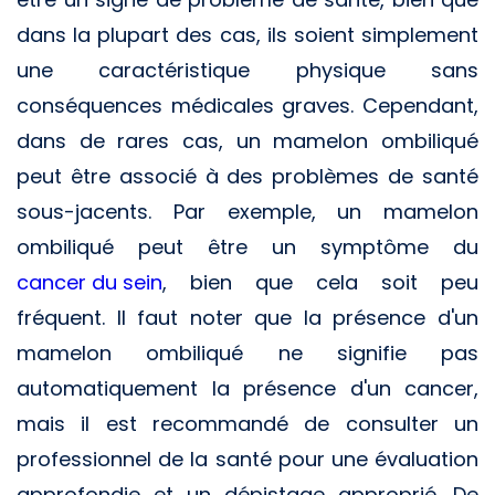
dans la plupart des cas, ils soient simplement
une caractéristique physique sans
conséquences médicales graves. Cependant,
dans de rares cas, un mamelon ombiliqué
peut être associé à des problèmes de santé
sous-jacents. Par exemple, un mamelon
ombiliqué peut être un symptôme du
cancer du sein
, bien que cela soit peu
fréquent. Il faut noter que la présence d'un
mamelon ombiliqué ne signifie pas
automatiquement la présence d'un cancer,
mais il est recommandé de consulter un
professionnel de la santé pour une évaluation
approfondie et un dépistage approprié. De