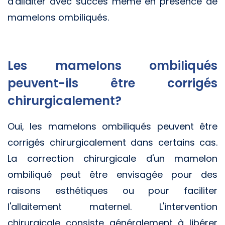
d'allaiter avec succès même en présence de
mamelons ombiliqués.
Les mamelons ombiliqués
peuvent-ils être corrigés
chirurgicalement?
Oui, les mamelons ombiliqués peuvent être
corrigés chirurgicalement dans certains cas.
La correction chirurgicale d'un mamelon
ombiliqué peut être envisagée pour des
raisons esthétiques ou pour faciliter
l'allaitement maternel. L'intervention
chirurgicale consiste généralement à libérer