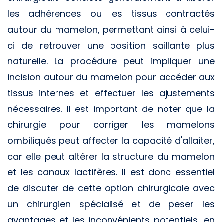
les adhérences ou les tissus contractés
autour du mamelon, permettant ainsi à celui-
ci de retrouver une position saillante plus
naturelle. La procédure peut impliquer une
incision autour du mamelon pour accéder aux
tissus internes et effectuer les ajustements
nécessaires. Il est important de noter que la
chirurgie pour corriger les mamelons
ombiliqués peut affecter la capacité d'allaiter,
car elle peut altérer la structure du mamelon
et les canaux lactifères. Il est donc essentiel
de discuter de cette option chirurgicale avec
un chirurgien spécialisé et de peser les
avantages et les inconvénients potentiels, en