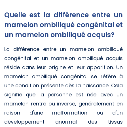
Quelle est la différence entre un
mamelon ombiliqué congénital et
un mamelon ombiliqué acquis?
La différence entre un mamelon ombiliqué
congénital et un mamelon ombiliqué acquis
réside dans leur origine et leur apparition. Un
mamelon ombiliqué congénital se réfère à
une condition présente dès la naissance. Cela
signifie que la personne est née avec un
mamelon rentré ou inversé, généralement en
raison d'une malformation ou d'un
développement anormal des tissus