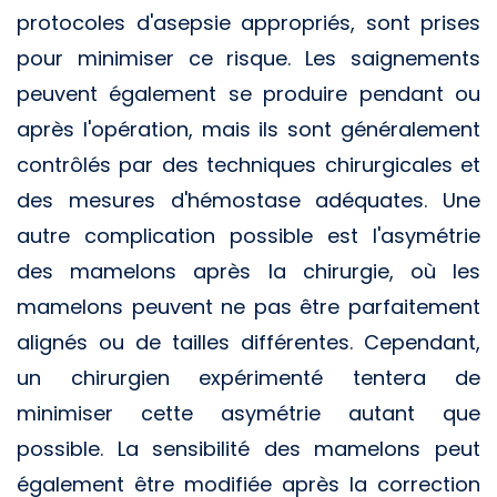
protocoles d'asepsie appropriés, sont prises
pour minimiser ce risque. Les saignements
peuvent également se produire pendant ou
après l'opération, mais ils sont généralement
contrôlés par des techniques chirurgicales et
des mesures d'hémostase adéquates. Une
autre complication possible est l'asymétrie
des mamelons après la chirurgie, où les
mamelons peuvent ne pas être parfaitement
alignés ou de tailles différentes. Cependant,
un chirurgien expérimenté tentera de
minimiser cette asymétrie autant que
possible. La sensibilité des mamelons peut
également être modifiée après la correction