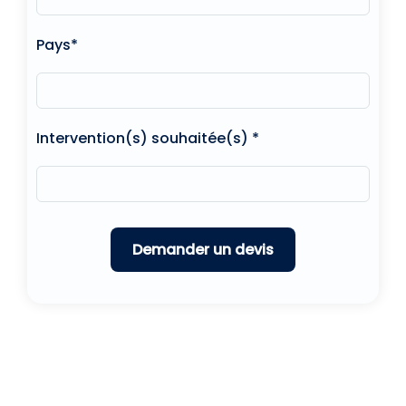
Pays*
Intervention(s) souhaitée(s) *