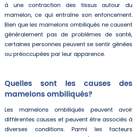
à une contraction des tissus autour du
mamelon, ce qui entraîne son enfoncement.
Bien que les mamelons ombiliqués ne causent
généralement pas de problèmes de santé,
certaines personnes peuvent se sentir gênées
ou préoccupées par leur apparence.
Quelles sont les causes des
mamelons ombiliqués?
Les mamelons ombiliqués peuvent avoir
différentes causes et peuvent être associés à
diverses conditions. Parmi les facteurs