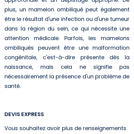
plus, un mamelon ombiliqué peut également
être le résultat d'une infection ou d'une tumeur
dans la région du sein, ce qui nécessite une
attention médicale. Parfois, les mamelons
ombiliqués peuvent être une malformation
congénitale, c'est-à-dire présente dès la
naissance, mais cela ne signifie pas
nécessairement la présence d'un problème de
santé.
DEVIS EXPRESS
Vous souhaitez avoir plus de renseignements