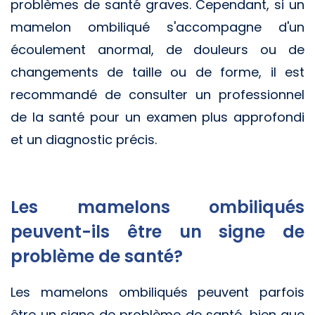
problèmes de santé graves. Cependant, si un
mamelon ombiliqué s'accompagne d'un
écoulement anormal, de douleurs ou de
changements de taille ou de forme, il est
recommandé de consulter un professionnel
de la santé pour un examen plus approfondi
et un diagnostic précis.
Les mamelons ombiliqués
peuvent-ils être un signe de
problème de santé?
Les mamelons ombiliqués peuvent parfois
être un signe de problème de santé, bien que