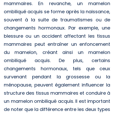
mammaires. En revanche, un mamelon
ombiliqué acquis se forme après la naissance,
souvent à la suite de traumatismes ou de
changements hormonaux. Par exemple, une
blessure ou un accident affectant les tissus
mammaires peut entraîner un enfoncement
du mamelon, créant ainsi un mamelon
ombiliqué acquis. De plus, certains
changements hormonaux, tels que ceux
survenant pendant la grossesse ou la
ménopause, peuvent également influencer la
structure des tissus mammaires et conduire à
un mamelon ombiliqué acquis. Il est important
de noter que la différence entre les deux types