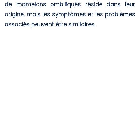
de mamelons ombiliqués réside dans leur
origine, mais les symptômes et les problèmes
associés peuvent être similaires.