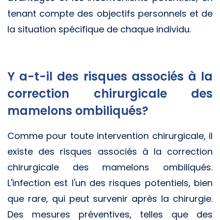
tenant compte des objectifs personnels et de
la situation spécifique de chaque individu.
Y a-t-il des risques associés à la
correction chirurgicale des
mamelons ombiliqués?
Comme pour toute intervention chirurgicale, il
existe des risques associés à la correction
chirurgicale des mamelons ombiliqués.
L'infection est l'un des risques potentiels, bien
que rare, qui peut survenir après la chirurgie.
Des mesures préventives, telles que des