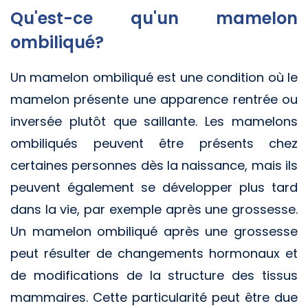
Qu'est-ce qu'un mamelon
ombiliqué?
Un mamelon ombiliqué est une condition où le
mamelon présente une apparence rentrée ou
inversée plutôt que saillante. Les mamelons
ombiliqués peuvent être présents chez
certaines personnes dès la naissance, mais ils
peuvent également se développer plus tard
dans la vie, par exemple après une grossesse.
Un mamelon ombiliqué après une grossesse
peut résulter de changements hormonaux et
de modifications de la structure des tissus
mammaires. Cette particularité peut être due