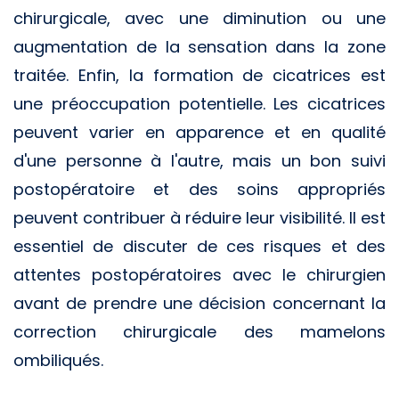
chirurgicale, avec une diminution ou une
augmentation de la sensation dans la zone
traitée. Enfin, la formation de cicatrices est
une préoccupation potentielle. Les cicatrices
peuvent varier en apparence et en qualité
d'une personne à l'autre, mais un bon suivi
postopératoire et des soins appropriés
peuvent contribuer à réduire leur visibilité. Il est
essentiel de discuter de ces risques et des
attentes postopératoires avec le chirurgien
avant de prendre une décision concernant la
correction chirurgicale des mamelons
ombiliqués.