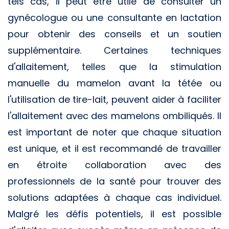
tels cas, il peut être utile de consulter un
gynécologue ou une consultante en lactation
pour obtenir des conseils et un soutien
supplémentaire. Certaines techniques
d'allaitement, telles que la stimulation
manuelle du mamelon avant la tétée ou
l'utilisation de tire-lait, peuvent aider à faciliter
l'allaitement avec des mamelons ombiliqués. Il
est important de noter que chaque situation
est unique, et il est recommandé de travailler
en étroite collaboration avec des
professionnels de la santé pour trouver des
solutions adaptées à chaque cas individuel.
Malgré les défis potentiels, il est possible