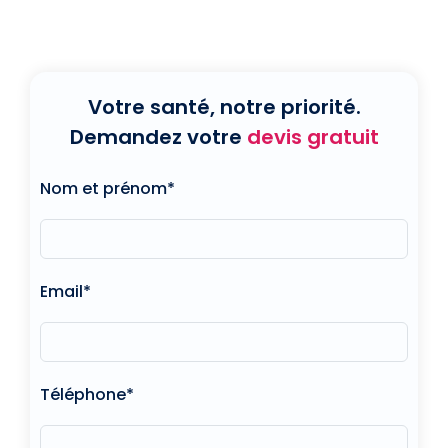
Votre santé, notre priorité.
Demandez votre
devis gratuit
Nom et prénom*
Email*
Téléphone*