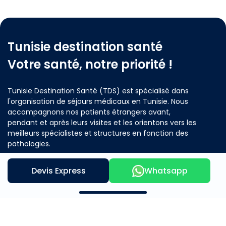
Tunisie destination santé
Votre santé, notre priorité !
Tunisie Destination Santé (TDS) est spécialisé dans
l'organisation de séjours médicaux en Tunisie. Nous
accompagnons nos patients étrangers avant,
pendant et après leurs visites et les orientons vers les
meilleurs spécialistes et structures en fonction des
pathologies.
Devis Express
Whatsapp
Contactez nous
Notre offre
A propos