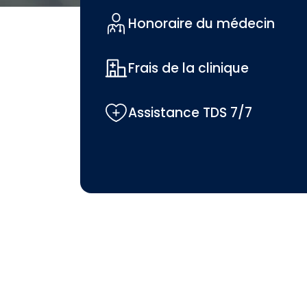
Honoraire du médecin
Frais de la clinique
Assistance TDS 7/7