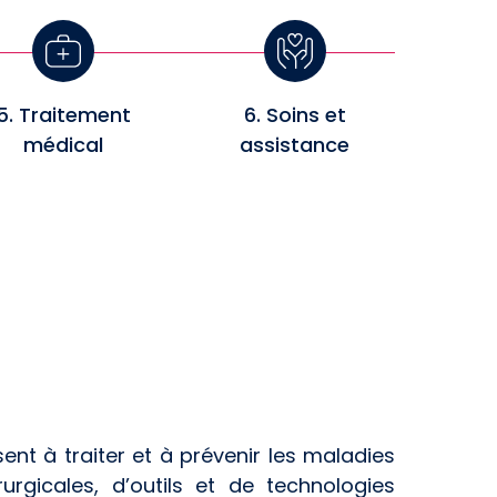
5. Traitement
6. Soins et
médical
assistance
ent à traiter et à prévenir les maladies
urgicales, d’outils et de technologies