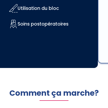
Utilisation du bloc
Soins postopératoires
Comment ça marche?