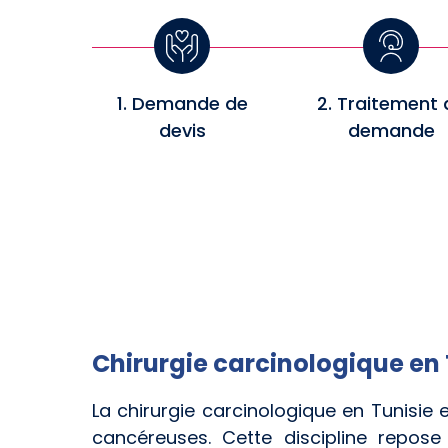
1. Demande de
2. Traitement 
devis
demande
Chirurgie carcinologique en 
La chirurgie carcinologique en Tunisie 
cancéreuses. Cette discipline repose 