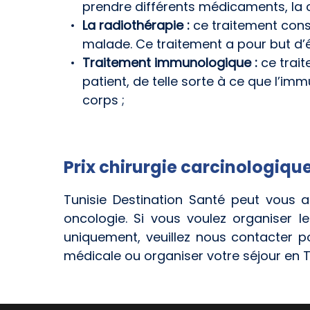
prendre différents médicaments, la
La radiothérapie :
ce traitement consi
malade. Ce traitement a pour but d’é
Traitement immunologique :
ce trait
patient, de telle sorte à ce que l’imm
corps ;
Prix chirurgie carcinologique
Tunisie Destination Santé peut vous a
oncologie. Si vous voulez organiser 
uniquement, veuillez nous contacter p
médicale ou organiser votre séjour en Tu