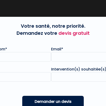
Votre santé, notre priorité.
Demandez votre
devis gratuit
nom*
Email*
Intervention(s) souhaitée(s)