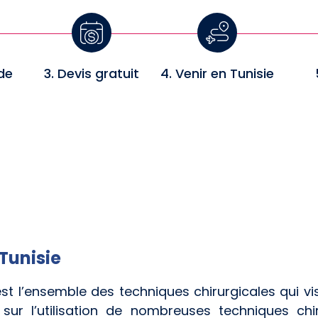
de
3. Devis gratuit
4. Venir en Tunisie
Tunisie
est l’ensemble des techniques chirurgicales qui vis
sur l’utilisation de nombreuses techniques chir