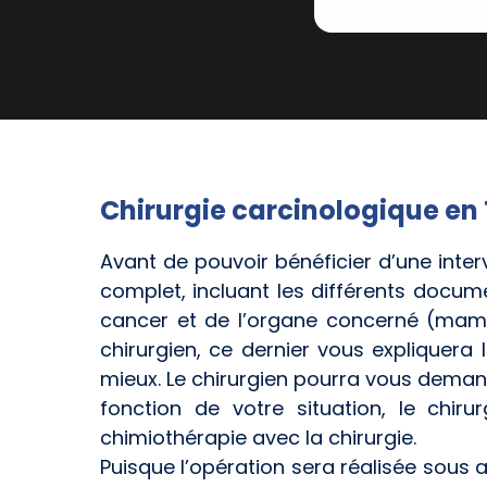
Chirurgie carcinologique en T
Avant de pouvoir bénéficier d’une inter
complet, incluant les différents docu
cancer et de l’organe concerné (mamm
chirurgien, ce dernier vous expliquera 
mieux. Le chirurgien pourra vous deman
fonction de votre situation, le chi
chimiothérapie avec la chirurgie.
Puisque l’opération sera réalisée sous 