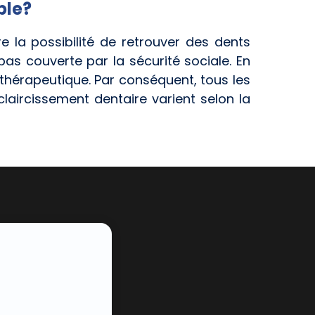
ble?
 la possibilité de retrouver des dents
as couverte par la sécurité sociale. En
thérapeutique. Par conséquent, tous les
claircissement dentaire varient selon la