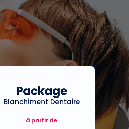
Package
Blanchiment Dentaire
à partir de