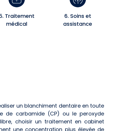
5. Traitement
6. Soins et
médical
assistance
aliser un blanchiment dentaire en toute
xyde de carbamide (CP) ou le peroxyde
libre, choisir un traitement en cabinet
ennent une concentration plus élevée de