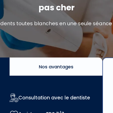
pas cher
 dents toutes blanches en une seule séance
Nos avantages
Consultation avec le dentiste