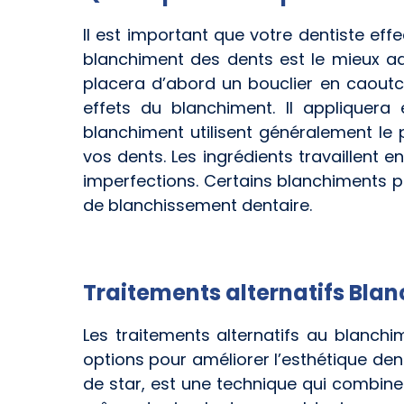
Il est important que votre dentiste e
blanchiment des dents est le mieux ada
placera d’abord un bouclier en caoutc
effets du blanchiment. Il appliquer
blanchiment utilisent généralement l
vos dents. Les ingrédients travaillent 
imperfections. Certains blanchiments pe
de blanchissement dentaire.
Traitements alternatifs Blan
Les traitements alternatifs au blanchim
options pour améliorer l’esthétique den
de star, est une technique qui combine