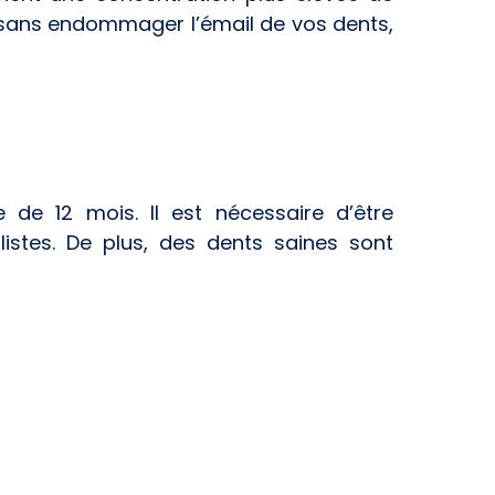
s sans endommager l’émail de vos dents,
de 12 mois. Il est nécessaire d’être
stes. De plus, des dents saines sont