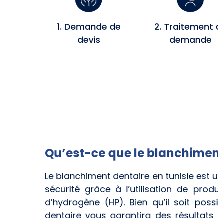
1. Demande de
2. Traitement 
devis
demande
Qu’est-ce que le blanchimen
Le blanchiment dentaire en tunisie est
sécurité grâce à l’utilisation de pr
d’hydrogène (HP). Bien qu’il soit poss
dentaire vous garantira des résultats 