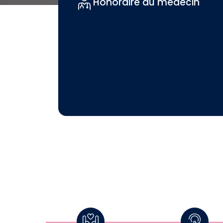
Honoraire du médecin