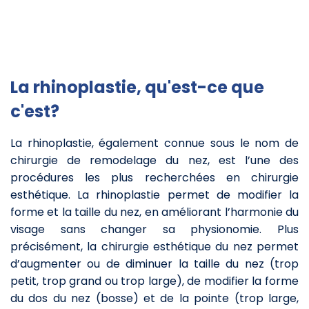
La rhinoplastie, qu'est-ce que
c'est?
La rhinoplastie, également connue sous le nom de
chirurgie de remodelage du nez, est l’une des
procédures les plus recherchées en chirurgie
esthétique. La rhinoplastie permet de modifier la
forme et la taille du nez, en améliorant l’harmonie du
visage sans changer sa physionomie. Plus
précisément, la chirurgie esthétique du nez permet
d’augmenter ou de diminuer la taille du nez (trop
petit, trop grand ou trop large), de modifier la forme
du dos du nez (bosse) et de la pointe (trop large,