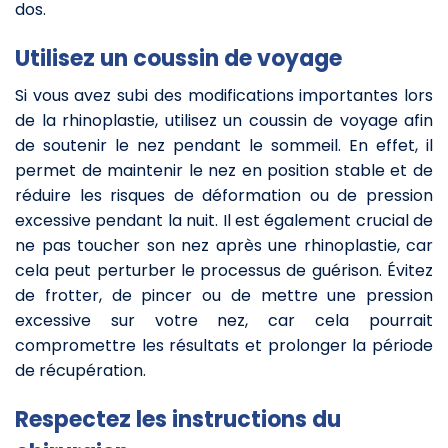
dos.
Utilisez un coussin de voyage
Si vous avez subi des modifications importantes lors
de la rhinoplastie, utilisez un coussin de voyage afin
de soutenir le nez pendant le sommeil. En effet, il
permet de maintenir le nez en position stable et de
réduire les risques de déformation ou de pression
excessive pendant la nuit. Il est également crucial de
ne pas toucher son nez après une rhinoplastie, car
cela peut perturber le processus de guérison. Évitez
de frotter, de pincer ou de mettre une pression
excessive sur votre nez, car cela pourrait
compromettre les résultats et prolonger la période
de récupération.
Respectez les instructions du