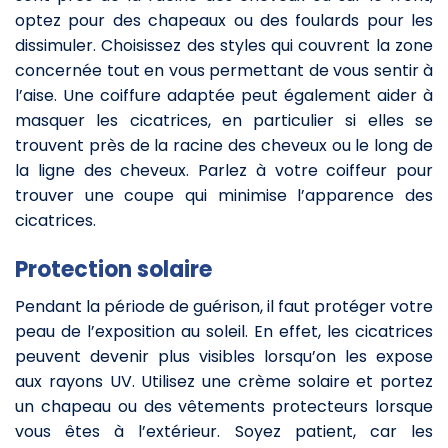
optez pour des chapeaux ou des foulards pour les
dissimuler. Choisissez des styles qui couvrent la zone
concernée tout en vous permettant de vous sentir à
l’aise. Une coiffure adaptée peut également aider à
masquer les cicatrices, en particulier si elles se
trouvent près de la racine des cheveux ou le long de
la ligne des cheveux. Parlez à votre coiffeur pour
trouver une coupe qui minimise l’apparence des
cicatrices.
Protection solaire
Pendant la période de guérison, il faut protéger votre
peau de l’exposition au soleil. En effet, les cicatrices
peuvent devenir plus visibles lorsqu’on les expose
aux rayons UV. Utilisez une crème solaire et portez
un chapeau ou des vêtements protecteurs lorsque
vous êtes à l’extérieur. Soyez patient, car les