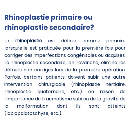
Rhinoplastie primaire ou
rhinoplastie secondaire?
La
rhinoplastie
est définie comme primaire
lorsqu’elle est pratiquée pour la première fois pour
corriger des imperfections congénitales ou acquises.
La rhinoplastie secondaire, en revanche, élimine les
défauts non corrigés lors de la première opération.
Parfois, certains patients doivent subir une autre
intervention chirurgicale (rhinoplastie tertiaire,
rhinoplastie quaternaire, etc.) en raison de
l’importance du traumatisme subi ou de la gravité de
la malformation dont ils sont atteints
(labiopalatoschyse, etc.).