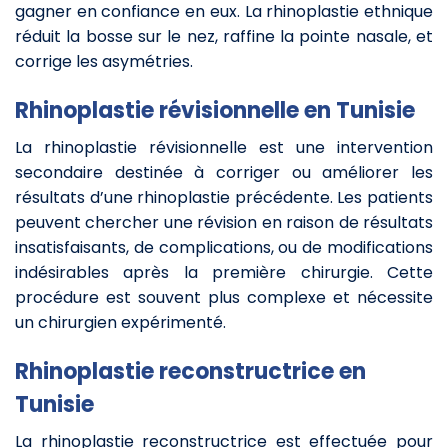
gagner en confiance en eux. La rhinoplastie ethnique
réduit la bosse sur le nez, raffine la pointe nasale, et
corrige les asymétries.
Rhinoplastie révisionnelle en Tunisie
La rhinoplastie révisionnelle est une intervention
secondaire destinée à corriger ou améliorer les
résultats d’une rhinoplastie précédente. Les patients
peuvent chercher une révision en raison de résultats
insatisfaisants, de complications, ou de modifications
indésirables après la première chirurgie. Cette
procédure est souvent plus complexe et nécessite
un chirurgien expérimenté.
Rhinoplastie reconstructrice en
Tunisie
La rhinoplastie reconstructrice est effectuée pour