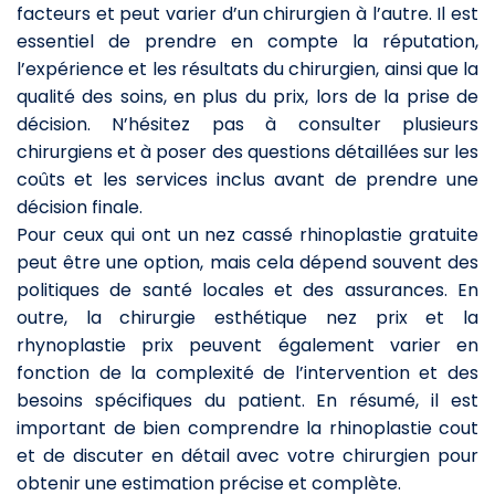
facteurs et peut varier d’un chirurgien à l’autre. Il est
essentiel de prendre en compte la réputation,
l’expérience et les résultats du chirurgien, ainsi que la
qualité des soins, en plus du prix, lors de la prise de
décision. N’hésitez pas à consulter plusieurs
chirurgiens et à poser des questions détaillées sur les
coûts et les services inclus avant de prendre une
décision finale.
Pour ceux qui ont un nez cassé rhinoplastie gratuite
peut être une option, mais cela dépend souvent des
politiques de santé locales et des assurances. En
outre, la chirurgie esthétique nez prix et la
rhynoplastie prix peuvent également varier en
fonction de la complexité de l’intervention et des
besoins spécifiques du patient. En résumé, il est
important de bien comprendre la rhinoplastie cout
et de discuter en détail avec votre chirurgien pour
obtenir une estimation précise et complète.