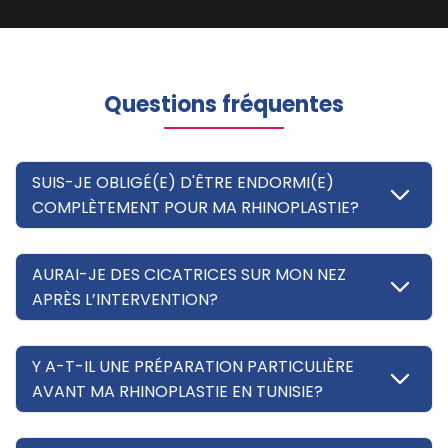
Questions fréquentes
SUIS-JE OBLIGÉ(E) D'ÊTRE ENDORMI(E)
COMPLÈTEMENT POUR MA RHINOPLASTIE?
AURAI-JE DES CICATRICES SUR MON NEZ
APRÈS L’INTERVENTION?
Y A-T-IL UNE PRÉPARATION PARTICULIÈRE
AVANT MA RHINOPLASTIE EN TUNISIE?