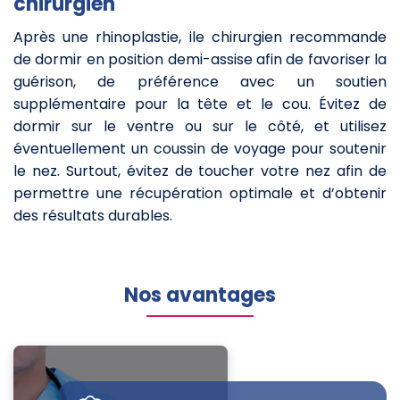
chirurgien
Après une rhinoplastie, ile chirurgien recommande
de dormir en position demi-assise afin de favoriser la
guérison, de préférence avec un soutien
supplémentaire pour la tête et le cou. Évitez de
dormir sur le ventre ou sur le côté, et utilisez
éventuellement un coussin de voyage pour soutenir
le nez. Surtout, évitez de toucher votre nez afin de
permettre une récupération optimale et d’obtenir
des résultats durables.
Nos avantages