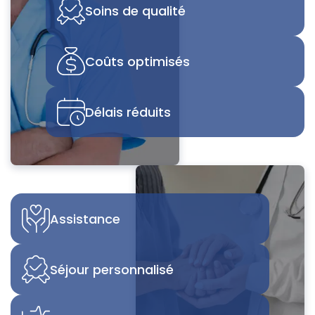
Soins de qualité
Coûts optimisés
Délais réduits
Assistance
Séjour personnalisé