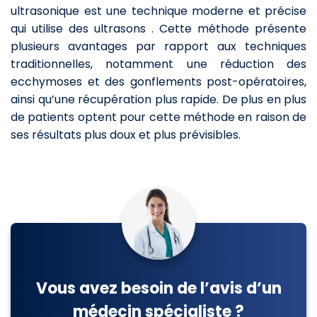
ultrasonique est une technique moderne et précise
qui utilise des ultrasons . Cette méthode présente
plusieurs avantages par rapport aux techniques
traditionnelles, notamment une réduction des
ecchymoses et des gonflements post-opératoires,
ainsi qu’une récupération plus rapide. De plus en plus
de patients optent pour cette méthode en raison de
ses résultats plus doux et plus prévisibles.
Vous avez besoin de l’avis d’un
médecin spécialiste ?