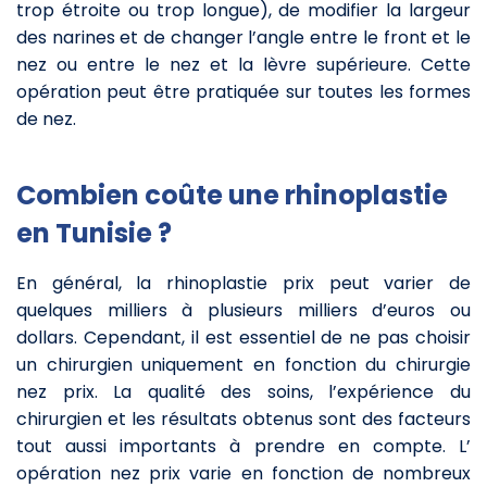
trop étroite ou trop longue), de modifier la largeur
des narines et de changer l’angle entre le front et le
nez ou entre le nez et la lèvre supérieure. Cette
opération peut être pratiquée sur toutes les formes
de nez.
Combien coûte une rhinoplastie
en Tunisie ?
En général, la rhinoplastie prix peut varier de
quelques milliers à plusieurs milliers d’euros ou
dollars. Cependant, il est essentiel de ne pas choisir
un chirurgien uniquement en fonction du chirurgie
nez prix. La qualité des soins, l’expérience du
chirurgien et les résultats obtenus sont des facteurs
tout aussi importants à prendre en compte. L’
opération nez prix varie en fonction de nombreux