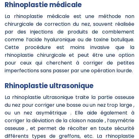
Rhinoplastie médicale
La rhinoplastie médicale est une méthode non
chirurgicale de correction du nez, souvent réalisée
par des injections de produits de comblement
comme l’acide hyaluronique ou de toxine botulique.
Cette procédure est moins invasive que la
rhinoplastie chirurgicale et peut être une option
pour ceux qui cherchent à corriger de petites
imperfections sans passer par une opération lourde.
Rhinoplastie ultrasonique
La rhinoplastie ultrasonique traite la partie osseuse
du nez pour corriger une bosse ou un nez trop large ,
ou un nez asymétrique . Elle aide également à
corriger la déviation de la cloison nasale , l’asymétrie
osseuse , et permet de récolter en toute sécurité
différents types de greffons, etc. La rhinoplastie