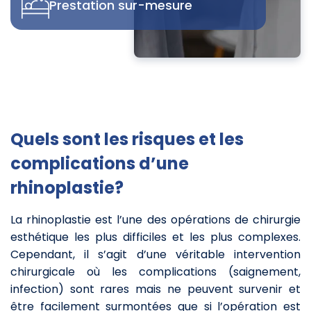
Prestation sur-mesure
Quels sont les risques et les
complications d’une
rhinoplastie?
La rhinoplastie est l’une des opérations de chirurgie
esthétique les plus difficiles et les plus complexes.
Cependant, il s’agit d’une véritable intervention
chirurgicale où les complications (saignement,
infection) sont rares mais ne peuvent survenir et
être facilement surmontées que si l’opération est