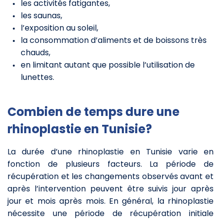
les activités fatigantes,
les saunas,
l’exposition au soleil,
la consommation d’aliments et de boissons très
chauds,
en limitant autant que possible l’utilisation de
lunettes.
Combien de temps dure une
rhinoplastie en Tunisie?
La durée d’une rhinoplastie en Tunisie varie en
fonction de plusieurs facteurs. La période de
récupération et les changements observés avant et
après l’intervention peuvent être suivis jour après
jour et mois après mois. En général, la rhinoplastie
nécessite une période de récupération initiale