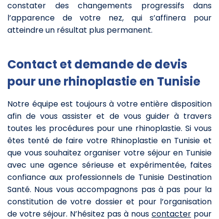
constater des changements progressifs dans
l’apparence de votre nez, qui s’affinera pour
atteindre un résultat plus permanent.
Contact et demande de devis
pour une rhinoplastie en Tunisie
Notre équipe est toujours à votre entière disposition
afin de vous assister et de vous guider à travers
toutes les procédures pour une rhinoplastie. Si vous
êtes tenté de faire votre Rhinoplastie en Tunisie et
que vous souhaitez organiser votre séjour en Tunisie
avec une agence sérieuse et expérimentée, faites
confiance aux professionnels de Tunisie Destination
Santé. Nous vous accompagnons pas à pas pour la
constitution de votre dossier et pour l’organisation
de votre séjour. N’hésitez pas à nous
contacter
pour