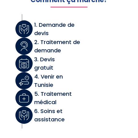
1. Demande de
devis
2. Traitement de
demande
3. Devis
gratuit
4. Venir en
Tunisie
5. Traitement
médical
6. Soins et
assistance