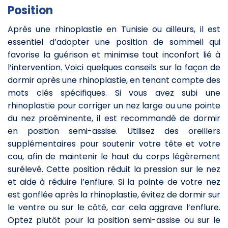
Position
Après une rhinoplastie en Tunisie ou ailleurs, il est
essentiel d’adopter une position de sommeil qui
favorise la guérison et minimise tout inconfort lié à
l’intervention. Voici quelques conseils sur la façon de
dormir après une rhinoplastie, en tenant compte des
mots clés spécifiques. Si vous avez subi une
rhinoplastie pour corriger un nez large ou une pointe
du nez proéminente, il est recommandé de dormir
en position semi-assise. Utilisez des oreillers
supplémentaires pour soutenir votre tête et votre
cou, afin de maintenir le haut du corps légèrement
surélevé. Cette position réduit la pression sur le nez
et aide à réduire l’enflure. Si la pointe de votre nez
est gonflée après la rhinoplastie, évitez de dormir sur
le ventre ou sur le côté, car cela aggrave l’enflure.
Optez plutôt pour la position semi-assise ou sur le