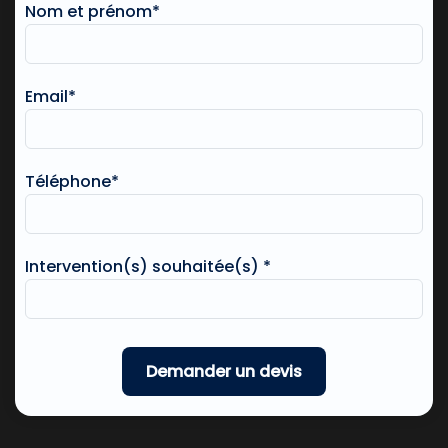
Nom et prénom*
Email*
Téléphone*
Intervention(s) souhaitée(s) *