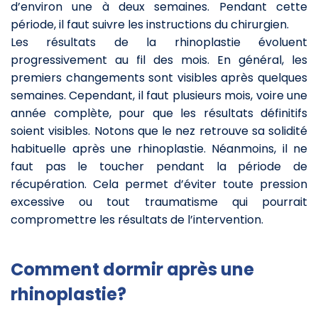
d’environ une à deux semaines. Pendant cette
période, il faut suivre les instructions du chirurgien.
Les résultats de la rhinoplastie évoluent
progressivement au fil des mois. En général, les
premiers changements sont visibles après quelques
semaines. Cependant, il faut plusieurs mois, voire une
année complète, pour que les résultats définitifs
soient visibles. Notons que le nez retrouve sa solidité
habituelle après une rhinoplastie. Néanmoins, il ne
faut pas le toucher pendant la période de
récupération. Cela permet d’éviter toute pression
excessive ou tout traumatisme qui pourrait
compromettre les résultats de l’intervention.
Comment dormir après une
rhinoplastie?