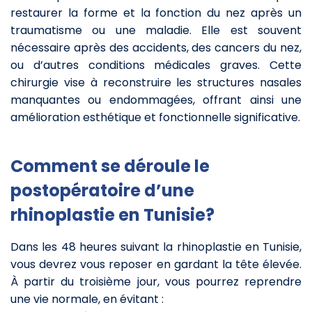
restaurer la forme et la fonction du nez après un
traumatisme ou une maladie. Elle est souvent
nécessaire après des accidents, des cancers du nez,
ou d’autres conditions médicales graves. Cette
chirurgie vise à reconstruire les structures nasales
manquantes ou endommagées, offrant ainsi une
amélioration esthétique et fonctionnelle significative.
Comment se déroule le
postopératoire d’une
rhinoplastie en Tunisie?
Dans les 48 heures suivant la rhinoplastie en Tunisie,
vous devrez vous reposer en gardant la tête élevée.
À partir du troisième jour, vous pourrez reprendre
une vie normale, en évitant :