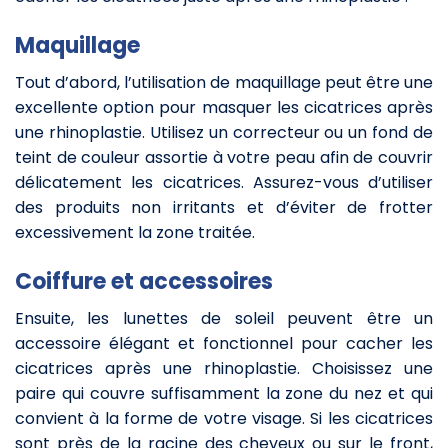
Maquillage
Tout d’abord, l’utilisation de maquillage peut être une
excellente option pour masquer les cicatrices après
une rhinoplastie. Utilisez un correcteur ou un fond de
teint de couleur assortie à votre peau afin de couvrir
délicatement les cicatrices. Assurez-vous d’utiliser
des produits non irritants et d’éviter de frotter
excessivement la zone traitée.
Coiffure et accessoires
Ensuite, les lunettes de soleil peuvent être un
accessoire élégant et fonctionnel pour cacher les
cicatrices après une rhinoplastie. Choisissez une
paire qui couvre suffisamment la zone du nez et qui
convient à la forme de votre visage. Si les cicatrices
sont près de la racine des cheveux ou sur le front,