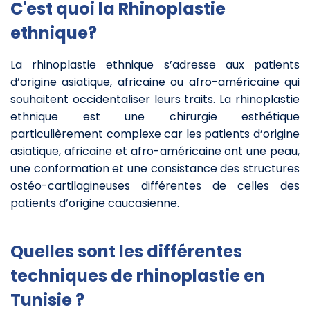
C'est quoi la Rhinoplastie
ethnique?
La rhinoplastie ethnique s’adresse aux patients
d’origine asiatique, africaine ou afro-américaine qui
souhaitent occidentaliser leurs traits. La rhinoplastie
ethnique est une chirurgie esthétique
particulièrement complexe car les patients d’origine
asiatique, africaine et afro-américaine ont une peau,
une conformation et une consistance des structures
ostéo-cartilagineuses différentes de celles des
patients d’origine caucasienne.
Quelles sont les différentes
techniques de rhinoplastie en
Tunisie ?