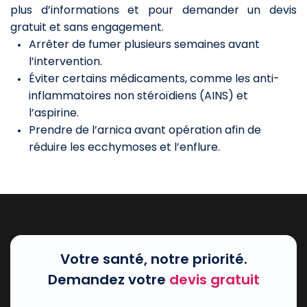
plus d’informations et pour demander un devis
gratuit et sans engagement.
Arrêter de fumer plusieurs semaines avant
l’intervention.
Éviter certains médicaments, comme les anti-
inflammatoires non stéroïdiens (AINS) et
l’aspirine.
Prendre de l’arnica avant opération afin de
réduire les ecchymoses et l’enflure.
Votre santé, notre priorité.
Demandez votre
devis gratuit