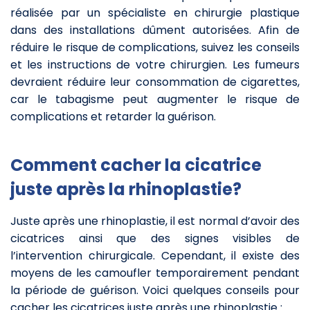
réalisée par un spécialiste en chirurgie plastique
dans des installations dûment autorisées. Afin de
réduire le risque de complications, suivez les conseils
et les instructions de votre chirurgien. Les fumeurs
devraient réduire leur consommation de cigarettes,
car le tabagisme peut augmenter le risque de
complications et retarder la guérison.
Comment cacher la cicatrice
juste après la rhinoplastie?
Juste après une rhinoplastie, il est normal d’avoir des
cicatrices ainsi que des signes visibles de
l’intervention chirurgicale. Cependant, il existe des
moyens de les camoufler temporairement pendant
la période de guérison. Voici quelques conseils pour
cacher les cicatrices juste après une rhinoplastie :