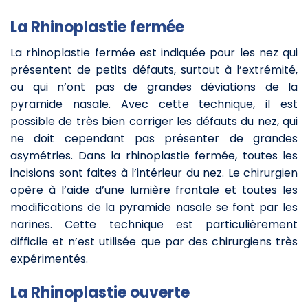
La Rhinoplastie fermée
La rhinoplastie fermée est indiquée pour les nez qui
présentent de petits défauts, surtout à l’extrémité,
ou qui n’ont pas de grandes déviations de la
pyramide nasale. Avec cette technique, il est
possible de très bien corriger les défauts du nez, qui
ne doit cependant pas présenter de grandes
asymétries. Dans la rhinoplastie fermée, toutes les
incisions sont faites à l’intérieur du nez. Le chirurgien
opère à l’aide d’une lumière frontale et toutes les
modifications de la pyramide nasale se font par les
narines. Cette technique est particulièrement
difficile et n’est utilisée que par des chirurgiens très
expérimentés.
La Rhinoplastie ouverte