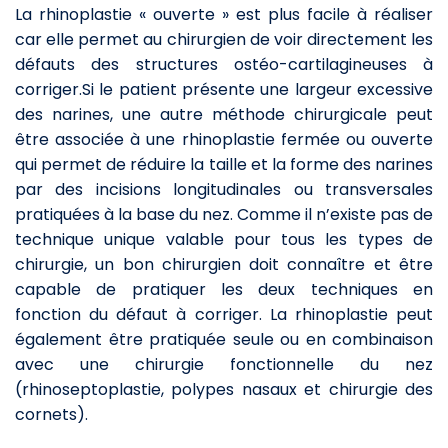
La rhinoplastie « ouverte » est plus facile à réaliser
car elle permet au chirurgien de voir directement les
défauts des structures ostéo-cartilagineuses à
corriger.Si le patient présente une largeur excessive
des narines, une autre méthode chirurgicale peut
être associée à une rhinoplastie fermée ou ouverte
qui permet de réduire la taille et la forme des narines
par des incisions longitudinales ou transversales
pratiquées à la base du nez. Comme il n’existe pas de
technique unique valable pour tous les types de
chirurgie, un bon chirurgien doit connaître et être
capable de pratiquer les deux techniques en
fonction du défaut à corriger. La rhinoplastie peut
également être pratiquée seule ou en combinaison
avec une chirurgie fonctionnelle du nez
(rhinoseptoplastie, polypes nasaux et chirurgie des
cornets).