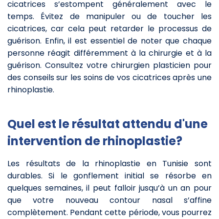
cicatrices s’estompent généralement avec le
temps. Évitez de manipuler ou de toucher les
cicatrices, car cela peut retarder le processus de
guérison. Enfin, il est essentiel de noter que chaque
personne réagit différemment à la chirurgie et à la
guérison. Consultez votre chirurgien plasticien pour
des conseils sur les soins de vos cicatrices après une
rhinoplastie.
Quel est le résultat attendu d'une
intervention de rhinoplastie?
Les résultats de la rhinoplastie en Tunisie sont
durables. Si le gonflement initial se résorbe en
quelques semaines, il peut falloir jusqu’à un an pour
que votre nouveau contour nasal s’affine
complètement. Pendant cette période, vous pourrez