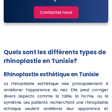
Contactez nous
Quels sont les différents types de
rhinoplastie en Tunisie?
Rhinoplastie esthétique en Tunisie
La rhinoplastie esthétique vise principalement à
améliorer l’apparence du nez. Elle peut corriger
divers aspects comme la taille, la forme, ou la
symétrie. Les patients recherchant une rhinoplastie
ethnique veulent améliorer leur apparence et