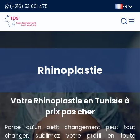
(+216) 53 001 475
FR
Rhinoplastie
Votre Rhinoplastie en Tunisie à
prix pas cher
Parce qu’un petit changement peut tout
changer, sublimez votre profil en toute