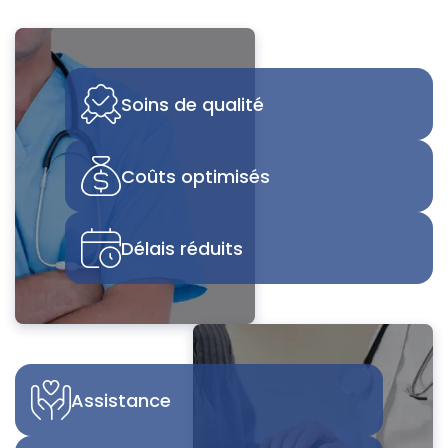
Soins de qualité
Coûts optimisés
Délais réduits
Assistance