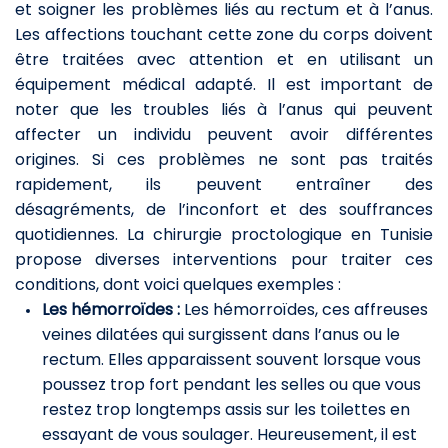
et soigner les problèmes liés au rectum et à l’anus.
Les affections touchant cette zone du corps doivent
être traitées avec attention et en utilisant un
équipement médical adapté. Il est important de
noter que les troubles liés à l’anus qui peuvent
affecter un individu peuvent avoir différentes
origines. Si ces problèmes ne sont pas traités
rapidement, ils peuvent entraîner des
désagréments, de l’inconfort et des souffrances
quotidiennes. La chirurgie proctologique en Tunisie
propose diverses interventions pour traiter ces
conditions, dont voici quelques exemples :
Les hémorroïdes :
Les hémorroïdes, ces affreuses
veines dilatées qui surgissent dans l’anus ou le
rectum. Elles apparaissent souvent lorsque vous
poussez trop fort pendant les selles ou que vous
restez trop longtemps assis sur les toilettes en
essayant de vous soulager. Heureusement, il est