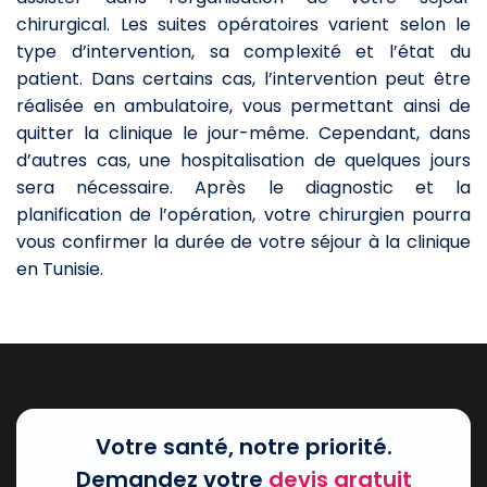
chirurgical. Les suites opératoires varient selon le
type d’intervention, sa complexité et l’état du
patient. Dans certains cas, l’intervention peut être
réalisée en ambulatoire, vous permettant ainsi de
quitter la clinique le jour-même. Cependant, dans
d’autres cas, une hospitalisation de quelques jours
sera nécessaire. Après le diagnostic et la
planification de l’opération, votre chirurgien pourra
vous confirmer la durée de votre séjour à la clinique
en Tunisie.
Votre santé, notre priorité.
Demandez votre
devis gratuit