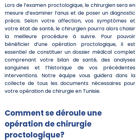
Lors de l’examen proctologique, le chirurgien sera en
mesure d’examiner l’anus et de poser un diagnostic
précis. Selon votre affection, vos symptômes et
votre état de santé, le chirurgien pourra alors choisir
la meilleure procédure à suivre. Pour pouvoir
bénéficier d’une opération proctologique, il est
essentiel de constituer un dossier médical complet
comprenant votre bilan de santé, des analyses
sanguines et l’historique de vos précédentes
interventions. Notre équipe vous guidera dans la
collecte de tous les documents nécessaires pour
votre opération de chirurgie en Tunisie.
Comment se déroule une
opération de chirurgie
proctologique?