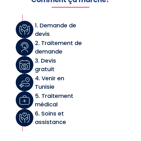
1. Demande de
devis
2. Traitement de
demande
3. Devis
gratuit
4. Venir en
Tunisie
5. Traitement
médical
6. Soins et
assistance