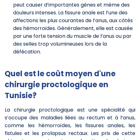
peut causer d’importantes gênes et même des
douleurs intenses. La fissure anale est l’une des
affections les plus courantes de l’anus, aux côtés
des hémorroïdes. Généralement, elle est causée
par une forte tension du muscle de l’anus ou par
des selles trop volumineuses lors de la
défécation.
Quel est le coût moyen d'une
chirurgie proctologique en
Tunisie?
La chirurgie proctologique est une spécialité qui
s’occupe des maladies liées au rectum et à l’anus,
comme les hémorroïdes, les fissures anales, les
fistules et les prolapsus rectaux. Les prix de cette