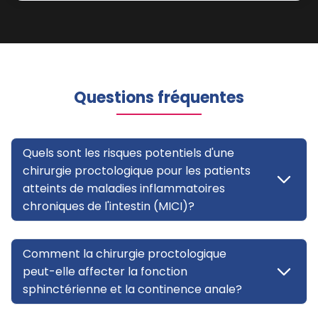
Questions fréquentes
Quels sont les risques potentiels d'une
chirurgie proctologique pour les patients
atteints de maladies inflammatoires
chroniques de l'intestin (MICI)?
Comment la chirurgie proctologique
peut-elle affecter la fonction
sphinctérienne et la continence anale?