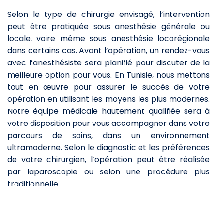
Selon le type de chirurgie envisagé, l’intervention
peut être pratiquée sous anesthésie générale ou
locale, voire même sous anesthésie locorégionale
dans certains cas. Avant l’opération, un rendez-vous
avec l’anesthésiste sera planifié pour discuter de la
meilleure option pour vous. En Tunisie, nous mettons
tout en œuvre pour assurer le succès de votre
opération en utilisant les moyens les plus modernes.
Notre équipe médicale hautement qualifiée sera à
votre disposition pour vous accompagner dans votre
parcours de soins, dans un environnement
ultramoderne. Selon le diagnostic et les préférences
de votre chirurgien, l’opération peut être réalisée
par laparoscopie ou selon une procédure plus
traditionnelle.