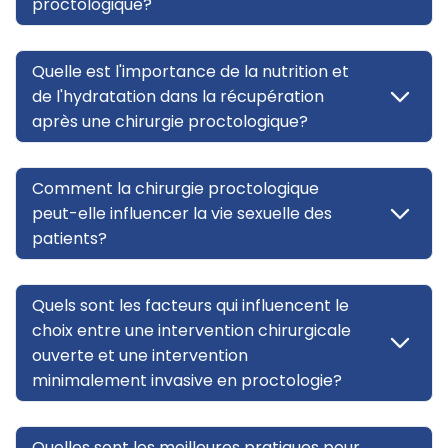
proctologique?
Quelle est l'importance de la nutrition et
de l'hydratation dans la récupération
après une chirurgie proctologique?
Comment la chirurgie proctologique
peut-elle influencer la vie sexuelle des
patients?
Quels sont les facteurs qui influencent le
choix entre une intervention chirurgicale
ouverte et une intervention
minimalement invasive en proctologie?
Quelles sont les meilleures pratiques pour