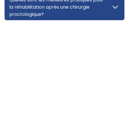
la réhabilitation après une chirurgie
proctologique?