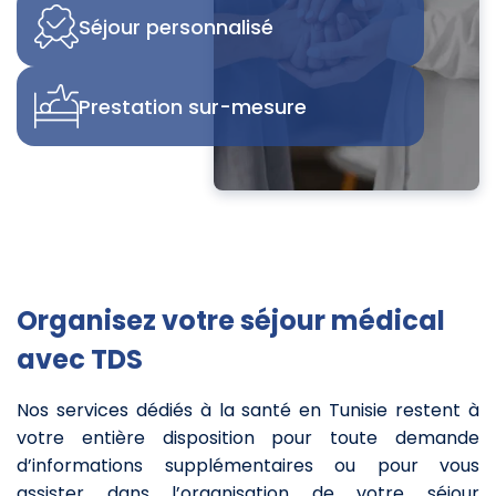
Séjour personnalisé
Prestation sur-mesure
Organisez votre séjour médical
avec TDS
Nos services dédiés à la santé en Tunisie restent à
votre entière disposition pour toute demande
d’informations supplémentaires ou pour vous
assister dans l’organisation de votre séjour