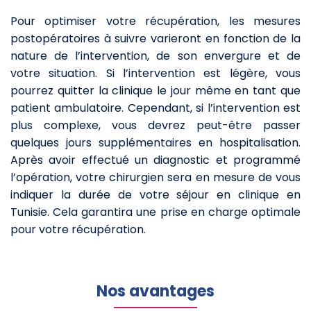
Pour optimiser votre récupération, les mesures
postopératoires à suivre varieront en fonction de la
nature de l’intervention, de son envergure et de
votre situation. Si l’intervention est légère, vous
pourrez quitter la clinique le jour même en tant que
patient ambulatoire. Cependant, si l’intervention est
plus complexe, vous devrez peut-être passer
quelques jours supplémentaires en hospitalisation.
Après avoir effectué un diagnostic et programmé
l’opération, votre chirurgien sera en mesure de vous
indiquer la durée de votre séjour en clinique en
Tunisie. Cela garantira une prise en charge optimale
pour votre récupération.
Nos avantages