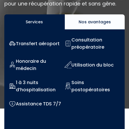
pour une récupération rapide et sans gêne.
Services
Nos avantages
Consultation
Transfert aéroport
préopératoire
Honoraire du
Utilisation du bloc
médecin
1 à 3 nuits
Soins
d’hospitalisation
postopératoires
Assistance TDS 7/7