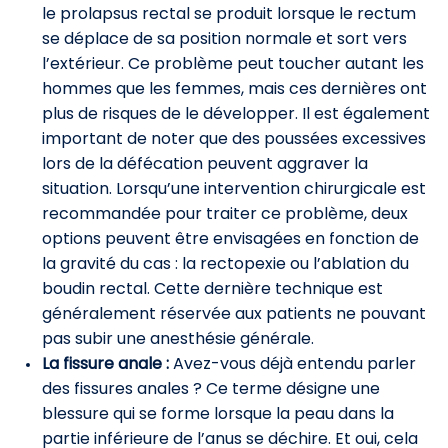
le prolapsus rectal se produit lorsque le rectum
se déplace de sa position normale et sort vers
l’extérieur. Ce problème peut toucher autant les
hommes que les femmes, mais ces dernières ont
plus de risques de le développer. Il est également
important de noter que des poussées excessives
lors de la défécation peuvent aggraver la
situation. Lorsqu’une intervention chirurgicale est
recommandée pour traiter ce problème, deux
options peuvent être envisagées en fonction de
la gravité du cas : la rectopexie ou l’ablation du
boudin rectal. Cette dernière technique est
généralement réservée aux patients ne pouvant
pas subir une anesthésie générale.
La fissure anale :
Avez-vous déjà entendu parler
des fissures anales ? Ce terme désigne une
blessure qui se forme lorsque la peau dans la
partie inférieure de l’anus se déchire. Et oui, cela