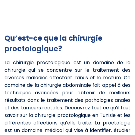
Qu’est-ce que la chirurgie
proctologique?
La chirurgie proctologique est un domaine de la
chirurgie qui se concentre sur le traitement des
diverses maladies affectant l’anus et le rectum. Ce
domaine de la chirurgie abdominale fait appel à des
techniques avancées pour obtenir de meilleurs
résultats dans le traitement des pathologies anales
et des tumeurs rectales. Découvrez tout ce qu’il faut
savoir sur la chirurgie proctologique en Tunisie et les
différentes affections qu’elle traite. La proctologie
est un domaine médical qui vise à identifier, étudier