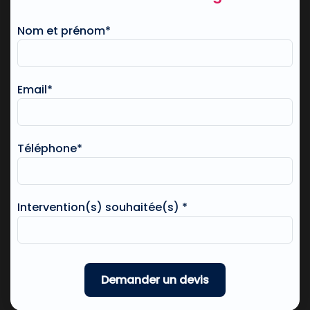
Nom et prénom*
Email*
Téléphone*
Intervention(s) souhaitée(s) *