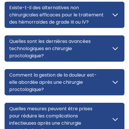
Existe-t-il des alternatives non
chirurgicales efficaces pour le traitement
des hémorroïdes de grade III ou IV?
Quelles sont les dernières avancées
technologiques en chirurgie
proctologique?
Comment la gestion de la douleur est-
elle abordée après une chirurgie
proctologique?
Quelles mesures peuvent être prises
pour réduire les complications
infectieuses après une chirurgie