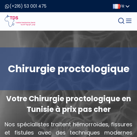
(+216) 53 001 475
FR
Chirurgie proctologique
Votre Chirurgie proctologique en
Tunisie à prix pas cher
Nos spécialistes traitent hémorroïdes, fissures
et fistules avec des techniques modernes