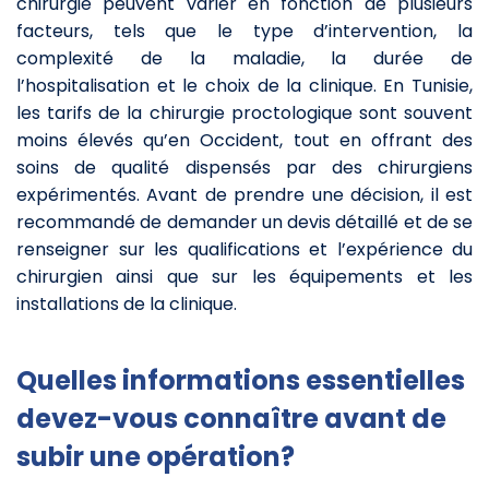
chirurgie peuvent varier en fonction de plusieurs
facteurs, tels que le type d’intervention, la
complexité de la maladie, la durée de
l’hospitalisation et le choix de la clinique. En Tunisie,
les tarifs de la chirurgie proctologique sont souvent
moins élevés qu’en Occident, tout en offrant des
soins de qualité dispensés par des chirurgiens
expérimentés. Avant de prendre une décision, il est
recommandé de demander un devis détaillé et de se
renseigner sur les qualifications et l’expérience du
chirurgien ainsi que sur les équipements et les
installations de la clinique.
Quelles informations essentielles
devez-vous connaître avant de
subir une opération?