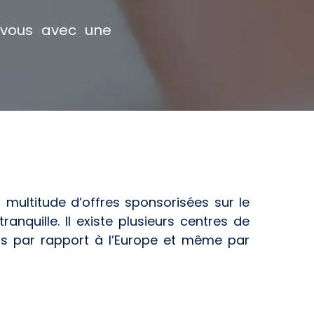
n vous avec une
 multitude d’offres sponsorisées sur le
anquille. Il existe plusieurs centres de
nts par rapport à l’Europe et même par