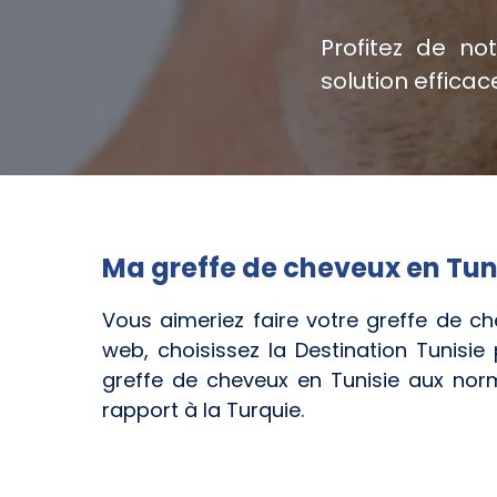
Profitez de no
solution effica
Ma greffe de cheveux en Tun
Vous aimeriez faire votre greffe de ch
web, choisissez la Destination Tunisie 
greffe de cheveux en Tunisie aux norm
rapport à la Turquie.