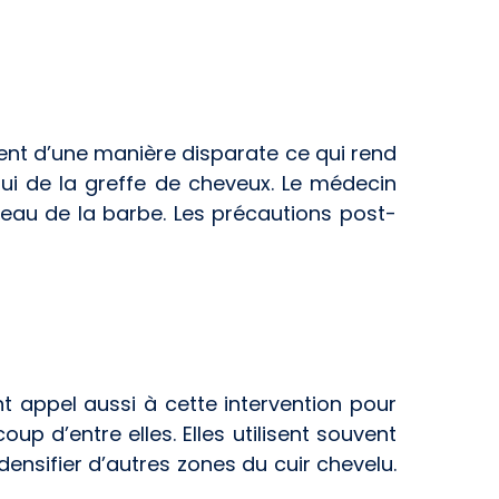
ent d’une manière disparate ce qui rend
ui de la greffe de cheveux. Le médecin
veau de la barbe. Les précautions post-
 appel aussi à cette intervention pour
 d’entre elles. Elles utilisent souvent
ensifier d’autres zones du cuir chevelu.