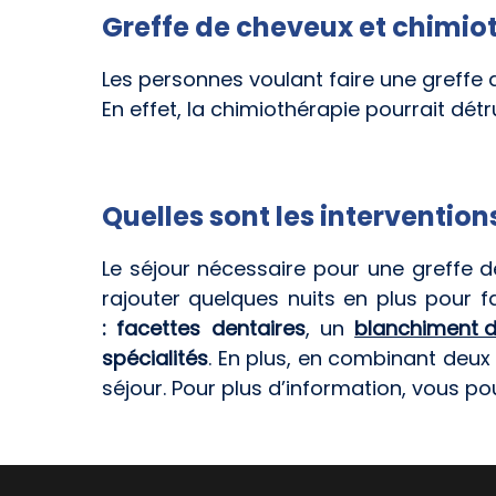
Greffe de cheveux et chimio
Les personnes voulant faire une greffe
En effet, la chimiothérapie pourrait détr
Quelles sont les interventio
Le séjour nécessaire pour une greffe d
rajouter quelques nuits en plus pour 
:
facettes dentaires
, un
blanchiment d
spécialités
. En plus, en combinant deux
séjour. Pour plus d’information, vous 