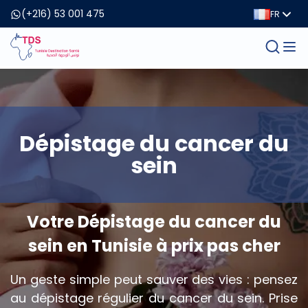
(+216) 53 001 475
FR
Dépistage du cancer du
sein
Votre Dépistage du cancer du
sein en Tunisie à prix pas cher
Un geste simple peut sauver des vies : pensez
au dépistage régulier du cancer du sein. Prise