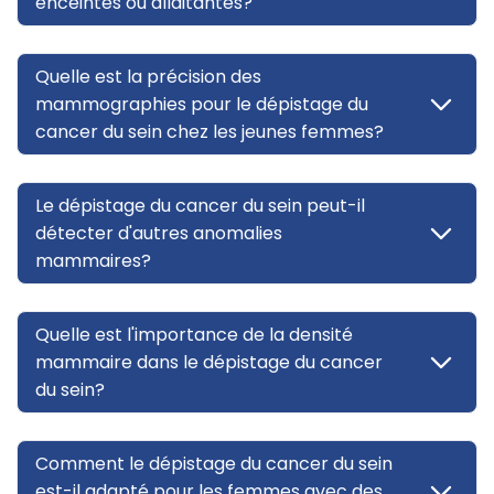
enceintes ou allaitantes?
Quelle est la précision des
mammographies pour le dépistage du
cancer du sein chez les jeunes femmes?
Le dépistage du cancer du sein peut-il
détecter d'autres anomalies
mammaires?
Quelle est l'importance de la densité
mammaire dans le dépistage du cancer
du sein?
Comment le dépistage du cancer du sein
est-il adapté pour les femmes avec des