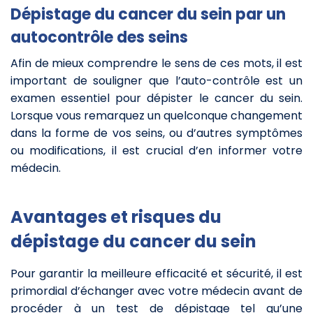
Dépistage du cancer du sein par un
autocontrôle des seins
Afin de mieux comprendre le sens de ces mots, il est
important de souligner que l’auto-contrôle est un
examen essentiel pour dépister le cancer du sein.
Lorsque vous remarquez un quelconque changement
dans la forme de vos seins, ou d’autres symptômes
ou modifications, il est crucial d’en informer votre
médecin.
Avantages et risques du
dépistage du cancer du sein
Pour garantir la meilleure efficacité et sécurité, il est
primordial d’échanger avec votre médecin avant de
procéder à un test de dépistage tel qu’une