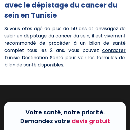
avec le dépistage du cancer du
sein en Tunisie
Si vous êtes âgé de plus de 50 ans et envisagez de
subir un dépistage du cancer du sein, il est vivement
recommandé de procéder à un bilan de santé
complet tous les 2 ans.
Vous pouvez
contacter
Tunisie Destination Santé pour voir les formules de
bilan de santé
disponibles.
Votre santé, notre priorité.
Demandez votre
devis gratuit