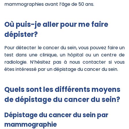
mammographies avant l’âge de 50 ans.
Où puis-je aller pour me faire
dépister?
Pour détecter le cancer du sein, vous pouvez faire un
test dans une clinique, un hôpital ou un centre de
radiologie. N’hésitez pas à nous contacter si vous
êtes intéressé par un dépistage du cancer du sein.
Quels sont les différents moyens
de dépistage du cancer du sein?
Dépistage du cancer du sein par
mammographie