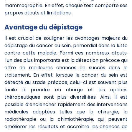
mammographie. En effet, chaque test comporte ses
propres atouts et limitations.
Avantage du dépistage
Il est crucial de souligner les avantages majeurs du
dépistage du cancer du sein, primordial dans la lutte
contre cette maladie. Parmi ces nombreux atouts,
l’un des plus importants est la détection précoce qui
offre de meilleures chances de succès dans le
traitement. En effet, lorsque le cancer du sein est
détecté au stade précoce, celui-ci est souvent plus
facile à prendre en charge et les options
thérapeutiques sont plus diversifiées. Ainsi, il est
possible d’enclencher rapidement des interventions
médicales adaptées telles que la chirurgie, la
radiothérapie ou la chimiothérapie, qui peuvent
améliorer les résultats et accroître les chances de