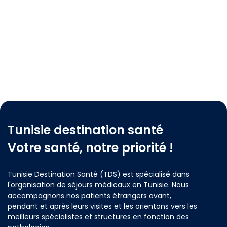
Tunisie destination santé
Votre santé, notre priorité !
Tunisie Destination Santé (TDS) est spécialisé dans
l'organisation de séjours médicaux en Tunisie. Nous
accompagnons nos patients étrangers avant,
pendant et après leurs visites et les orientons vers les
meilleurs spécialistes et structures en fonction des