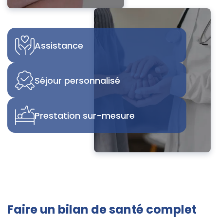
Assistance
Séjour personnalisé
Prestation sur-mesure
Faire un bilan de santé complet