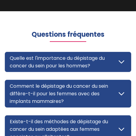
Questions fréquentes
Quelle est l'importance du dépistage du
cancer du sein pour les hommes?
Comment le dépistage du cancer du sein
diffère-t-il pour les femmes avec des
implants mammaires?
Existe-t-il des méthodes de dépistage du
cancer du sein adaptées aux femmes