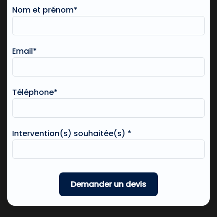
Nom et prénom*
Email*
Téléphone*
Intervention(s) souhaitée(s) *