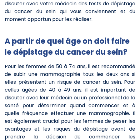
discuter avec votre médecin des tests de dépistage
du cancer du sein qui vous conviennent et du
moment opportun pour les réaliser.
A partir de quel âge on doit faire
le dépistage du cancer du sein?
Pour les femmes de 50 à 74 ans, il est recommandé
de subir une mammographie tous les deux ans si
elles présentent un risque de cancer du sein. Pour
celles âgées de 40 à 49 ans, il est important de
discuter avec leur médecin ou un professionnel de la
santé pour déterminer quand commencer et à
quelle fréquence effectuer une mammographie. Il
est également crucial pour les femmes de peser les
avantages et les risques du dépistage avant de
prendre la décision de commencer les