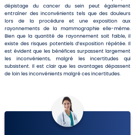
dépistage du cancer du sein peut également
entraîner des inconvénients tels que des douleurs
lors de la procédure et une exposition aux
rayonnements de la mammographie elle-même.
Bien que la quantité de rayonnement soit faible, il
existe des risques potentiels d’exposition répétée. Il
est évident que les bénéfices surpassent largement
les inconvénients, malgré les incertitudes qui
subsistent. Il est clair que les avantages dépassent
de loin les inconvénients malgré ces incertitudes.