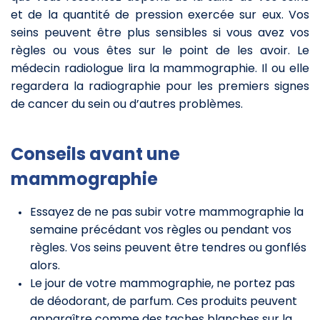
et de la quantité de pression exercée sur eux. Vos
seins peuvent être plus sensibles si vous avez vos
règles ou vous êtes sur le point de les avoir. Le
médecin radiologue lira la mammographie. Il ou elle
regardera la radiographie pour les premiers signes
de cancer du sein ou d’autres problèmes.
Conseils avant une
mammographie
Essayez de ne pas subir votre mammographie la
semaine précédant vos règles ou pendant vos
règles. Vos seins peuvent être tendres ou gonflés
alors.
Le jour de votre mammographie, ne portez pas
de déodorant, de parfum. Ces produits peuvent
apparaître comme des taches blanches sur la