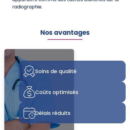
radiographie.
Nos avantages
Soins de qualité
Coûts optimisés
Délais réduits