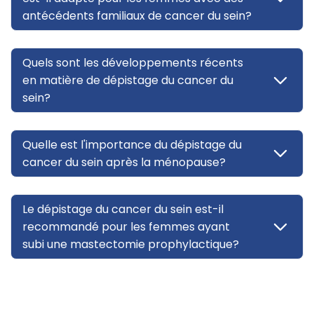
antécédents familiaux de cancer du sein?
Quels sont les développements récents
en matière de dépistage du cancer du
sein?
Quelle est l'importance du dépistage du
cancer du sein après la ménopause?
Le dépistage du cancer du sein est-il
recommandé pour les femmes ayant
subi une mastectomie prophylactique?