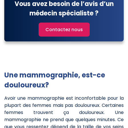
Vous avez besoin de l’avis d’un
médecin spécialiste ?
Contactez nous
Une mammographie, est-ce
douloureux?
Avoir une mammographie est inconfortable pour la
plupart des femmes mais pas douloureux. Certaines
femmes trouvent ça douloureux. Une
mammographie ne prend que quelques minutes. Ce
que vous ressentez dépend de la taille de vos seins