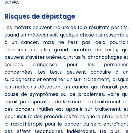
survie.
Risques de dépistage
Les méfaits peuvent inclure de faux résultats positifs,
quand un médecin voit quelque chose qui ressemble
à un cancer, mais ne l’est pas. cela pourrait
entraîner un plus grand nombre de tests, qui
peuvent s’avérer onéreux, intrusifs, chronophages et
sources d’angoisse pour les personnes
concernées. Les tests peuvent conduire à un
surdiagnostic et entraîner un sur-traitement, lorsque
les médecins détectent un cancer qui n’aurait pas
causé de symptômes ou de problèmes, voire qui
aurait pu disparaître de lui-même. Le traitement de
ces cancers inutiles est appelé sur-traitement et
peut inclure des procédures telles que la chirurgie et
la radiothérapie pour le cancer du sein, entraînant
des effets secondaires indésirables. De plus, le