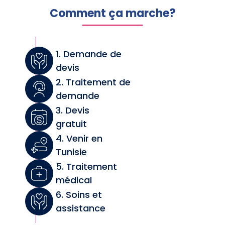
Comment ça marche?
1. Demande de
devis
2. Traitement de
demande
3. Devis
gratuit
4. Venir en
Tunisie
5. Traitement
médical
6. Soins et
assistance