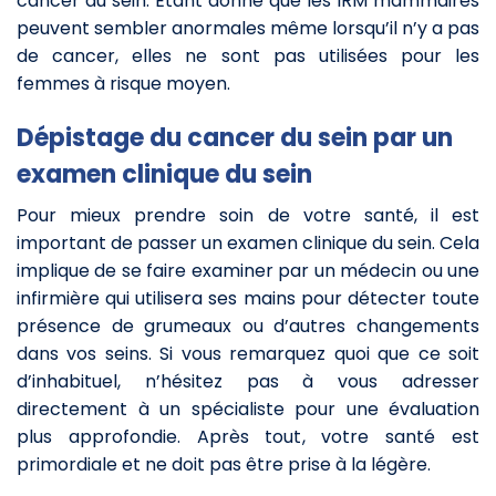
cancer du sein. Étant donné que les IRM mammaires
peuvent sembler anormales même lorsqu’il n’y a pas
de cancer, elles ne sont pas utilisées pour les
femmes à risque moyen.
Dépistage du cancer du sein par un
examen clinique du sein
Pour mieux prendre soin de votre santé, il est
important de passer un examen clinique du sein. Cela
implique de se faire examiner par un médecin ou une
infirmière qui utilisera ses mains pour détecter toute
présence de grumeaux ou d’autres changements
dans vos seins. Si vous remarquez quoi que ce soit
d’inhabituel, n’hésitez pas à vous adresser
directement à un spécialiste pour une évaluation
plus approfondie. Après tout, votre santé est
primordiale et ne doit pas être prise à la légère.