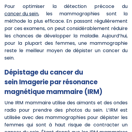
Pour optimiser la détection précoce du
cancer du sein
, les mammographies sont la
méthode la plus efficace. En passant régulièrement
par ces examens, on peut considérablement réduire
les chances de développer la maladie. Aujourd’hui,
pour la plupart des femmes, une mammographie
reste le meilleur moyen de dépister un cancer du
sein.
Dépistage du cancer du
sein Imagerie par résonance
magnétique mammaire (IRM)
Une IRM mammaire utilise des aimants et des ondes
radio pour prendre des photos du sein. L’IRM est
utilisée avec des mammographies pour dépister les
femmes qui sont à haut risque de contracter un