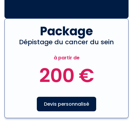
Package
Dépistage du cancer du sein
à partir de
200 €
Devis personnalisé