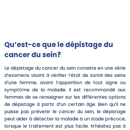
Qu’est-ce que le dépistage du
cancer du sein?
Le dépistage du cancer du sein consiste en une série
d’examens visant à vérifier l’état de santé des seins
d’une femme, avant l’apparition de tout signe ou
symptôme de la maladie. Il est recommandé aux
femmes de se renseigner sur les différentes options
de dépistage à partir d’un certain âge. Bien qu’il ne
puisse pas prévenir le cancer du sein, le dépistage
peut aider à détecter la maladie à un stade précoce,
lorsque le traitement est plus facile. N’hésitez pas à