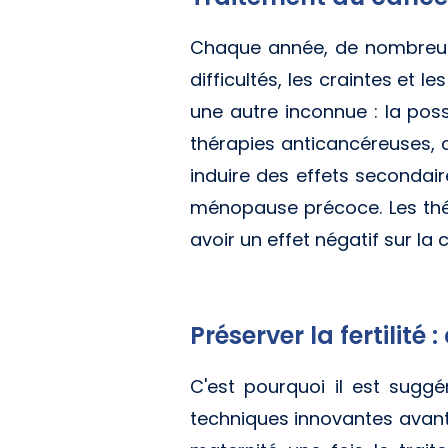
Chaque année, de nombreuse
difficultés, les craintes et 
une autre inconnue : la pos
thérapies anticancéreuses, 
induire des effets secondaire
ménopause précoce. Les thé
avoir un effet négatif sur la
Préserver la fertilité
C'est pourquoi il est sugg
techniques innovantes avant 