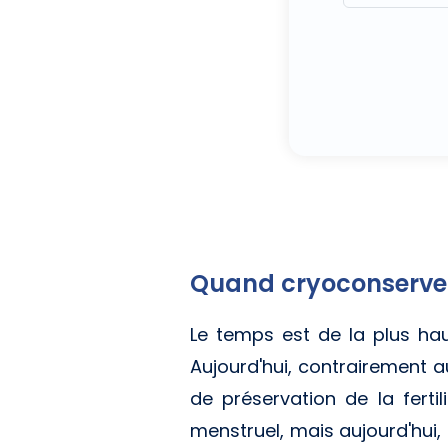
Quand cryoconserver
Le temps est de la plus haut
Aujourd'hui, contrairement a
de préservation de la fertil
menstruel, mais aujourd'hui,