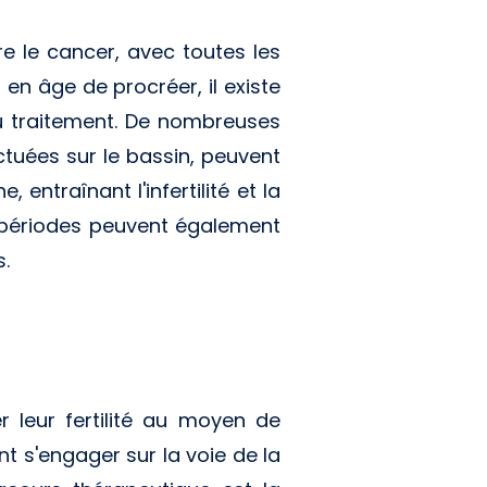
 le cancer, avec toutes les
 en âge de procréer, il existe
du traitement. De nombreuses
tuées sur le bassin, peuvent
entraînant l'infertilité et la
 périodes peuvent également
s.
 leur fertilité au moyen de
t s'engager sur la voie de la