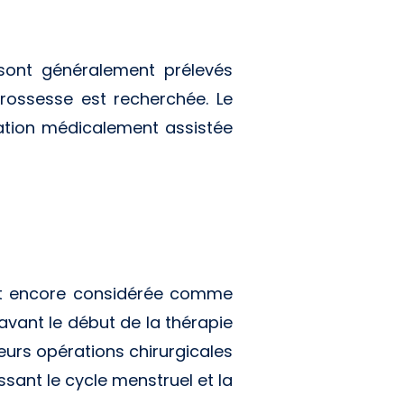
 sont généralement prélevés
rossesse est recherchée. Le
ation médicalement assistée
 est encore considérée comme
avant le début de la thérapie
eurs opérations chirurgicales
sant le cycle menstruel et la