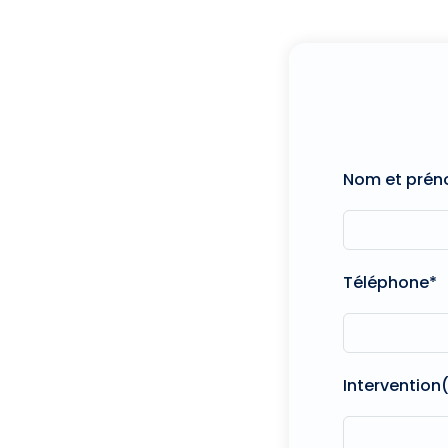
Nom et pré
Téléphone*
Intervention