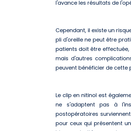
l'avance les résultats de l'o
Cependant, il existe un risqu
pli d'oreille ne peut être pr
patients doit être effectuée,
mais d'autres complications
peuvent bénéficier de cette 
Le clip en nitinol est égaleme
ne s'adaptent pas à l'in
postopératoires surviennent. 
pour ceux qui présentent une