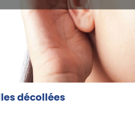
lles décollées