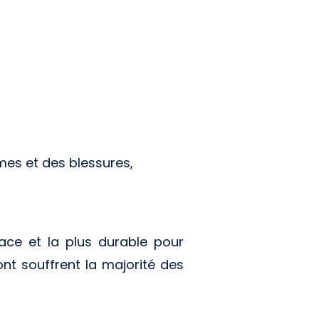
mes et des blessures,
cace et la plus durable pour
nt souffrent la majorité des