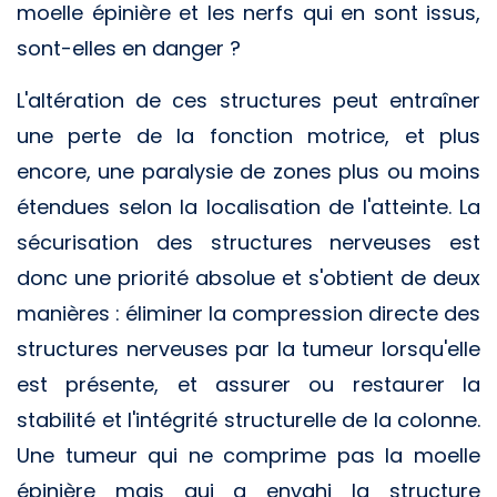
moelle épinière et les nerfs qui en sont issus,
sont-elles en danger ?
L'altération de ces structures peut entraîner
une perte de la fonction motrice, et plus
encore, une paralysie de zones plus ou moins
étendues selon la localisation de l'atteinte. La
sécurisation des structures nerveuses est
donc une priorité absolue et s'obtient de deux
manières : éliminer la compression directe des
structures nerveuses par la tumeur lorsqu'elle
est présente, et assurer ou restaurer la
stabilité et l'intégrité structurelle de la colonne.
Une tumeur qui ne comprime pas la moelle
épinière mais qui a envahi la structure