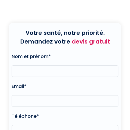
Votre santé, notre priorité.
Demandez votre
devis gratuit
Nom et prénom*
Email*
Téléphone*