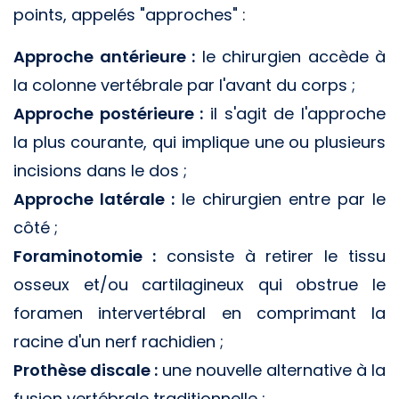
points, appelés "approches" :
Approche antérieure :
le chirurgien accède à
la colonne vertébrale par l'avant du corps ;
Approche postérieure :
il s'agit de l'approche
la plus courante, qui implique une ou plusieurs
incisions dans le dos ;
Approche latérale :
le chirurgien entre par le
côté ;
Foraminotomie :
consiste à retirer le tissu
osseux et/ou cartilagineux qui obstrue le
foramen intervertébral en comprimant la
racine d'un nerf rachidien ;
Prothèse discale :
une nouvelle alternative à la
fusion vertébrale traditionnelle ;