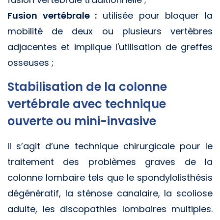
Fusion vertébrale :
utilisée pour bloquer la
mobilité de deux ou plusieurs vertèbres
adjacentes et implique l'utilisation de greffes
osseuses ;
Stabilisation de la colonne
vertébrale avec technique
ouverte ou mini-invasive
Il s’agit d’une technique chirurgicale pour le
traitement des problèmes graves de la
colonne lombaire tels que le spondylolisthésis
dégénératif, la sténose canalaire, la scoliose
adulte, les discopathies lombaires multiples.