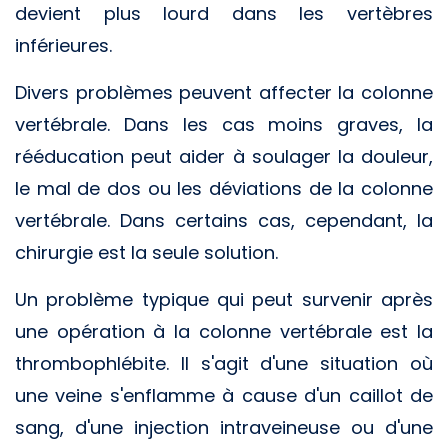
devient plus lourd dans les vertèbres
inférieures.
Divers problèmes peuvent affecter la colonne
vertébrale. Dans les cas moins graves, la
rééducation peut aider à soulager la douleur,
le mal de dos ou les déviations de la colonne
vertébrale. Dans certains cas, cependant, la
chirurgie est la seule solution.
Un problème typique qui peut survenir après
une opération à la colonne vertébrale est la
thrombophlébite. Il s'agit d'une situation où
une veine s'enflamme à cause d'un caillot de
sang, d'une injection intraveineuse ou d'une