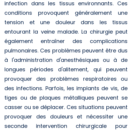
infection dans les tissus environnants. Ces
conditions provoquent généralement une
tension et une douleur dans les tissus
entourant la veine malade. La chirurgie peut
également entraîner des complications
pulmonaires. Ces problèmes peuvent être dus
à l'administration d'anesthésiques ou à de
longues périodes d'alitement, qui peuvent
provoquer des problèmes respiratoires ou
des infections. Parfois, les implants de vis, de
tiges ou de plaques métalliques peuvent se
casser ou se déplacer. Ces situations peuvent
provoquer des douleurs et nécessiter une
seconde intervention chirurgicale pour