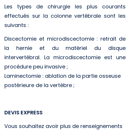
Les types de chirurgie les plus courants
effectués sur la colonne vertébrale sont les
suivants :
Discectomie et microdiscectomie : retrait de
la hernie et du matériel du disque
intervertébral. La microdiscectomie est une
procédure peu invasive ;
Laminectomie : ablation de la partie osseuse
postérieure de la vertèbre ;
DEVIS EXPRESS
Vous souhaitez avoir plus de renseignements