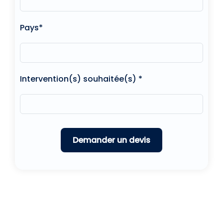
Pays*
Intervention(s) souhaitée(s) *