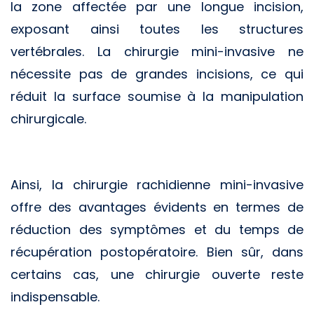
la zone affectée par une longue incision,
exposant ainsi toutes les structures
vertébrales. La chirurgie mini-invasive ne
nécessite pas de grandes incisions, ce qui
réduit la surface soumise à la manipulation
chirurgicale.
Ainsi, la chirurgie rachidienne mini-invasive
offre des avantages évidents en termes de
réduction des symptômes et du temps de
récupération postopératoire. Bien sûr, dans
certains cas, une chirurgie ouverte reste
indispensable.