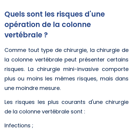
Quels sont les risques d'une
opération de la colonne
vertébrale ?
Comme tout type de chirurgie, la chirurgie de
la colonne vertébrale peut présenter certains
risques. La chirurgie mini-invasive comporte
plus ou moins les mêmes risques, mais dans
une moindre mesure.
Les risques les plus courants d'une chirurgie
de la colonne vertébrale sont :
Infections ;