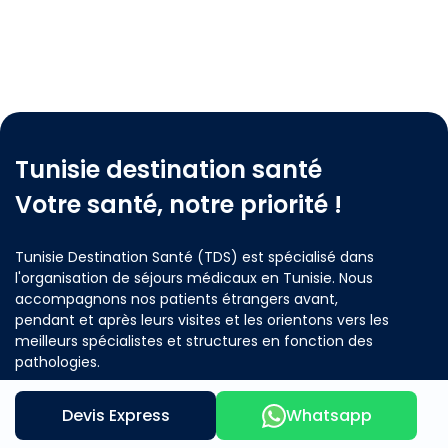
Tunisie destination santé
Votre santé, notre priorité !
Tunisie Destination Santé (TDS) est spécialisé dans
l'organisation de séjours médicaux en Tunisie. Nous
accompagnons nos patients étrangers avant,
pendant et après leurs visites et les orientons vers les
meilleurs spécialistes et structures en fonction des
pathologies.
Devis Express
Whatsapp
Contactez nous