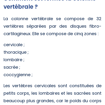
vertébrale ?
La colonne vertébrale se compose de 32
vertèbres séparées par des disques fibro-
cartilagineux. Elle se compose de cinq zones :
cervicale ;
thoracique ;
lombaire ;
sacrée ;
coccygienne ;
Les vertèbres cervicales sont constituées de
petits corps, les lombaires et les sacrées sont
beaucoup plus grandes, car le poids du corps