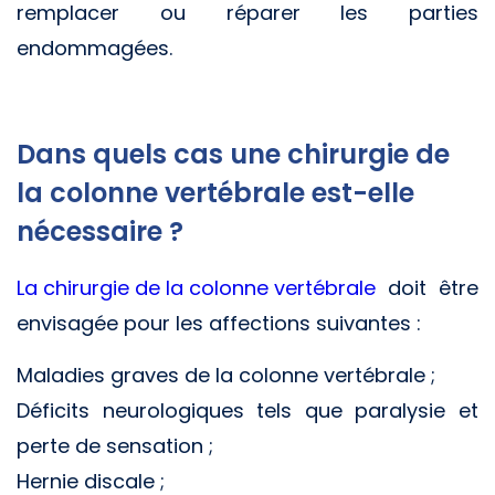
remplacer ou réparer les parties
endommagées.
Dans quels cas une chirurgie de
la colonne vertébrale est-elle
nécessaire ?
La chirurgie de la colonne vertébrale
doit être
envisagée pour les affections suivantes :
Maladies graves de la colonne vertébrale ;
Déficits neurologiques tels que paralysie et
perte de sensation ;
Hernie discale ;