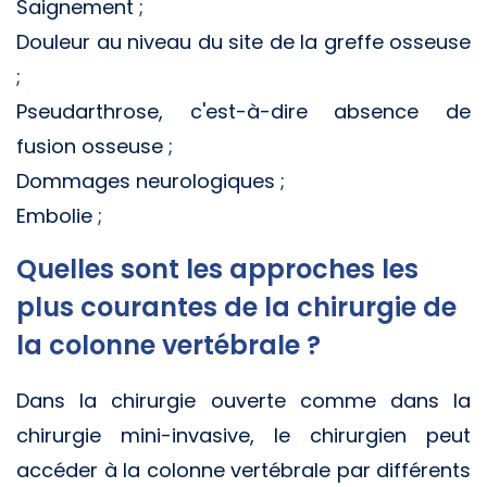
Saignement ;
Douleur au niveau du site de la greffe osseuse
;
Pseudarthrose, c'est-à-dire absence de
fusion osseuse ;
Dommages neurologiques ;
Embolie ;
Quelles sont les approches les
plus courantes de la chirurgie de
la colonne vertébrale ?
Dans la chirurgie ouverte comme dans la
chirurgie mini-invasive, le chirurgien peut
accéder à la colonne vertébrale par différents