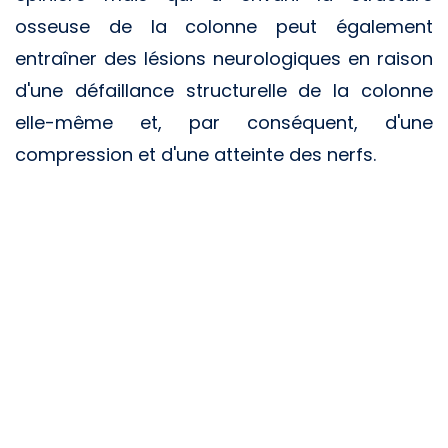
osseuse de la colonne peut également
entraîner des lésions neurologiques en raison
d'une défaillance structurelle de la colonne
elle-même et, par conséquent, d'une
compression et d'une atteinte des nerfs.