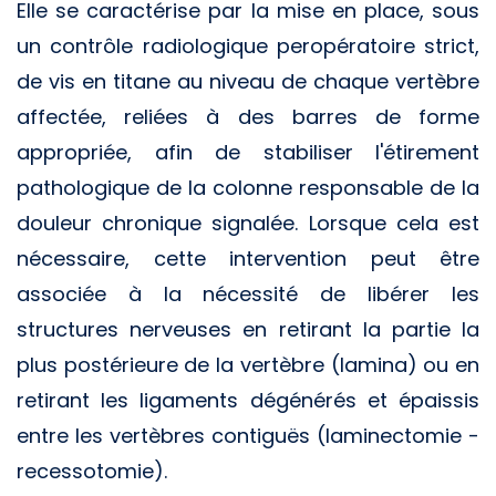
Elle se caractérise par la mise en place, sous
un contrôle radiologique peropératoire strict,
de vis en titane au niveau de chaque vertèbre
affectée, reliées à des barres de forme
appropriée, afin de stabiliser l'étirement
pathologique de la colonne responsable de la
douleur chronique signalée. Lorsque cela est
nécessaire, cette intervention peut être
associée à la nécessité de libérer les
structures nerveuses en retirant la partie la
plus postérieure de la vertèbre (lamina) ou en
retirant les ligaments dégénérés et épaissis
entre les vertèbres contiguës (laminectomie -
recessotomie).