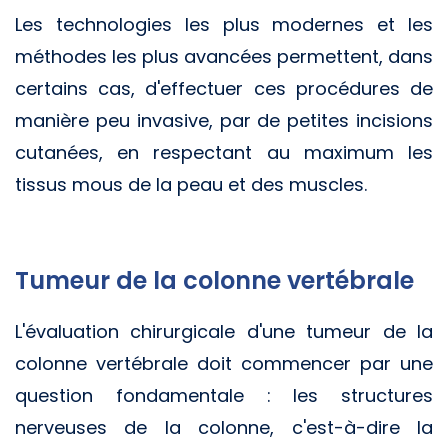
Les technologies les plus modernes et les
méthodes les plus avancées permettent, dans
certains cas, d'effectuer ces procédures de
manière peu invasive, par de petites incisions
cutanées, en respectant au maximum les
tissus mous de la peau et des muscles.
Tumeur de la colonne vertébrale
L'évaluation chirurgicale d'une tumeur de la
colonne vertébrale doit commencer par une
question fondamentale : les structures
nerveuses de la colonne, c'est-à-dire la