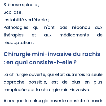
Sténose spinale ;
Scoliose ;
Instabilité vertébrale ;
Pathologies qui n'ont pas répondu aux
thérapies et aux médicaments de
réadaptation ;
Chirurgie mini-invasive du rachis
: en quoi consiste-t-elle ?
La chirurgie ouverte, qui était autrefois la seule
approche possible, est de plus en plus
remplacée par la chirurgie mini-invasive.
Alors que la chirurgie ouverte consiste à ouvrir