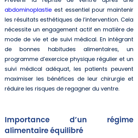
abdominoplastie
est essentiel pour maintenir
les résultats esthétiques de l’intervention. Cela
nécessite un engagement actif en matière de
mode de vie et de suivi médical. En intégrant
de bonnes habitudes alimentaires, un
programme d’exercice physique régulier et un
suivi médical adéquat, les patients peuvent
maximiser les bénéfices de leur chirurgie et
réduire les risques de regagner du ventre.
Importance d’un régime
alimentaire équilibré