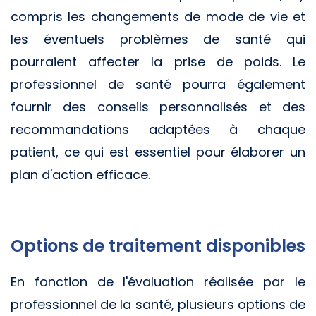
compris les changements de mode de vie et
les éventuels problèmes de santé qui
pourraient affecter la prise de poids. Le
professionnel de santé pourra également
fournir des conseils personnalisés et des
recommandations adaptées à chaque
patient, ce qui est essentiel pour élaborer un
plan d'action efficace.
Options de traitement disponibles
En fonction de l'évaluation réalisée par le
professionnel de la santé, plusieurs options de