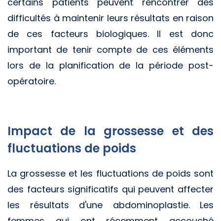
certains patients peuvent rencontrer des
difficultés à maintenir leurs résultats en raison
de ces facteurs biologiques. Il est donc
important de tenir compte de ces éléments
lors de la planification de la période post-
opératoire.
Impact de la grossesse et des
fluctuations de poids
La grossesse et les fluctuations de poids sont
des facteurs significatifs qui peuvent affecter
les résultats d'une abdominoplastie. Les
femmes qui ont récemment accouché