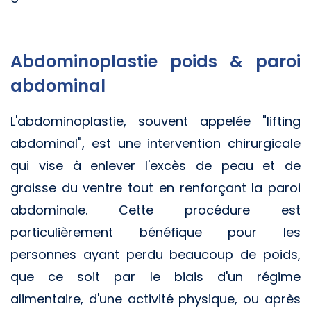
Abdominoplastie poids & paroi
abdominal
L'abdominoplastie, souvent appelée "lifting
abdominal", est une intervention chirurgicale
qui vise à enlever l'excès de peau et de
graisse du ventre tout en renforçant la paroi
abdominale. Cette procédure est
particulièrement bénéfique pour les
personnes ayant perdu beaucoup de poids,
que ce soit par le biais d'un régime
alimentaire, d'une activité physique, ou après