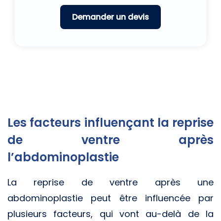
Les facteurs influençant la reprise
de ventre après
l’abdominoplastie
La reprise de ventre après une
abdominoplastie peut être influencée par
plusieurs facteurs, qui vont au-delà de la