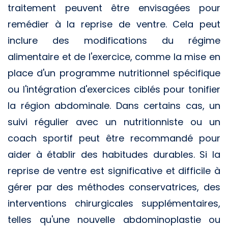
traitement peuvent être envisagées pour
remédier à la reprise de ventre. Cela peut
inclure des modifications du régime
alimentaire et de l'exercice, comme la mise en
place d'un programme nutritionnel spécifique
ou l'intégration d'exercices ciblés pour tonifier
la région abdominale. Dans certains cas, un
suivi régulier avec un nutritionniste ou un
coach sportif peut être recommandé pour
aider à établir des habitudes durables. Si la
reprise de ventre est significative et difficile à
gérer par des méthodes conservatrices, des
interventions chirurgicales supplémentaires,
telles qu'une nouvelle abdominoplastie ou