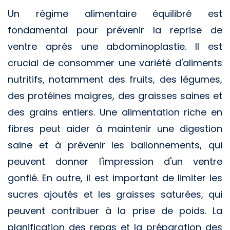
Un régime alimentaire équilibré est
fondamental pour prévenir la reprise de
ventre après une abdominoplastie. Il est
crucial de consommer une variété d'aliments
nutritifs, notamment des fruits, des légumes,
des protéines maigres, des graisses saines et
des grains entiers. Une alimentation riche en
fibres peut aider à maintenir une digestion
saine et à prévenir les ballonnements, qui
peuvent donner l'impression d'un ventre
gonflé. En outre, il est important de limiter les
sucres ajoutés et les graisses saturées, qui
peuvent contribuer à la prise de poids. La
planification des repas et la préparation des