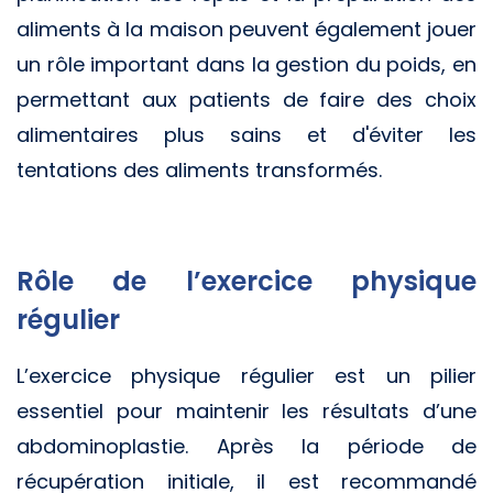
aliments à la maison peuvent également jouer
un rôle important dans la gestion du poids, en
permettant aux patients de faire des choix
alimentaires plus sains et d'éviter les
tentations des aliments transformés.
Rôle de l’exercice physique
régulier
L’exercice physique régulier est un pilier
essentiel pour maintenir les résultats d’une
abdominoplastie. Après la période de
récupération initiale, il est recommandé