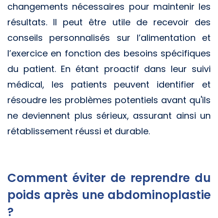
changements nécessaires pour maintenir les
résultats. Il peut être utile de recevoir des
conseils personnalisés sur l’alimentation et
l’exercice en fonction des besoins spécifiques
du patient. En étant proactif dans leur suivi
médical, les patients peuvent identifier et
résoudre les problèmes potentiels avant qu'ils
ne deviennent plus sérieux, assurant ainsi un
rétablissement réussi et durable.
Comment éviter de reprendre du
poids après une abdominoplastie
?