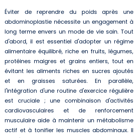
Éviter de reprendre du poids après une
abdominoplastie nécessite un engagement à
long terme envers un mode de vie sain. Tout
d'abord, il est essentiel d'adopter un régime
alimentaire équilibré, riche en fruits, légumes,
protéines maigres et grains entiers, tout en
évitant les aliments riches en sucres ajoutés
et en graisses saturées. En parallèle,
l'intégration d'une routine d'exercice régulière
est cruciale ; une combinaison d'activités
cardiovasculaires et de renforcement
musculaire aide à maintenir un métabolisme
actif et à tonifier les muscles abdominaux. Il