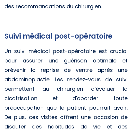
des recommandations du chirurgien.
Suivi médical post-opératoire
Un suivi médical post-opératoire est crucial
pour assurer une guérison optimale et
prévenir la reprise de ventre après une
abdominoplastie. Les rendez-vous de suivi
permettent au chirurgien d’évaluer la
cicatrisation et d'aborder toute
préoccupation que le patient pourrait avoir.
De plus, ces visites offrent une occasion de
discuter des habitudes de vie et des