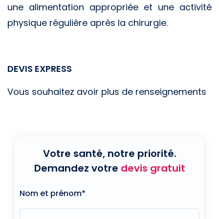
une alimentation appropriée et une activité
physique régulière après la chirurgie.
DEVIS EXPRESS
Vous souhaitez avoir plus de renseignements
Votre santé, notre priorité.
Demandez votre
devis gratuit
Nom et prénom*