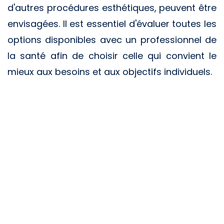
d'autres procédures esthétiques, peuvent être
envisagées. Il est essentiel d'évaluer toutes les
options disponibles avec un professionnel de
la santé afin de choisir celle qui convient le
mieux aux besoins et aux objectifs individuels.