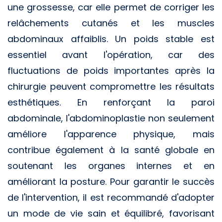
une grossesse, car elle permet de corriger les
relâchements cutanés et les muscles
abdominaux affaiblis. Un poids stable est
essentiel avant l'opération, car des
fluctuations de poids importantes après la
chirurgie peuvent compromettre les résultats
esthétiques. En renforçant la paroi
abdominale, l'abdominoplastie non seulement
améliore l'apparence physique, mais
contribue également à la santé globale en
soutenant les organes internes et en
améliorant la posture. Pour garantir le succès
de l'intervention, il est recommandé d'adopter
un mode de vie sain et équilibré, favorisant