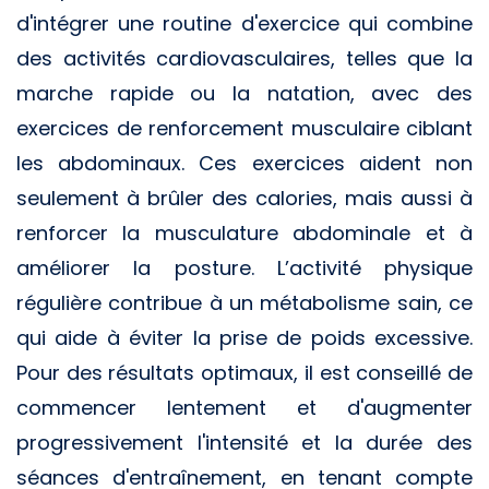
d'intégrer une routine d'exercice qui combine
des activités cardiovasculaires, telles que la
marche rapide ou la natation, avec des
exercices de renforcement musculaire ciblant
les abdominaux. Ces exercices aident non
seulement à brûler des calories, mais aussi à
renforcer la musculature abdominale et à
améliorer la posture. L’activité physique
régulière contribue à un métabolisme sain, ce
qui aide à éviter la prise de poids excessive.
Pour des résultats optimaux, il est conseillé de
commencer lentement et d'augmenter
progressivement l'intensité et la durée des
séances d'entraînement, en tenant compte