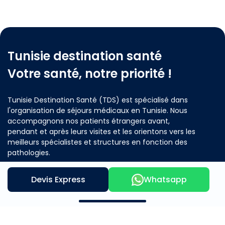
Tunisie destination santé
Votre santé, notre priorité !
Tunisie Destination Santé (TDS) est spécialisé dans
l'organisation de séjours médicaux en Tunisie. Nous
accompagnons nos patients étrangers avant,
pendant et après leurs visites et les orientons vers les
meilleurs spécialistes et structures en fonction des
pathologies.
Devis Express
Whatsapp
Contactez nous
Notre offre