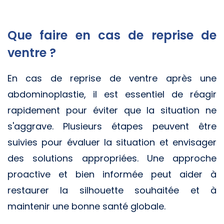
Que faire en cas de reprise de
ventre ?
En cas de reprise de ventre après une
abdominoplastie, il est essentiel de réagir
rapidement pour éviter que la situation ne
s'aggrave. Plusieurs étapes peuvent être
suivies pour évaluer la situation et envisager
des solutions appropriées. Une approche
proactive et bien informée peut aider à
restaurer la silhouette souhaitée et à
maintenir une bonne santé globale.