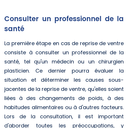
Consulter un professionnel de la
santé
La première étape en cas de reprise de ventre
consiste à consulter un professionnel de la
santé, tel qu'un médecin ou un chirurgien
plasticien. Ce dernier pourra évaluer la
situation et déterminer les causes sous-
jacentes de la reprise de ventre, qu'elles soient
liées à des changements de poids, à des
habitudes alimentaires ou à d'autres facteurs.
Lors de la consultation, il est important
d'aborder toutes les préoccupations, y