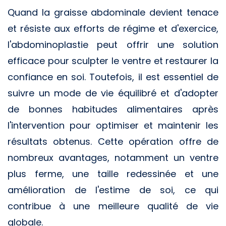
Quand la graisse abdominale devient tenace
et résiste aux efforts de régime et d'exercice,
l'abdominoplastie peut offrir une solution
efficace pour sculpter le ventre et restaurer la
confiance en soi. Toutefois, il est essentiel de
suivre un mode de vie équilibré et d'adopter
de bonnes habitudes alimentaires après
l'intervention pour optimiser et maintenir les
résultats obtenus. Cette opération offre de
nombreux avantages, notamment un ventre
plus ferme, une taille redessinée et une
amélioration de l'estime de soi, ce qui
contribue à une meilleure qualité de vie
globale.