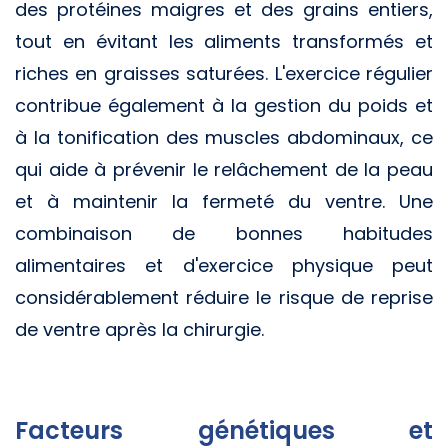
des protéines maigres et des grains entiers,
tout en évitant les aliments transformés et
riches en graisses saturées. L'exercice régulier
contribue également à la gestion du poids et
à la tonification des muscles abdominaux, ce
qui aide à prévenir le relâchement de la peau
et à maintenir la fermeté du ventre. Une
combinaison de bonnes habitudes
alimentaires et d'exercice physique peut
considérablement réduire le risque de reprise
de ventre après la chirurgie.
Facteurs génétiques et