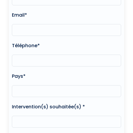
Email*
Téléphone*
Pays*
Intervention(s) souhaitée(s) *