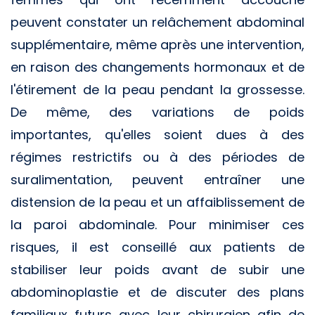
peuvent constater un relâchement abdominal
supplémentaire, même après une intervention,
en raison des changements hormonaux et de
l'étirement de la peau pendant la grossesse.
De même, des variations de poids
importantes, qu'elles soient dues à des
régimes restrictifs ou à des périodes de
suralimentation, peuvent entraîner une
distension de la peau et un affaiblissement de
la paroi abdominale. Pour minimiser ces
risques, il est conseillé aux patients de
stabiliser leur poids avant de subir une
abdominoplastie et de discuter des plans
familiaux futurs avec leur chirurgien afin de