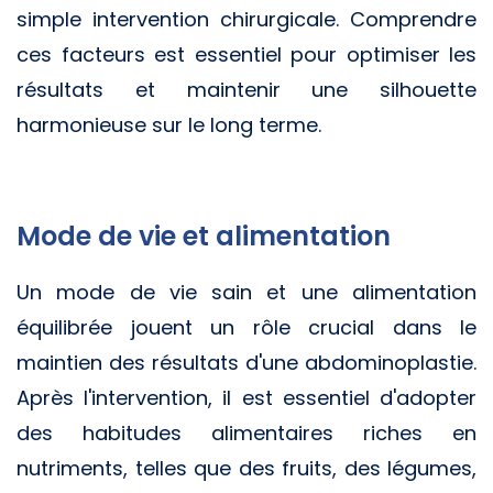
simple intervention chirurgicale. Comprendre
ces facteurs est essentiel pour optimiser les
résultats et maintenir une silhouette
harmonieuse sur le long terme.
Mode de vie et alimentation
Un mode de vie sain et une alimentation
équilibrée jouent un rôle crucial dans le
maintien des résultats d'une abdominoplastie.
Après l'intervention, il est essentiel d'adopter
des habitudes alimentaires riches en
nutriments, telles que des fruits, des légumes,