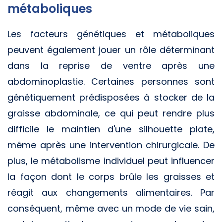
métaboliques
Les facteurs génétiques et métaboliques
peuvent également jouer un rôle déterminant
dans la reprise de ventre après une
abdominoplastie. Certaines personnes sont
génétiquement prédisposées à stocker de la
graisse abdominale, ce qui peut rendre plus
difficile le maintien d'une silhouette plate,
même après une intervention chirurgicale. De
plus, le métabolisme individuel peut influencer
la façon dont le corps brûle les graisses et
réagit aux changements alimentaires. Par
conséquent, même avec un mode de vie sain,