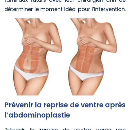
déterminer le moment idéal pour l’intervention.
Prévenir la reprise de ventre après
l’abdominoplastie
Prévenir la reprise de ventre après une