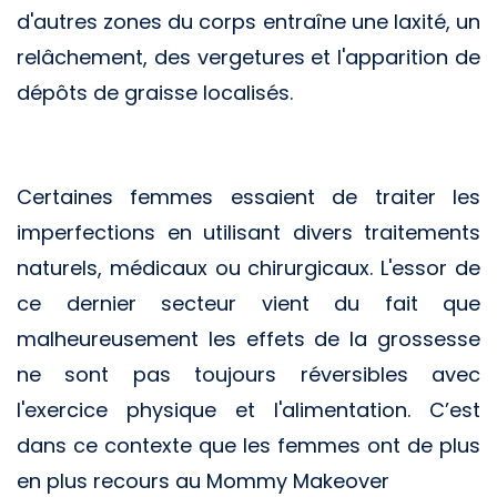
d'autres zones du corps entraîne une laxité, un
relâchement, des vergetures et l'apparition de
dépôts de graisse localisés.
Certaines femmes essaient de traiter les
imperfections en utilisant divers traitements
naturels, médicaux ou chirurgicaux. L'essor de
ce dernier secteur vient du fait que
malheureusement les effets de la grossesse
ne sont pas toujours réversibles avec
l'exercice physique et l'alimentation. C’est
dans ce contexte que les femmes ont de plus
en plus recours au Mommy Makeover