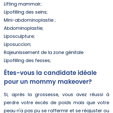
Lifting mammair;
Lipofilling des seins;
Mini-abdominoplastie ;
Abdominoplastie;
Liposculpture;
Liposuccion;
Rajeunissement de la zone génitale
Lipofilling des fesses;
Êtes-vous la candidate idéale
pour un mommy makeover?
Si, après la grossesse, vous avez réussi à
perdre votre excès de poids mais que votre
peau n'a pas pu se raffermir et se réajuster ou