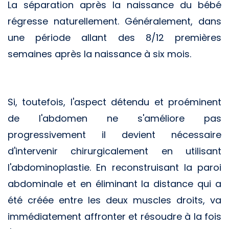
La séparation après la naissance du bébé
régresse naturellement. Généralement, dans
une période allant des 8/12 premières
semaines après la naissance à six mois.
Si, toutefois, l'aspect détendu et proéminent
de l'abdomen ne s'améliore pas
progressivement il devient nécessaire
d'intervenir chirurgicalement en utilisant
l'abdominoplastie. En reconstruisant la paroi
abdominale et en éliminant la distance qui a
été créée entre les deux muscles droits, va
immédiatement affronter et résoudre à la fois