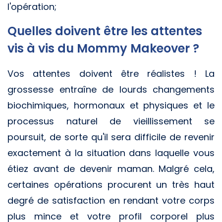
l'opération;
Quelles doivent être les attentes
vis à vis du Mommy Makeover ?
Vos attentes doivent être réalistes ! La
grossesse entraîne de lourds changements
biochimiques, hormonaux et physiques et le
processus naturel de vieillissement se
poursuit, de sorte qu'il sera difficile de revenir
exactement à la situation dans laquelle vous
étiez avant de devenir maman. Malgré cela,
certaines opérations procurent un très haut
degré de satisfaction en rendant votre corps
plus mince et votre profil corporel plus