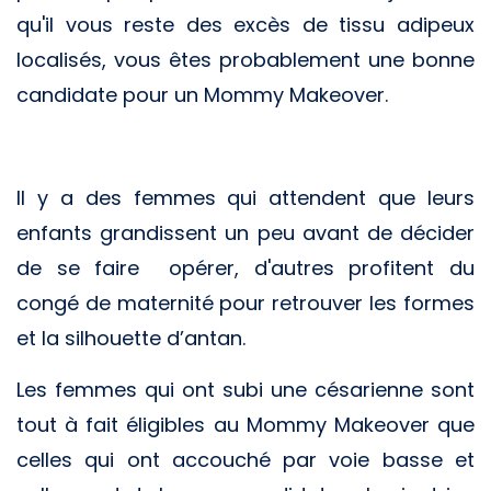
qu'il vous reste des excès de tissu adipeux
localisés, vous êtes probablement une bonne
candidate pour un Mommy Makeover.
Il y a des femmes qui attendent que leurs
enfants grandissent un peu avant de décider
de se faire opérer, d'autres profitent du
congé de maternité pour retrouver les formes
et la silhouette d’antan.
Les femmes qui ont subi une césarienne sont
tout à fait éligibles au Mommy Makeover que
celles qui ont accouché par voie basse et