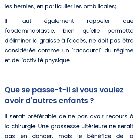
les hernies, en particulier les ombilicales;
Il faut également rappeler que
l'abdominoplastie, bien qu'elle permette
d'éliminer la graisse à l'accès, ne doit pas être
considérée comme un "raccourci" du régime
et de l’activité physique.
Que se passe-t-il si vous voulez
avoir d'autres enfants ?
Il serait préférable de ne pas avoir recours à
la chirurgie. Une grossesse ultérieure ne serait
pas en danger, mais le bénéfice de la