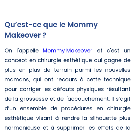
Qu’est-ce que le Mommy
Makeover ?
On l'appelle
Mommy Makeover
et c'est un
concept en chirurgie esthétique qui gagne de
plus en plus de terrain parmi les nouvelles
mamans, qui ont recours à cette technique
pour corriger les défauts physiques résultant
de la grossesse et de l'accouchement. Il s’agit
d’un ensemble de procédures en chirurgie
esthétique visant à rendre la silhouette plus
harmonieuse et à supprimer les effets de la