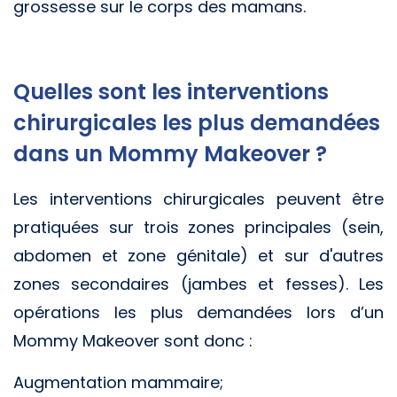
grossesse sur le corps des mamans.
Quelles sont les interventions
chirurgicales les plus demandées
dans un Mommy Makeover ?
Les interventions chirurgicales peuvent être
pratiquées sur trois zones principales (sein,
abdomen et zone génitale) et sur d'autres
zones secondaires (jambes et fesses). Les
opérations les plus demandées lors d’un
Mommy Makeover sont donc :
Augmentation mammaire;