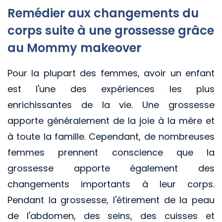
Remédier aux changements du
corps suite à une grossesse grâce
au Mommy makeover
Pour la plupart des femmes, avoir un enfant
est l'une des expériences les plus
enrichissantes de la vie. Une grossesse
apporte généralement de la joie à la mère et
à toute la famille. Cependant, de nombreuses
femmes prennent conscience que la
grossesse apporte également des
changements importants à leur corps.
Pendant la grossesse, l'étirement de la peau
de l'abdomen, des seins, des cuisses et