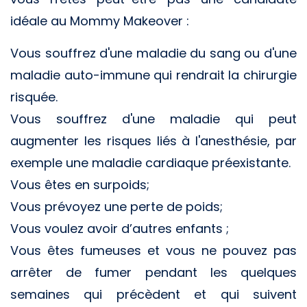
idéale au Mommy Makeover :
Vous souffrez d'une maladie du sang ou d'une
maladie auto-immune qui rendrait la chirurgie
risquée.
Vous souffrez d'une maladie qui peut
augmenter les risques liés à l'anesthésie, par
exemple une maladie cardiaque préexistante.
Vous êtes en surpoids;
Vous prévoyez une perte de poids;
Vous voulez avoir d’autres enfants ;
Vous êtes fumeuses et vous ne pouvez pas
arrêter de fumer pendant les quelques
semaines qui précèdent et qui suivent