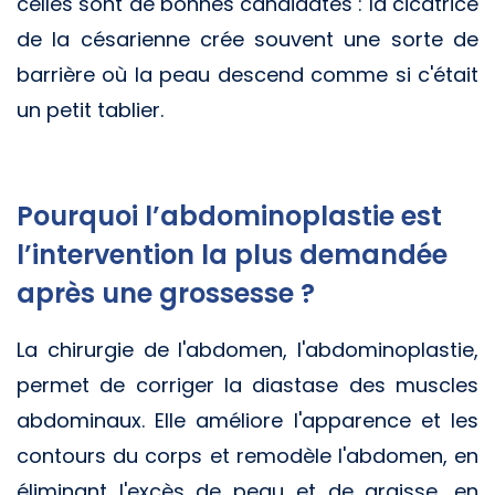
celles sont de bonnes candidates : la cicatrice
de la césarienne crée souvent une sorte de
barrière où la peau descend comme si c'était
un petit tablier.
Pourquoi l’abdominoplastie est
l’intervention la plus demandée
après une grossesse ?
La chirurgie de l'abdomen, l'abdominoplastie,
permet de corriger la diastase des muscles
abdominaux. Elle améliore l'apparence et les
contours du corps et remodèle l'abdomen, en
éliminant l'excès de peau et de graisse, en