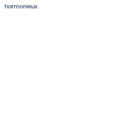
harmonieux.