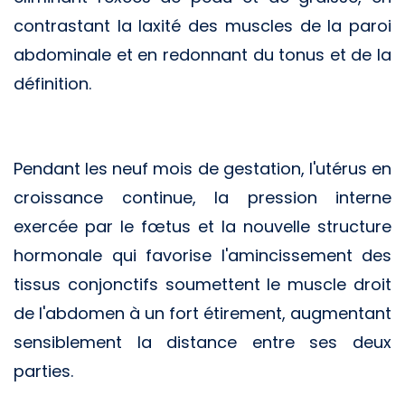
contrastant la laxité des muscles de la paroi
abdominale et en redonnant du tonus et de la
définition.
Pendant les neuf mois de gestation, l'utérus en
croissance continue, la pression interne
exercée par le fœtus et la nouvelle structure
hormonale qui favorise l'amincissement des
tissus conjonctifs soumettent le muscle droit
de l'abdomen à un fort étirement, augmentant
sensiblement la distance entre ses deux
parties.