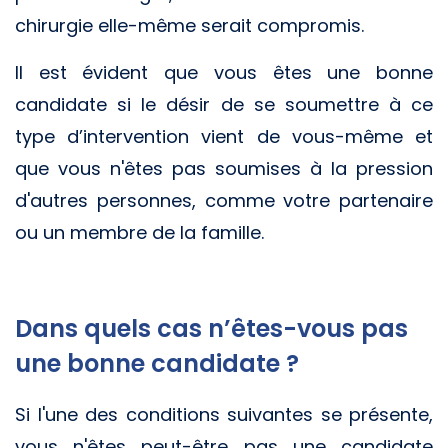
chirurgie elle-même serait compromis.
Il est évident que vous êtes une bonne
candidate si le désir de se soumettre à ce
type d’intervention vient de vous-même et
que vous n'êtes pas soumises à la pression
d'autres personnes, comme votre partenaire
ou un membre de la famille.
Dans quels cas n’êtes-vous pas
une bonne candidate ?
Si l'une des conditions suivantes se présente,
vous n'êtes peut-être pas une candidate