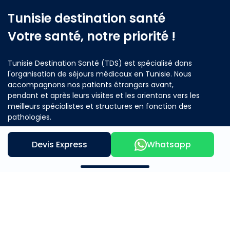
Tunisie destination santé
Votre santé, notre priorité !
Tunisie Destination Santé (TDS) est spécialisé dans
l'organisation de séjours médicaux en Tunisie. Nous
accompagnons nos patients étrangers avant,
pendant et après leurs visites et les orientons vers les
meilleurs spécialistes et structures en fonction des
pathologies.
Devis Express
Whatsapp
Contactez nous
Notre offre
A propos
Mère et Enfants