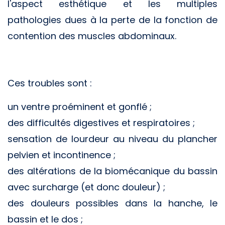
l'aspect esthétique et les multiples
pathologies dues à la perte de la fonction de
contention des muscles abdominaux.
Ces troubles sont :
un ventre proéminent et gonflé ;
des difficultés digestives et respiratoires ;
sensation de lourdeur au niveau du plancher
pelvien et incontinence ;
des altérations de la biomécanique du bassin
avec surcharge (et donc douleur) ;
des douleurs possibles dans la hanche, le
bassin et le dos ;