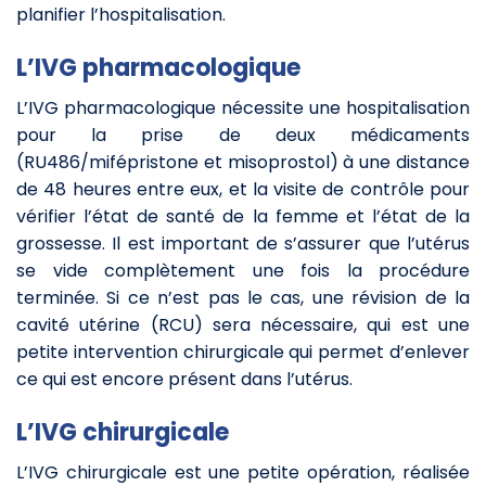
planifier l’hospitalisation.
L’IVG pharmacologique
L’IVG pharmacologique nécessite une hospitalisation
pour la prise de deux médicaments
(RU486/mifépristone et misoprostol) à une distance
de 48 heures entre eux, et la visite de contrôle pour
vérifier l’état de santé de la femme et l’état de la
grossesse. Il est important de s’assurer que l’utérus
se vide complètement une fois la procédure
terminée. Si ce n’est pas le cas, une révision de la
cavité utérine (RCU) sera nécessaire, qui est une
petite intervention chirurgicale qui permet d’enlever
ce qui est encore présent dans l’utérus.
L’IVG chirurgicale
L’IVG chirurgicale est une petite opération, réalisée