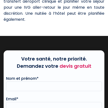
transfert aéroport clinique et planifier votre séjour
pour une IVG aller-retour le jour même en toute
discrétion. Une nuitée à l’hôtel peut être planifiée
également.
Votre santé, notre priorité.
Demandez votre
devis gratuit
Nom et prénom*
Email*