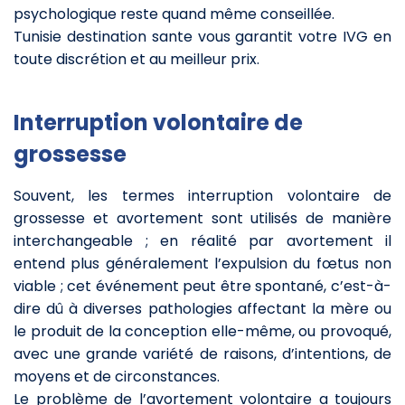
psychologique reste quand même conseillée.
Tunisie destination sante vous garantit votre IVG en
toute discrétion et au meilleur prix.
Interruption volontaire de
grossesse
Souvent, les termes interruption volontaire de
grossesse et avortement sont utilisés de manière
interchangeable ; en réalité par avortement il
entend plus généralement l’expulsion du fœtus non
viable ; cet événement peut être spontané, c’est-à-
dire dû à diverses pathologies affectant la mère ou
le produit de la conception elle-même, ou provoqué,
avec une grande variété de raisons, d’intentions, de
moyens et de circonstances.
Le problème de l’avortement volontaire a toujours