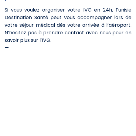
Si vous voulez organiser votre IVG en 24h, Tunisie
Destination Santé peut vous accompagner lors de
votre séjour médical dès votre arrivée à l’aéroport.
N’hésitez pas à prendre contact avec nous pour en
savoir plus sur l’IVG.
—