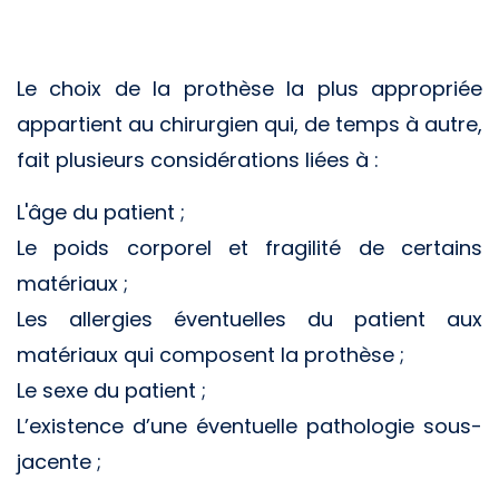
Le choix de la prothèse la plus appropriée
appartient au chirurgien qui, de temps à autre,
fait plusieurs considérations liées à :
L'âge du patient ;
Le poids corporel et fragilité de certains
matériaux ;
Les allergies éventuelles du patient aux
matériaux qui composent la prothèse ;
Le sexe du patient ;
L’existence d’une éventuelle pathologie sous-
jacente ;