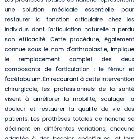
une solution médicale essentielle pour
restaurer la fonction articulaire chez les
individus dont l'articulation naturelle a perdu
son efficacité. Cette procédure, également
connue sous le nom d'arthroplastie, implique
le remplacement complet des deux
composants de l'articulation : le fémur et
l'acétabulum. En recourant à cette intervention
chirurgicale, les professionnels de la santé
visent à améliorer la mobilité, soulager la
douleur et restaurer la qualité de vie des
patients. Les prothèses totales de hanche se
déclinent en différentes variations, chacune
adaptée à des besoins spécifiques, et leur