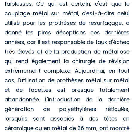
faiblesses. Ce qui est certain, c'est que le
couplage métal sur métal, c'est-à-dire celui
utilisé pour les prothèses de resurfaçage, a
donné les pires déceptions ces dernières
années, car il est responsable de taux d'échec
très élevés et de la production de métallose
qui rend également la chirurgie de révision
extrêmement complexe. Aujourd'hui, en tout
cas, l'utilisation de prothèses métal sur métal
et de facettes est presque totalement
abandonnée. L'introduction de la dernière
génération de polyéthylènes réticulés,
lorsqu'ils sont associés à des têtes en
céramique ou en métal de 36 mm, ont montré