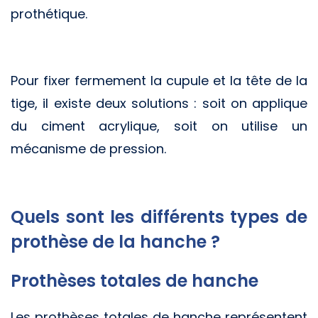
prothétique.
Pour fixer fermement la cupule et la tête de la
tige, il existe deux solutions : soit on applique
du ciment acrylique, soit on utilise un
mécanisme de pression.
Quels sont les différents types de
prothèse de la hanche ?
Prothèses totales de hanche
Les prothèses totales de hanche représentent