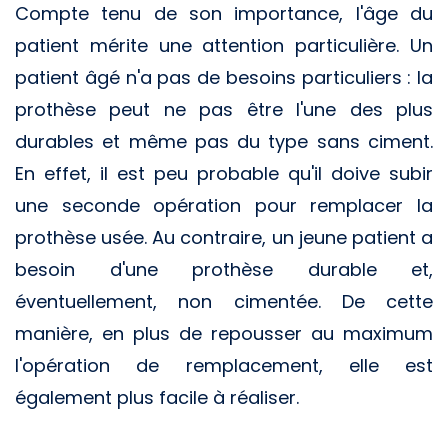
Compte tenu de son importance, l'âge du
patient mérite une attention particulière. Un
patient âgé n'a pas de besoins particuliers : la
prothèse peut ne pas être l'une des plus
durables et même pas du type sans ciment.
En effet, il est peu probable qu'il doive subir
une seconde opération pour remplacer la
prothèse usée. Au contraire, un jeune patient a
besoin d'une prothèse durable et,
éventuellement, non cimentée. De cette
manière, en plus de repousser au maximum
l'opération de remplacement, elle est
également plus facile à réaliser.