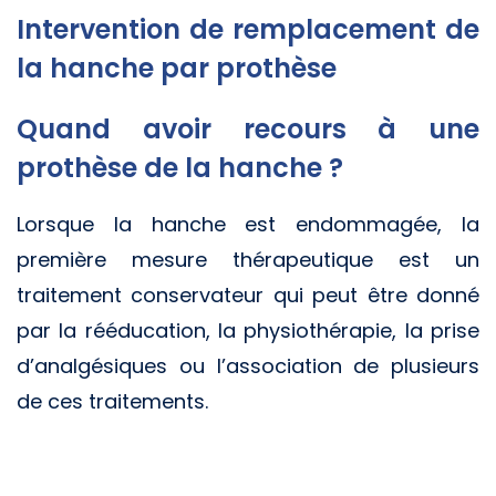
Intervention de remplacement de
la hanche par prothèse
Quand avoir recours à une
prothèse de la hanche ?
Lorsque la hanche est endommagée, la
première mesure thérapeutique est un
traitement conservateur qui peut être donné
par la rééducation, la physiothérapie, la prise
d’analgésiques ou l’association de plusieurs
de ces traitements.