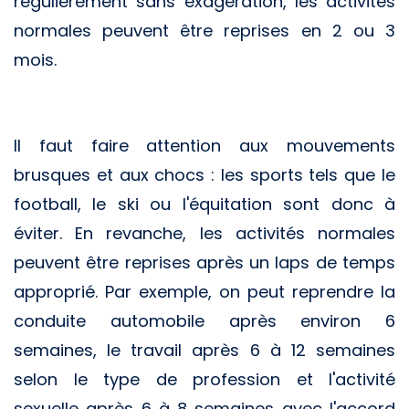
régulièrement sans exagération, les activités
normales peuvent être reprises en 2 ou 3
mois.
Il faut faire attention aux mouvements
brusques et aux chocs : les sports tels que le
football, le ski ou l'équitation sont donc à
éviter. En revanche, les activités normales
peuvent être reprises après un laps de temps
approprié. Par exemple, on peut reprendre la
conduite automobile après environ 6
semaines, le travail après 6 à 12 semaines
selon le type de profession et l'activité
sexuelle après 6 à 8 semaines avec l'accord