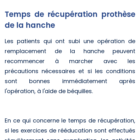
Temps de récupération prothèse
de la hanche
Les patients qui ont subi une opération de
remplacement de la hanche peuvent
recommencer à marcher avec les
précautions nécessaires et si les conditions
sont bonnes immédiatement après
l'opération, à l'aide de béquilles.
En ce qui concerne le temps de récupération,
si les exercices de rééducation sont effectués