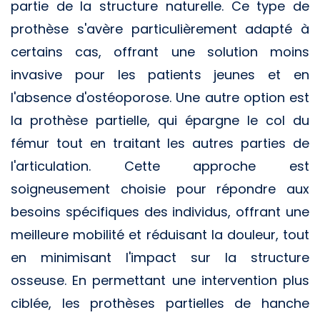
partie de la structure naturelle. Ce type de
prothèse s'avère particulièrement adapté à
certains cas, offrant une solution moins
invasive pour les patients jeunes et en
l'absence d'ostéoporose. Une autre option est
la prothèse partielle, qui épargne le col du
fémur tout en traitant les autres parties de
l'articulation. Cette approche est
soigneusement choisie pour répondre aux
besoins spécifiques des individus, offrant une
meilleure mobilité et réduisant la douleur, tout
en minimisant l'impact sur la structure
osseuse. En permettant une intervention plus
ciblée, les prothèses partielles de hanche