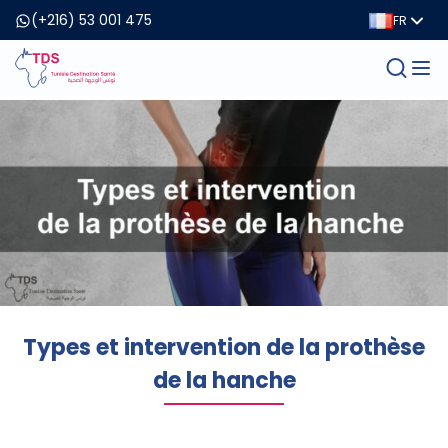
(+216) 53 001 475
FR
Types et intervention de la prothèse
de la hanche