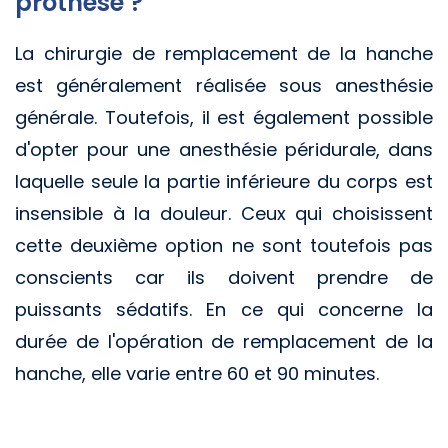
prothèse ?
La chirurgie de remplacement de la hanche
est généralement réalisée sous anesthésie
générale. Toutefois, il est également possible
d'opter pour une anesthésie péridurale, dans
laquelle seule la partie inférieure du corps est
insensible à la douleur. Ceux qui choisissent
cette deuxième option ne sont toutefois pas
conscients car ils doivent prendre de
puissants sédatifs. En ce qui concerne la
durée de l'opération de remplacement de la
hanche, elle varie entre 60 et 90 minutes.