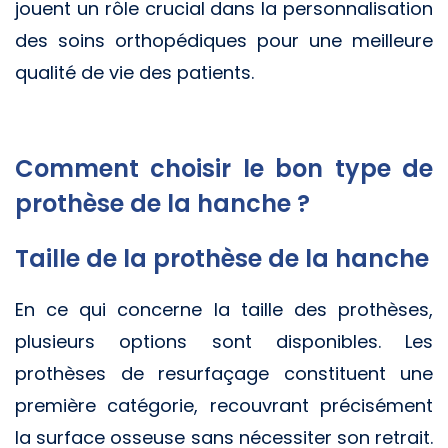
jouent un rôle crucial dans la personnalisation
des soins orthopédiques pour une meilleure
qualité de vie des patients.
Comment choisir le bon type de
prothèse de la hanche ?
Taille de la prothèse de la hanche
En ce qui concerne la taille des prothèses,
plusieurs options sont disponibles. Les
prothèses de resurfaçage constituent une
première catégorie, recouvrant précisément
la surface osseuse sans nécessiter son retrait.