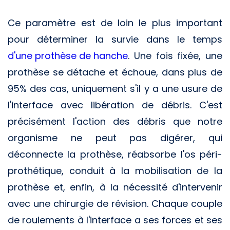
Ce paramètre est de loin le plus important
pour déterminer la survie dans le temps
d'une prothèse de hanche
. Une fois fixée, une
prothèse se détache et échoue, dans plus de
95% des cas, uniquement s'il y a une usure de
l'interface avec libération de débris. C'est
précisément l'action des débris que notre
organisme ne peut pas digérer, qui
déconnecte la prothèse, réabsorbe l'os péri-
prothétique, conduit à la mobilisation de la
prothèse et, enfin, à la nécessité d'intervenir
avec une chirurgie de révision. Chaque couple
de roulements à l'interface a ses forces et ses