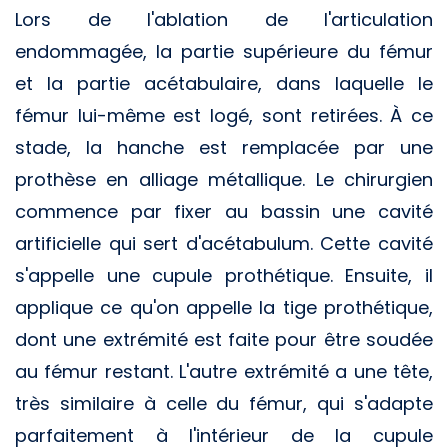
Lors de l'ablation de l'articulation
endommagée, la partie supérieure du fémur
et la partie acétabulaire, dans laquelle le
fémur lui-même est logé, sont retirées. À ce
stade, la hanche est remplacée par une
prothèse en alliage métallique. Le chirurgien
commence par fixer au bassin une cavité
artificielle qui sert d'acétabulum. Cette cavité
s'appelle une cupule prothétique. Ensuite, il
applique ce qu'on appelle la tige prothétique,
dont une extrémité est faite pour être soudée
au fémur restant. L'autre extrémité a une tête,
très similaire à celle du fémur, qui s'adapte
parfaitement à l'intérieur de la cupule