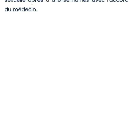
du médecin.