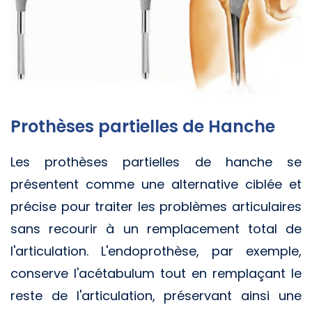
Prothèses partielles de Hanche
Les prothèses partielles de hanche se
présentent comme une alternative ciblée et
précise pour traiter les problèmes articulaires
sans recourir à un remplacement total de
l'articulation. L'endoprothèse, par exemple,
conserve l'acétabulum tout en remplaçant le
reste de l'articulation, préservant ainsi une