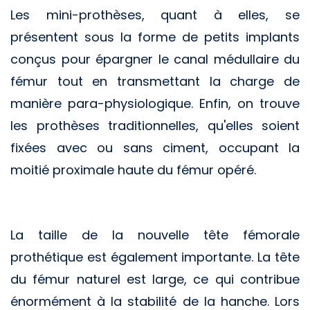
Les mini-prothèses, quant à elles, se
présentent sous la forme de petits implants
conçus pour épargner le canal médullaire du
fémur tout en transmettant la charge de
manière para-physiologique. Enfin, on trouve
les prothèses traditionnelles, qu'elles soient
fixées avec ou sans ciment, occupant la
moitié proximale haute du fémur opéré.
La taille de la nouvelle tête fémorale
prothétique est également importante. La tête
du fémur naturel est large, ce qui contribue
énormément à la stabilité de la hanche. Lors