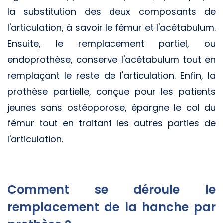
la substitution des deux composants de
l'articulation, à savoir le fémur et l'acétabulum.
Ensuite, le remplacement partiel, ou
endoprothèse, conserve l'acétabulum tout en
remplaçant le reste de l'articulation. Enfin, la
prothèse partielle, conçue pour les patients
jeunes sans ostéoporose, épargne le col du
fémur tout en traitant les autres parties de
l'articulation.
Comment se déroule le
remplacement de la hanche par