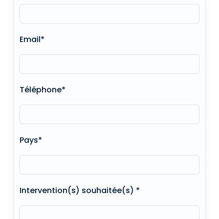
Email*
Téléphone*
Pays*
Intervention(s) souhaitée(s) *