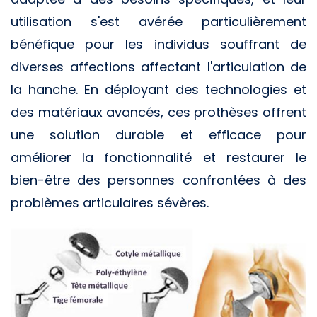
utilisation s'est avérée particulièrement
bénéfique pour les individus souffrant de
diverses affections affectant l'articulation de
la hanche. En déployant des technologies et
des matériaux avancés, ces prothèses offrent
une solution durable et efficace pour
améliorer la fonctionnalité et restaurer le
bien-être des personnes confrontées à des
problèmes articulaires sévères.