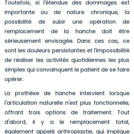
Toutefois, si l'étendue des dommages est
importante ou de nature chronique, la
possibilité de subir une opération de
remplacement de la hanche doit être
sérieusement envisagée. Dans ces cas, ce
sont les douleurs persistantes et l'impossibilité
de réaliser les activités quotidiennes les plus
simples qui convainquent le patient de se faire
opérer.
La prothèse de hanche intervient lorsque
l'articulation naturelle n'est plus fonctionnelle,
offrant trois options de traitement. Tout
d'abord, il y a le remplacement total,
également appelé arthroplastie, qui implique