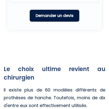
Le choix ultime revient au
chirurgien
Il existe plus de 60 modèles différents de
prothèses de hanche. Toutefois, moins de dix
d'entre eux sont effectivement utilisés.