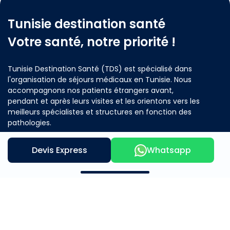
Tunisie destination santé
Votre santé, notre priorité !
Tunisie Destination Santé (TDS) est spécialisé dans
l'organisation de séjours médicaux en Tunisie. Nous
accompagnons nos patients étrangers avant,
pendant et après leurs visites et les orientons vers les
meilleurs spécialistes et structures en fonction des
pathologies.
Devis Express
Whatsapp
Contactez nous
Notre offre
A propos