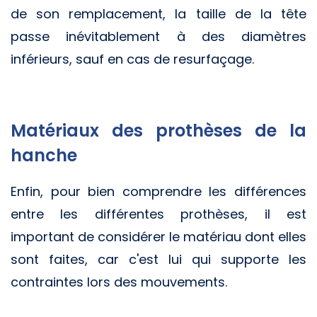
de son remplacement, la taille de la tête
passe inévitablement à des diamètres
inférieurs, sauf en cas de resurfaçage.
Matériaux des prothèses de la
hanche
Enfin, pour bien comprendre les différences
entre les différentes prothèses, il est
important de considérer le matériau dont elles
sont faites, car c'est lui qui supporte les
contraintes lors des mouvements.