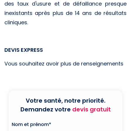
des taux d'usure et de défaillance presque
inexistants après plus de 14 ans de résultats
cliniques.
DEVIS EXPRESS
Vous souhaitez avoir plus de renseignements
Votre santé, notre priorité.
Demandez votre
devis gratuit
Nom et prénom*