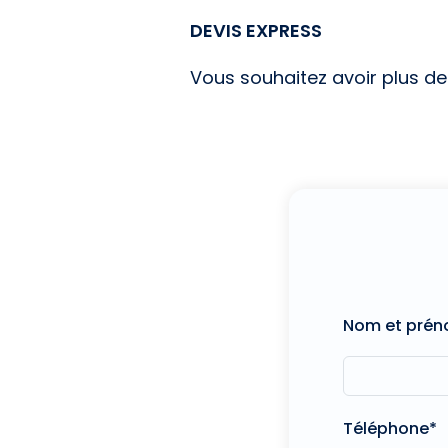
DEVIS EXPRESS
Vous souhaitez avoir plus d
Nom et pré
Téléphone*