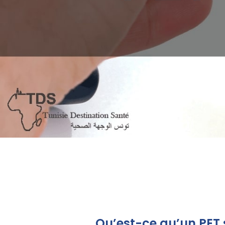
Qu’est-ce qu’un PET 