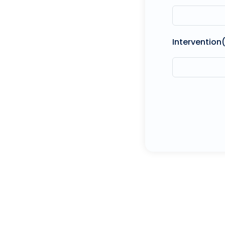
Intervention