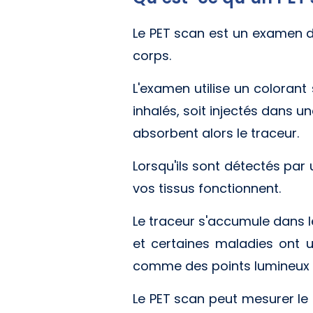
Le PET scan est un examen d
corps.
L'examen utilise un colorant
inhalés, soit injectés dans u
absorbent alors le traceur.
Lorsqu'ils sont détectés par
vos tissus fonctionnent.
Le traceur s'accumule dans le
et certaines maladies ont u
comme des points lumineux s
Le PET scan peut mesurer le fl