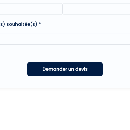
(s) souhaitée(s) *