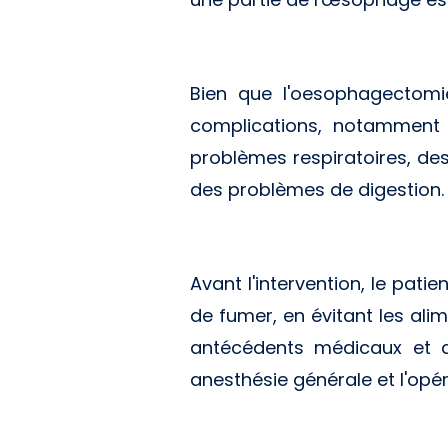
Bien que l'oesophagectomi
complications, notamment 
problèmes respiratoires, des
des problèmes de digestion.
Avant l'intervention, le pati
de fumer, en évitant les alim
antécédents médicaux et d
anesthésie générale et l'opér