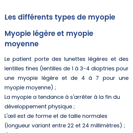
Les différents types de myopie
Myopie légère et myopie
moyenne
Le patient porte des lunettes légères et des
lentilles fines (lentilles de 1 à 3-4 dioptries pour
une myopie légère et de 4 à 7 pour une
myopie moyenne) ;
La myopie a tendance à s'arrêter à la fin du
développement physique ;
L'œil est de forme et de taille normales
(longueur variant entre 22 et 24 millimètres) ;