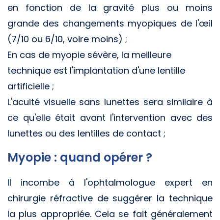
en fonction de la gravité plus ou moins
grande des changements myopiques de l'œil
(7/10 ou 6/10, voire moins) ;
En cas de myopie sévère, la meilleure
technique est l'implantation d'une lentille
artificielle ;
L'acuité visuelle sans lunettes sera similaire à
ce qu'elle était avant l'intervention avec des
lunettes ou des lentilles de contact ;
Myopie : quand opérer ?
Il incombe à l'ophtalmologue expert en
chirurgie réfractive de suggérer la technique
la plus appropriée. Cela se fait généralement