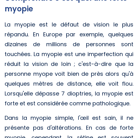
myopie
La myopie est le défaut de vision le plus
répandu. En Europe par exemple, quelques
dizaines de millions de personnes sont
touchées. La myopie est une imperfection qui
réduit la vision de loin ; c'est-à-dire que la
personne myope voit bien de près alors qu'à
quelques mètres de distance, elle voit flou.
Lorsqu'elle dépasse 7 dioptries, la myopie est
forte et est considérée comme pathologique.
Dans la myopie simple, l'œil est sain, il ne
présente pas d'altérations. En cas de forte
myopie, cependant, la rétine est souvent