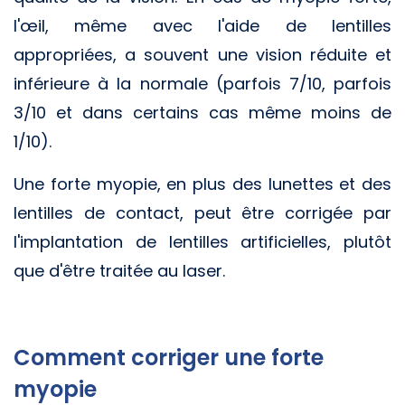
l'œil, même avec l'aide de lentilles
appropriées, a souvent une vision réduite et
inférieure à la normale (parfois 7/10, parfois
3/10 et dans certains cas même moins de
1/10).
Une forte myopie, en plus des lunettes et des
lentilles de contact, peut être corrigée par
l'implantation de lentilles artificielles, plutôt
que d'être traitée au laser.
Comment corriger une forte
myopie