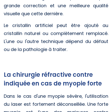
grande correction et une meilleure qualité
visuelle que cette dernière.
Le cristallin artificiel peut être ajouté au
cristallin naturel ou complètement remplacé.
L'une ou l'autre technique dépend du défaut
ou de la pathologie à traiter.
La chirurgie réfractive contre
indiquée en cas de myopie forte
Dans le cas d'une myopie sévère, l'utilisation
du laser est fortement déconseillée. Une forte