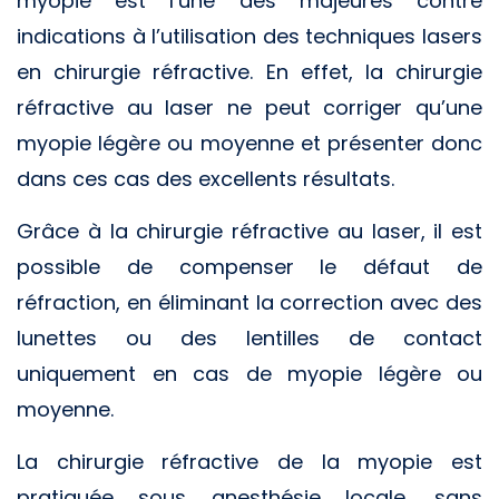
myopie est l’une des majeures contre
indications à l’utilisation des techniques lasers
en chirurgie réfractive. En effet, la chirurgie
réfractive au laser ne peut corriger qu’une
myopie légère ou moyenne et présenter donc
dans ces cas des excellents résultats.
Grâce à la chirurgie réfractive au laser, il est
possible de compenser le défaut de
réfraction, en éliminant la correction avec des
lunettes ou des lentilles de contact
uniquement en cas de myopie légère ou
moyenne.
La chirurgie réfractive de la myopie est
pratiquée sous anesthésie locale, sans