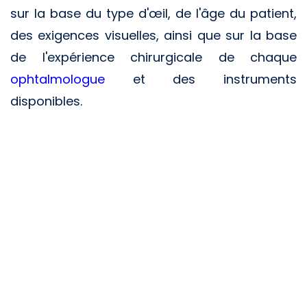
sur la base du type d'œil, de l'âge du patient,
des exigences visuelles, ainsi que sur la base
de l'expérience chirurgicale de chaque
ophtalmologue
et des instruments
disponibles.