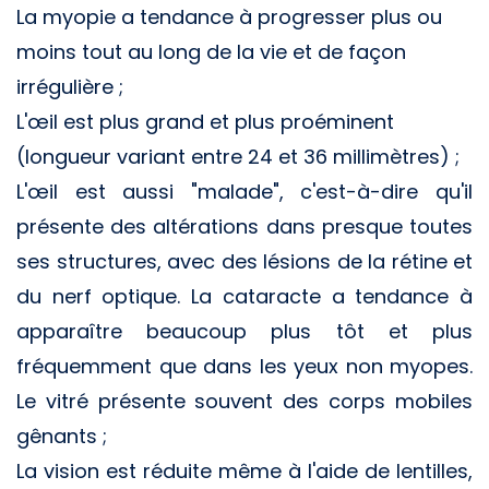
La myopie a tendance à progresser plus ou
moins tout au long de la vie et de façon
irrégulière ;
L'œil est plus grand et plus proéminent
(longueur variant entre 24 et 36 millimètres) ;
L'œil est aussi "malade", c'est-à-dire qu'il
présente des altérations dans presque toutes
ses structures, avec des lésions de la rétine et
du nerf optique. La cataracte a tendance à
apparaître beaucoup plus tôt et plus
fréquemment que dans les yeux non myopes.
Le vitré présente souvent des corps mobiles
gênants ;
La vision est réduite même à l'aide de lentilles,