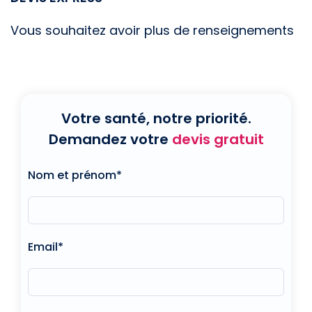
Vous souhaitez avoir plus de renseignements
Votre santé, notre priorité.
Demandez votre
devis gratuit
Nom et prénom*
Email*