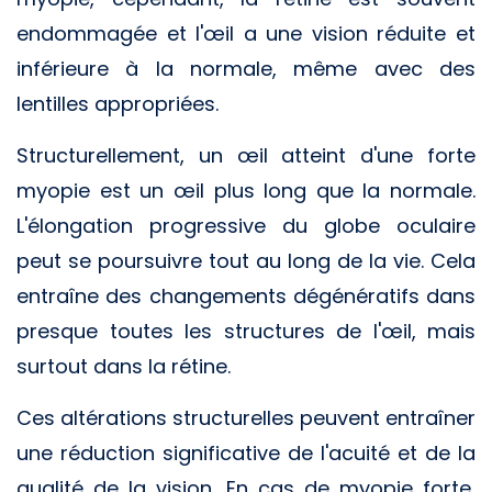
endommagée et l'œil a une vision réduite et
inférieure à la normale, même avec des
lentilles appropriées.
Structurellement, un œil atteint d'une forte
myopie est un œil plus long que la normale.
L'élongation progressive du globe oculaire
peut se poursuivre tout au long de la vie. Cela
entraîne des changements dégénératifs dans
presque toutes les structures de l'œil, mais
surtout dans la rétine.
Ces altérations structurelles peuvent entraîner
une réduction significative de l'acuité et de la
qualité de la vision. En cas de myopie forte,