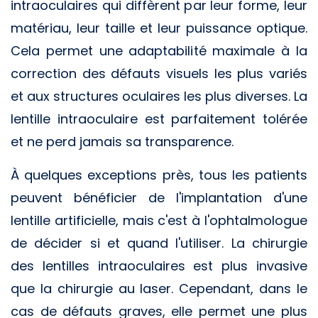
intraoculaires qui diffèrent par leur forme, leur
matériau, leur taille et leur puissance optique.
Cela permet une adaptabilité maximale à la
correction des défauts visuels les plus variés
et aux structures oculaires les plus diverses. La
lentille intraoculaire est parfaitement tolérée
et ne perd jamais sa transparence.
À quelques exceptions près, tous les patients
peuvent bénéficier de l'implantation d'une
lentille artificielle, mais c'est à l'ophtalmologue
de décider si et quand l'utiliser. La chirurgie
des lentilles intraoculaires est plus invasive
que la chirurgie au laser. Cependant, dans le
cas de défauts graves, elle permet une plus