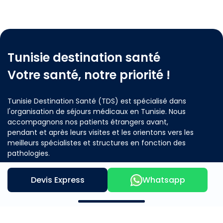
Tunisie destination santé
Votre santé, notre priorité !
Tunisie Destination Santé (TDS) est spécialisé dans
l'organisation de séjours médicaux en Tunisie. Nous
accompagnons nos patients étrangers avant,
pendant et après leurs visites et les orientons vers les
meilleurs spécialistes et structures en fonction des
pathologies.
Devis Express
Whatsapp
Contactez nous
Notre offre