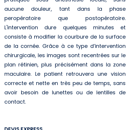
aucune douleur, tant dans la phase
peropératoire que postopératoire.
L'intervention dure quelques minutes et
consiste à modifier la courbure de la surface
de la cornée. Grâce à ce type d’intervention
chirurgicale, les images sont recentrées sur le
plan rétinien, plus précisément dans la zone
maculaire. Le patient retrouvera une vision
correcte et nette en très peu de temps, sans
avoir besoin de lunettes ou de lentilles de
contact.
DEVIS EXPRESS