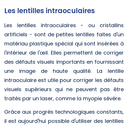
Les lentilles intraoculaires
Les lentilles intraoculaires - ou cristallins
artificiels - sont de petites lentilles faites d'un
matériau plastique spécial qui sont insérées à
l'intérieur de l'œil. Elles permettent de corriger
des défauts visuels importants en fournissant
une image de haute qualité. La lentille
intraoculaire est utile pour corriger les défauts
visuels supérieurs qui ne peuvent pas être
traités par un laser, comme la myopie sévère.
Grâce aux progrès technologiques constants,
il est aujourd'hui possible d'utiliser des lentilles