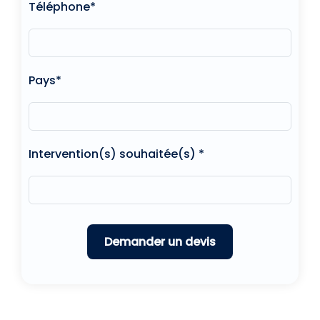
Téléphone*
Pays*
Intervention(s) souhaitée(s) *