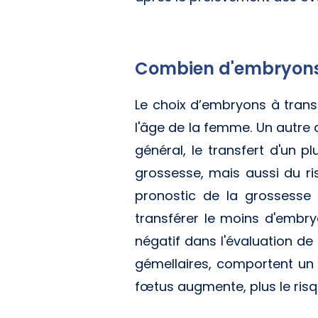
Combien d'embryons 
Le choix d’embryons à trans
l'âge de la femme. Un autre 
général, le transfert d'un 
grossesse, mais aussi du r
pronostic de la grossesse 
transférer le moins d'embry
négatif dans l'évaluation de
gémellaires, comportent un 
fœtus augmente, plus le ris