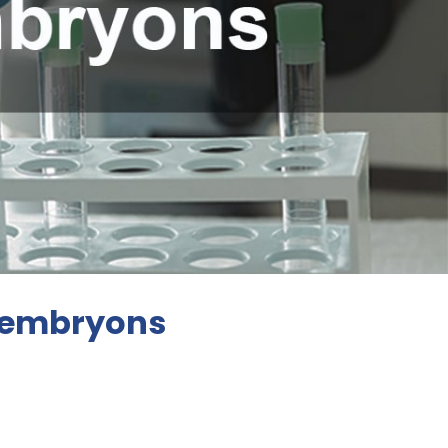
es embryons