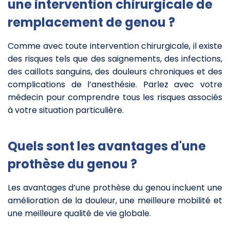
une intervention chirurgicale de
remplacement de genou ?
Comme avec toute intervention chirurgicale, il existe
des risques tels que des saignements, des infections,
des caillots sanguins, des douleurs chroniques et des
complications de l’anesthésie. Parlez avec votre
médecin pour comprendre tous les risques associés
à votre situation particulière.
Quels sont les avantages d'une
prothèse du genou ?
Les avantages d’une prothèse du genou incluent une
amélioration de la douleur, une meilleure mobilité et
une meilleure qualité de vie globale.