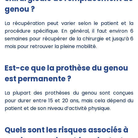
genou ?
La récupération peut varier selon le patient et la
procédure spécifique. En général, il faut environ 6
semaines pour récupérer de la chirurgie et jusqu’à 6
mois pour retrouver la pleine mobilité.
Est-ce que la prothèse du genou
est permanente ?
La plupart des prothèses du genou sont conçues
pour durer entre 15 et 20 ans, mais cela dépend du
patient et de son niveau d’activité physique.
Quels sont les risques associés à