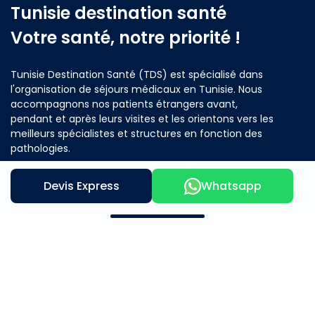
Tunisie destination santé
Votre santé, notre priorité !
Tunisie Destination Santé (TDS) est spécialisé dans
l'organisation de séjours médicaux en Tunisie. Nous
accompagnons nos patients étrangers avant,
pendant et après leurs visites et les orientons vers les
meilleurs spécialistes et structures en fonction des
pathologies.
Devis Express
Whatsapp
Contactez nous
Notre offre
A propos
Mère et Enfants