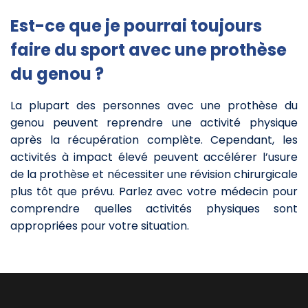
Est-ce que je pourrai toujours
faire du sport avec une prothèse
du genou ?
La plupart des personnes avec une prothèse du
genou peuvent reprendre une activité physique
après la récupération complète. Cependant, les
activités à impact élevé peuvent accélérer l’usure
de la prothèse et nécessiter une révision chirurgicale
plus tôt que prévu. Parlez avec votre médecin pour
comprendre quelles activités physiques sont
appropriées pour votre situation.