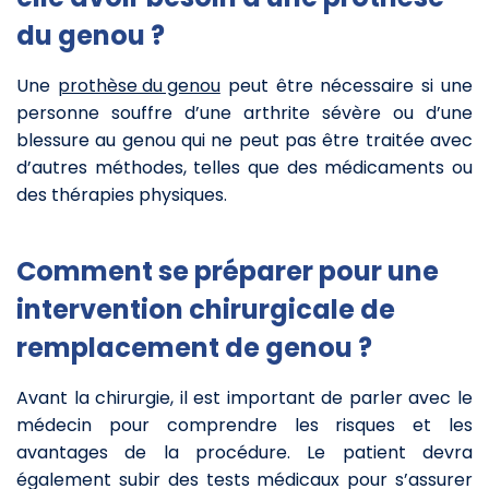
du genou ?
Une
prothèse du genou
peut être nécessaire si une
personne souffre d’une arthrite sévère ou d’une
blessure au genou qui ne peut pas être traitée avec
d’autres méthodes, telles que des médicaments ou
des thérapies physiques.
Comment se préparer pour une
intervention chirurgicale de
remplacement de genou ?
Avant la chirurgie, il est important de parler avec le
médecin pour comprendre les risques et les
avantages de la procédure. Le patient devra
également subir des tests médicaux pour s’assurer