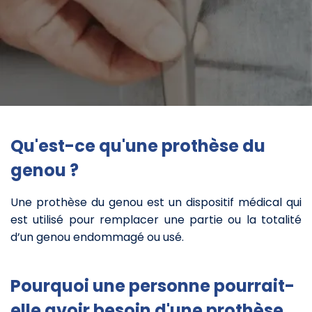
Qu'est-ce qu'une prothèse du
genou ?
Une prothèse du genou est un dispositif médical qui
est utilisé pour remplacer une partie ou la totalité
d’un genou endommagé ou usé.
Pourquoi une personne pourrait-
elle avoir besoin d'une prothèse