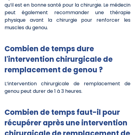
qu’il est en bonne santé pour la chirurgie. Le médecin
peut également recommander une thérapie
physique avant la chirurgie pour renforcer les
muscles du genou.
Combien de temps dure
l'intervention chirurgicale de
remplacement de genou ?
L’intervention chirurgicale de remplacement de
genou peut durer de 1 à 3 heures.
Combien de temps faut-il pour
récupérer après une intervention
chirurgicale de remplacement de