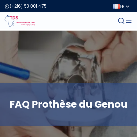
(+216) 53 001 475
FR
FAQ Prothèse du Genou