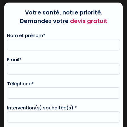
Votre santé, notre priorité.
Demandez votre
devis gratuit
Nom et prénom*
Email*
Téléphone*
Intervention(s) souhaitée(s) *