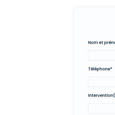
Nom et pré
Téléphone*
Intervention