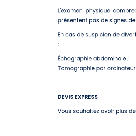
L'examen physique compren
présentent pas de signes de 
En cas de suspicion de diver
:
Échographie abdominale ;
Tomographie par ordinateur 
DEVIS EXPRESS
Vous souhaitez avoir plus d