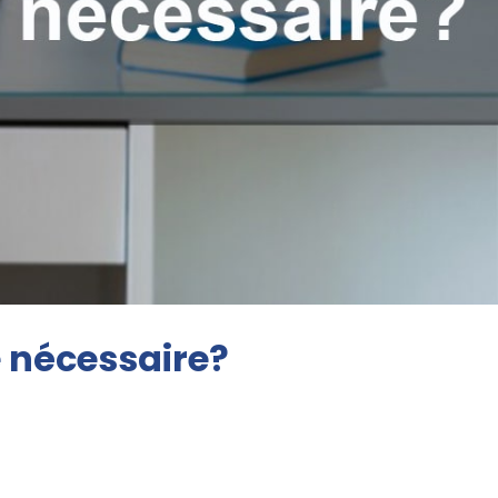
e nécessaire?