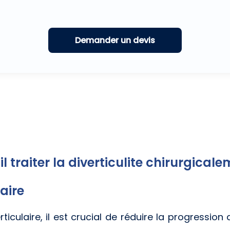
l traiter la diverticulite chirurgicale
aire
rticulaire, il est crucial de réduire la progression