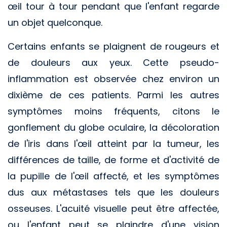
œil tour à tour pendant que l'enfant regarde
un objet quelconque.
Certains enfants se plaignent de rougeurs et
de douleurs aux yeux. Cette pseudo-
inflammation est observée chez environ un
dixième de ces patients. Parmi les autres
symptômes moins fréquents, citons le
gonflement du globe oculaire, la décoloration
de l'iris dans l'œil atteint par la tumeur, les
différences de taille, de forme et d'activité de
la pupille de l'œil affecté, et les symptômes
dus aux métastases tels que les douleurs
osseuses. L'acuité visuelle peut être affectée,
ou l'enfant peut se plaindre d'une vision