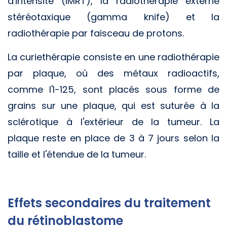
d'intensité (IMRT), la radiothérapie externe
stéréotaxique (gamma knife) et la
radiothérapie par faisceau de protons.
La curiethérapie consiste en une radiothérapie
par plaque, où des métaux radioactifs,
comme l'I-125, sont placés sous forme de
grains sur une plaque, qui est suturée à la
sclérotique à l'extérieur de la tumeur. La
plaque reste en place de 3 à 7 jours selon la
taille et l'étendue de la tumeur.
Effets secondaires du traitement
du rétinoblastome