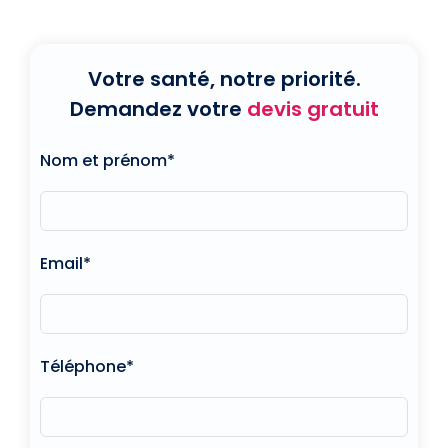
Votre santé, notre priorité.
Demandez votre
devis gratuit
Nom et prénom*
Email*
Téléphone*