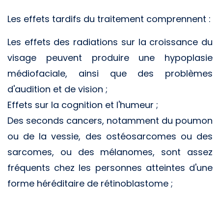
Les effets tardifs du traitement comprennent :
Les effets des radiations sur la croissance du
visage peuvent produire une hypoplasie
médiofaciale, ainsi que des problèmes
d'audition et de vision ;
Effets sur la cognition et l'humeur ;
Des seconds cancers, notamment du poumon
ou de la vessie, des ostéosarcomes ou des
sarcomes, ou des mélanomes, sont assez
fréquents chez les personnes atteintes d'une
forme héréditaire de rétinoblastome ;