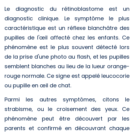
Le diagnostic du rétinoblastome est un
diagnostic clinique. Le symptôme le plus
caractéristique est un réflexe blanchâtre des
pupilles de l'œil affecté chez les enfants. Ce
phénomène est le plus souvent détecté lors
de la prise d'une photo au flash, et les pupilles
semblent blanches au lieu de la lueur orange-
rouge normale. Ce signe est appelé leucocorie
ou pupille en œil de chat.
Parmi les autres symptômes, citons le
strabisme, ou le croisement des yeux. Ce
phénomène peut être découvert par les
parents et confirmé en découvrant chaque