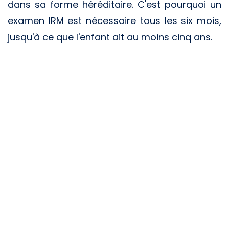
dans sa forme héréditaire. C'est pourquoi un
examen IRM est nécessaire tous les six mois,
jusqu'à ce que l'enfant ait au moins cinq ans.