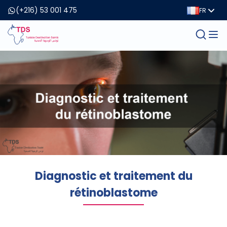
(+216) 53 001 475
FR
Diagnostic et traitement du
rétinoblastome