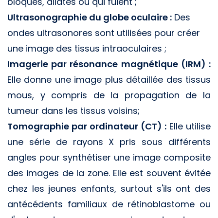
bloqués, dilatés ou qui fuient ;
Ultrasonographie du globe oculaire :
Des
ondes ultrasonores sont utilisées pour créer
une image des tissus intraoculaires ;
Imagerie par résonance magnétique (IRM) :
Elle donne une image plus détaillée des tissus
mous, y compris de la propagation de la
tumeur dans les tissus voisins;
Tomographie par ordinateur (CT) :
Elle utilise
une série de rayons X pris sous différents
angles pour synthétiser une image composite
des images de la zone. Elle est souvent évitée
chez les jeunes enfants, surtout s'ils ont des
antécédents familiaux de rétinoblastome ou