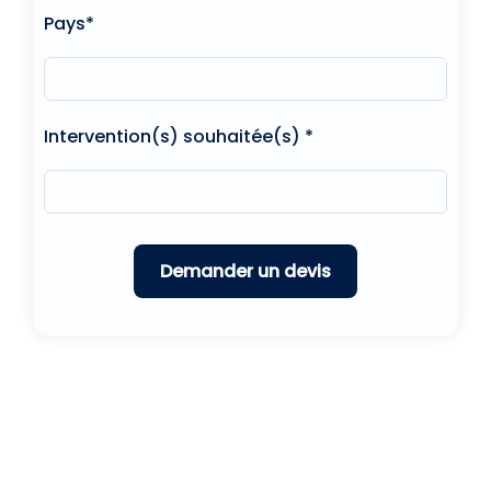
Pays*
Intervention(s) souhaitée(s) *