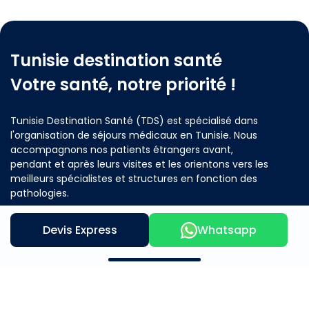
Tunisie destination santé
Votre santé, notre priorité !
Tunisie Destination Santé (TDS) est spécialisé dans
l'organisation de séjours médicaux en Tunisie. Nous
accompagnons nos patients étrangers avant,
pendant et après leurs visites et les orientons vers les
meilleurs spécialistes et structures en fonction des
pathologies.
Devis Express
Whatsapp
Contactez nous
Notre offre
A propos