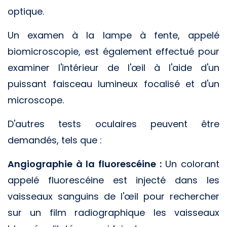
optique.
Un examen à la lampe à fente, appelé
biomicroscopie, est également effectué pour
examiner l'intérieur de l'œil à l'aide d'un
puissant faisceau lumineux focalisé et d'un
microscope.
D'autres tests oculaires peuvent être
demandés, tels que :
Angiographie à la fluorescéine :
Un colorant
appelé fluorescéine est injecté dans les
vaisseaux sanguins de l'œil pour rechercher
sur un film radiographique les vaisseaux