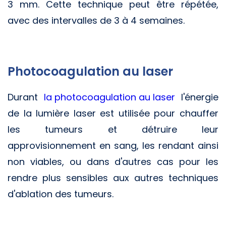
3 mm. Cette technique peut être répétée,
avec des intervalles de 3 à 4 semaines.
Photocoagulation au laser
Durant
la photocoagulation au laser
l'énergie
de la lumière laser est utilisée pour chauffer
les tumeurs et détruire leur
approvisionnement en sang, les rendant ainsi
non viables, ou dans d'autres cas pour les
rendre plus sensibles aux autres techniques
d'ablation des tumeurs.