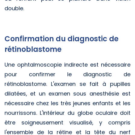
double.
Confirmation du diagnostic de
rétinoblastome
Une ophtalmoscopie indirecte est nécessaire
pour confirmer le diagnostic de
rétinoblastome. L'examen se fait à pupilles
dilatées, et un examen sous anesthésie est
nécessaire chez les très jeunes enfants et les
nourrissons. L'intérieur du globe oculaire doit
être soigneusement visualisé, y compris
l'ensemble de la rétine et la tête du nerf