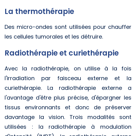
La thermothérapie
Des micro-ondes sont utilisées pour chauffer
les cellules tumorales et les détruire.
Radiothérapie et curiethérapie
Avec la radiothérapie, on utilise à la fois
l'irradiation par faisceau externe et la
curiethérapie. La radiothérapie externe a
l'avantage d'être plus précise, d'épargner les
tissus environnants et donc de préserver
davantage la vision. Trois modalités sont
utilisées : la radiothérapie à modulation