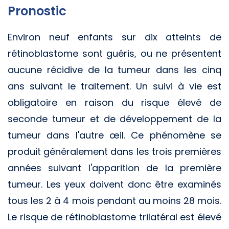
Pronostic
Environ neuf enfants sur dix atteints de
rétinoblastome sont guéris, ou ne présentent
aucune récidive de la tumeur dans les cinq
ans suivant le traitement. Un suivi à vie est
obligatoire en raison du risque élevé de
seconde tumeur et de développement de la
tumeur dans l'autre œil. Ce phénomène se
produit généralement dans les trois premières
années suivant l'apparition de la première
tumeur. Les yeux doivent donc être examinés
tous les 2 à 4 mois pendant au moins 28 mois.
Le risque de rétinoblastome trilatéral est élevé