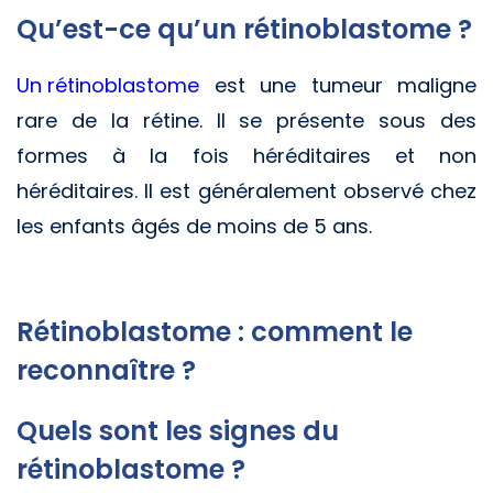
Qu’est-ce qu’un rétinoblastome ?
Un rétinoblastome
est une tumeur maligne
rare de la rétine. Il se présente sous des
formes à la fois héréditaires et non
héréditaires. Il est généralement observé chez
les enfants âgés de moins de 5 ans.
Rétinoblastome : comment le
reconnaître ?
Quels sont les signes du
rétinoblastome ?