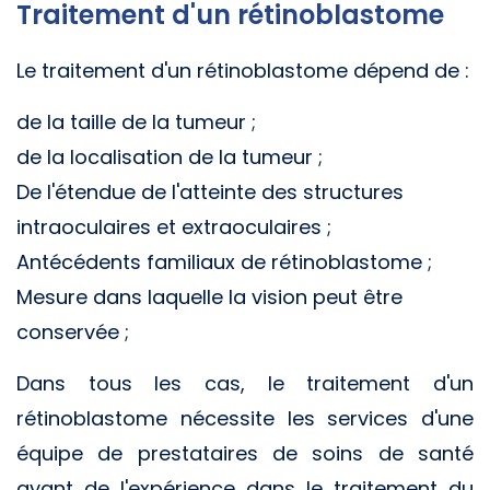
Traitement d'un rétinoblastome
Le traitement d'un rétinoblastome dépend de :
de la taille de la tumeur ;
de la localisation de la tumeur ;
De l'étendue de l'atteinte des structures
intraoculaires et extraoculaires ;
Antécédents familiaux de rétinoblastome ;
Mesure dans laquelle la vision peut être
conservée ;
Dans tous les cas, le traitement d'un
rétinoblastome nécessite les services d'une
équipe de prestataires de soins de santé
ayant de l'expérience dans le traitement du