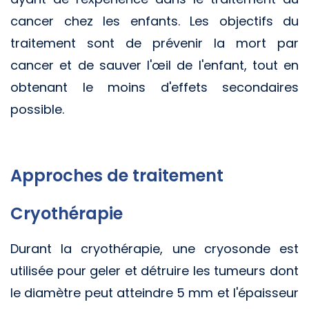
cancer chez les enfants. Les objectifs du
traitement sont de prévenir la mort par
cancer et de sauver l'œil de l'enfant, tout en
obtenant le moins d'effets secondaires
possible.
Approches de traitement
Cryothérapie
Durant la cryothérapie, une cryosonde est
utilisée pour geler et détruire les tumeurs dont
le diamètre peut atteindre 5 mm et l'épaisseur