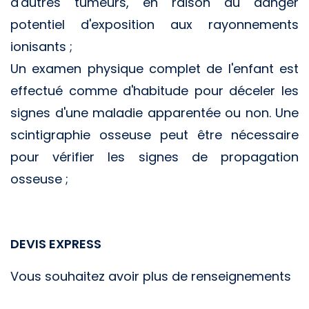
d'autres tumeurs, en raison du danger
potentiel d'exposition aux rayonnements
ionisants ;
Un examen physique complet de l'enfant est
effectué comme d'habitude pour déceler les
signes d'une maladie apparentée ou non. Une
scintigraphie osseuse peut être nécessaire
pour vérifier les signes de propagation
osseuse ;
DEVIS EXPRESS
Vous souhaitez avoir plus de renseignements