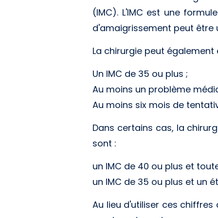
(IMC). L'IMC est une formule 
d'amaigrissement peut être u
La chirurgie peut également ê
Un IMC de 35 ou plus ;
Au moins un problème médical 
Au moins six mois de tentati
Dans certains cas, la chirur
sont :
un IMC de 40 ou plus et toute
un IMC de 35 ou plus et un ét
Au lieu d'utiliser ces chiffre