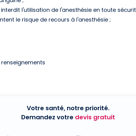
anguine ;
terdit l'utilisation de l'anesthésie en toute sécurit
tent le risque de recours à l'anesthésie ;
e renseignements
Votre santé, notre priorité.
Demandez votre
devis gratuit