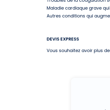
Troubles de la coagulation s
Maladie cardiaque grave qui in
Autres conditions qui augmen
DEVIS EXPRESS
Vous souhaitez avoir plus d