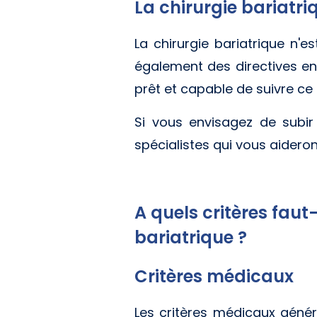
La chirurgie bariatri
La chirurgie bariatrique n'
également des directives en 
prêt et capable de suivre ce
Si vous envisagez de subi
spécialistes qui vous aideron
A quels critères faut
bariatrique ?
Critères médicaux
Les critères médicaux génér