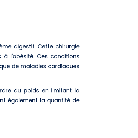
ème digestif. Cette chirurgie
à l'obésité. Ces conditions
isque de maladies cardiaques
rdre du poids en limitant la
ent également la quantité de