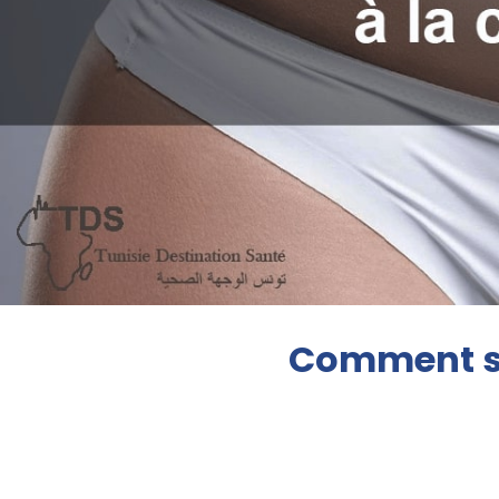
Comment sa