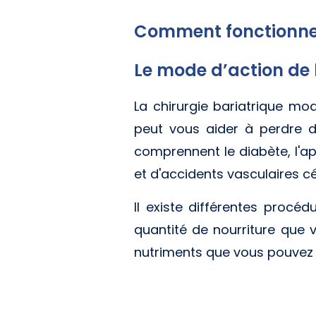
Comment fonctionne l
Le mode d’action de 
La chirurgie bariatrique mod
peut vous aider à perdre d
comprennent le diabète, l'a
et d'accidents vasculaires c
Il existe différentes procé
quantité de nourriture que 
nutriments que vous pouvez