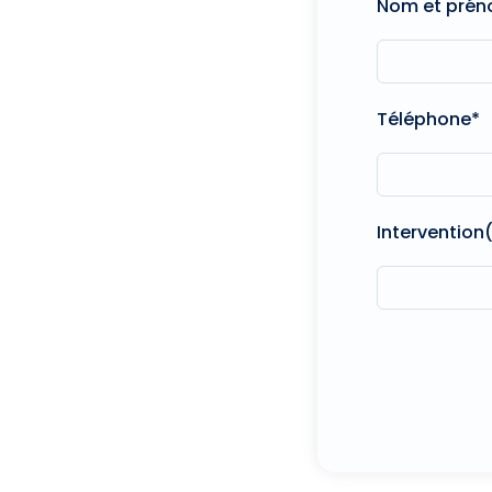
Nom et pré
Téléphone*
Intervention