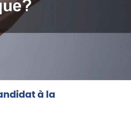
ndidat à la