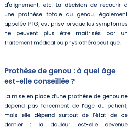
d'alignement, etc. La décision de recourir à
une prothèse totale du genou, également
appelée PTG, est prise lorsque les symptômes
ne peuvent plus être maîtrisés par un
traitement médical ou physiothérapeutique.
Prothèse de genou : à quel âge
est-elle conseillée ?
La mise en place d’une prothèse de genou ne
dépend pas forcément de l’âge du patient,
mais elle dépend surtout de l’état de ce
dernier : la douleur est-elle devenue