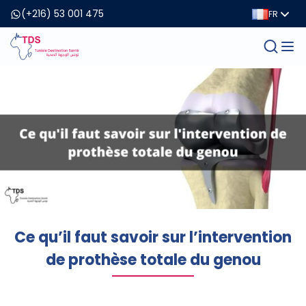
(+216) 53 001 475
FR
Ce qu’il faut savoir sur l’intervention
de prothèse totale du genou