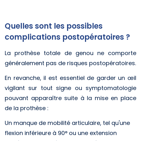
Quelles sont les possibles
complications postopératoires ?
La prothèse totale de genou ne comporte
généralement pas de risques postopératoires.
En revanche, il est essentiel de garder un œil
vigilant sur tout signe ou symptomatologie
pouvant apparaître suite à la mise en place
de la prothèse :
Un manque de mobilité articulaire, tel qu'une
flexion inférieure à 90° ou une extension