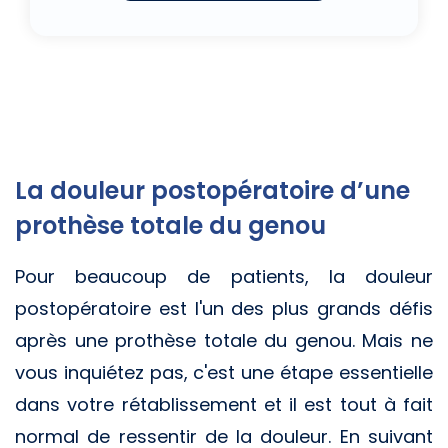
La douleur postopératoire d’une
prothèse totale du genou
Pour beaucoup de patients, la douleur
postopératoire est l'un des plus grands défis
après une prothèse totale du genou. Mais ne
vous inquiétez pas, c'est une étape essentielle
dans votre rétablissement et il est tout à fait
normal de ressentir de la douleur. En suivant