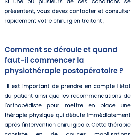
Si une ou plusieurs de ces conditions se
présentent, vous devez contacter et consulter
rapidement votre chirurgien traitant ;
Comment se déroule et quand
faut-il commencer la
physiothérapie postopératoire ?
Il est important de prendre en compte l'état
du patient ainsi que les recommandations de
l'orthopédiste pour mettre en place une
thérapie physique qui débute immédiatement
après l'intervention chirurgicale. Cette thérapie
consiste en de douces mobilisations