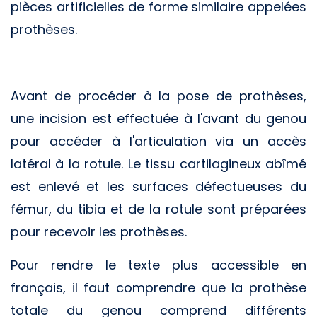
pièces artificielles de forme similaire appelées
prothèses.
Avant de procéder à la pose de prothèses,
une incision est effectuée à l'avant du genou
pour accéder à l'articulation via un accès
latéral à la rotule. Le tissu cartilagineux abîmé
est enlevé et les surfaces défectueuses du
fémur, du tibia et de la rotule sont préparées
pour recevoir les prothèses.
Pour rendre le texte plus accessible en
français, il faut comprendre que la prothèse
totale du genou comprend différents