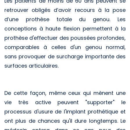
Les patients de moins de 60 ans peuvent se
retrouver obligés d’avoir recours à la pose
d’une prothèse totale du genou. Les
conceptions à haute flexion permettent à la
prothèse d'effectuer des poussées profondes,
comparables à celles d'un genou normal,
sans provoquer de surcharge importante des
surfaces articulaires.
De cette façon, même ceux qui mènent une
vie très active peuvent "supporter" le
processus d'usure de l'implant prothétique et
ont plus de chances qu'il dure longtemps. Le