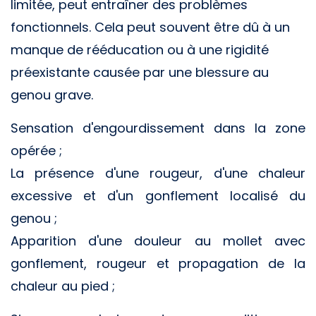
limitée, peut entraîner des problèmes
fonctionnels. Cela peut souvent être dû à un
manque de rééducation ou à une rigidité
préexistante causée par une blessure au
genou grave.
Sensation d'engourdissement dans la zone
opérée ;
La présence d'une rougeur, d'une chaleur
excessive et d'un gonflement localisé du
genou ;
Apparition d'une douleur au mollet avec
gonflement, rougeur et propagation de la
chaleur au pied ;