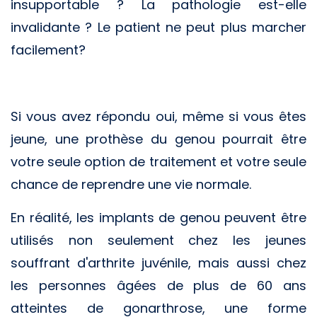
insupportable ? La pathologie est-elle
invalidante ? Le patient ne peut plus marcher
facilement?
Si vous avez répondu oui, même si vous êtes
jeune, une prothèse du genou pourrait être
votre seule option de traitement et votre seule
chance de reprendre une vie normale.
En réalité, les implants de genou peuvent être
utilisés non seulement chez les jeunes
souffrant d'arthrite juvénile, mais aussi chez
les personnes âgées de plus de 60 ans
atteintes de gonarthrose, une forme