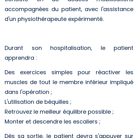
accompagnées du patient, avec l'assistance
d'un physiothérapeute expérimenté.
Durant son hospitalisation, le patient
apprendra :
Des exercices simples pour réactiver les
muscles de tout le membre inférieur impliqué
dans l'opération ;
L'utilisation de béquilles ;
Retrouvez le meilleur équilibre possible ;
Monter et descendre les escaliers ;
Dès sa sortie, le patient devra s'appuyer sur