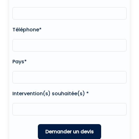
Téléphone*
Pays*
Intervention(s) souhaitée(s) *