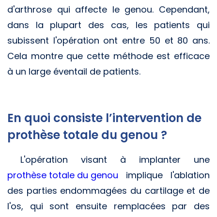
d'arthrose qui affecte le genou. Cependant,
dans la plupart des cas, les patients qui
subissent l'opération ont entre 50 et 80 ans.
Cela montre que cette méthode est efficace
à un large éventail de patients.
En quoi consiste l’intervention de
prothèse totale du genou ?
L'opération visant à implanter une
prothèse totale du genou
implique l'ablation
des parties endommagées du cartilage et de
l'os, qui sont ensuite remplacées par des