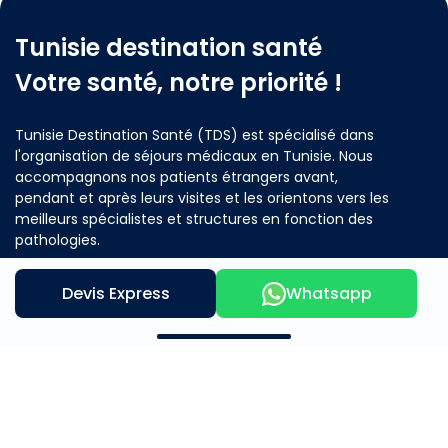
Tunisie destination santé
Votre santé, notre priorité !
Tunisie Destination Santé (TDS) est spécialisé dans
l'organisation de séjours médicaux en Tunisie. Nous
accompagnons nos patients étrangers avant,
pendant et après leurs visites et les orientons vers les
meilleurs spécialistes et structures en fonction des
pathologies.
Devis Express
Whatsapp
Contactez nous
Notre offre
A propos