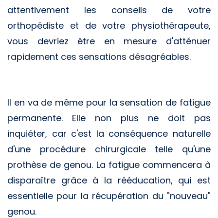
attentivement les conseils de votre
orthopédiste et de votre physiothérapeute,
vous devriez être en mesure d'atténuer
rapidement ces sensations désagréables.
Il en va de même pour la sensation de fatigue
permanente. Elle non plus ne doit pas
inquiéter, car c'est la conséquence naturelle
d'une procédure chirurgicale telle qu'une
prothèse de genou. La fatigue commencera à
disparaître grâce à la rééducation, qui est
essentielle pour la récupération du "nouveau"
genou.