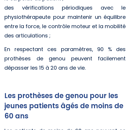
des vérifications périodiques avec le
physiothérapeute pour maintenir un équilibre
entre la force, le contrôle moteur et la mobilité
des articulations ;
En respectant ces paramètres, 90 % des
prothèses de genou peuvent facilement
dépasser les 15 à 20 ans de vie.
Les prothèses de genou pour les
jeunes patients âgés de moins de
60 ans