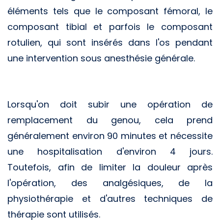
éléments tels que le composant fémoral, le
composant tibial et parfois le composant
rotulien, qui sont insérés dans l'os pendant
une intervention sous anesthésie générale.
Lorsqu'on doit subir une opération de
remplacement du genou, cela prend
généralement environ 90 minutes et nécessite
une hospitalisation d'environ 4 jours.
Toutefois, afin de limiter la douleur après
l'opération, des analgésiques, de la
physiothérapie et d'autres techniques de
thérapie sont utilisés.