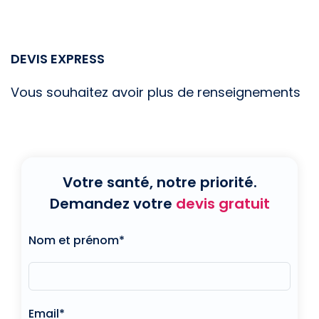
DEVIS EXPRESS
Vous souhaitez avoir plus de renseignements
Votre santé, notre priorité.
Demandez votre
devis gratuit
Nom et prénom*
Email*