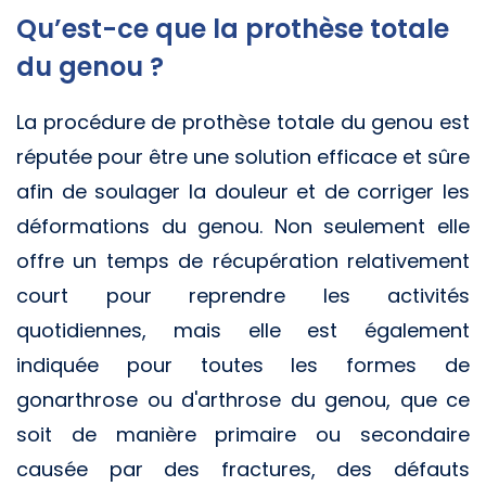
Qu’est-ce que la prothèse totale
du genou ?
La procédure de prothèse totale du genou est
réputée pour être une solution efficace et sûre
afin de soulager la douleur et de corriger les
déformations du genou. Non seulement elle
offre un temps de récupération relativement
court pour reprendre les activités
quotidiennes, mais elle est également
indiquée pour toutes les formes de
gonarthrose ou d'arthrose du genou, que ce
soit de manière primaire ou secondaire
causée par des fractures, des défauts