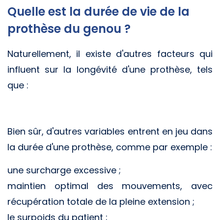
Quelle est la durée de vie de la
prothèse du genou ?
Naturellement, il existe d'autres facteurs qui
influent sur la longévité d'une prothèse, tels
que :
Bien sûr, d'autres variables entrent en jeu dans
la durée d'une prothèse, comme par exemple :
une surcharge excessive ;
maintien optimal des mouvements, avec
récupération totale de la pleine extension ;
le surpoids du patient ;