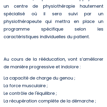
un centre de physiothérapie hautement
spécialisé où il sera suivi par un
physiothérapeute qui mettra en place un
programme spécifique selon les
caractéristiques individuelles du patient.
Au cours de la rééducation, vont s’améliorer
de manière progressive et indolore :
La capacité de charge du genou ;
La force musculaire ;
Le contrôle de l'équilibre ;
La récupération complète de la démarche ;