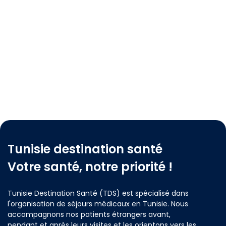
Tunisie destination santé
Votre santé, notre priorité !
Tunisie Destination Santé (TDS) est spécialisé dans
l'organisation de séjours médicaux en Tunisie. Nous
accompagnons nos patients étrangers avant,
pendant et après leurs visites et les orientons vers les