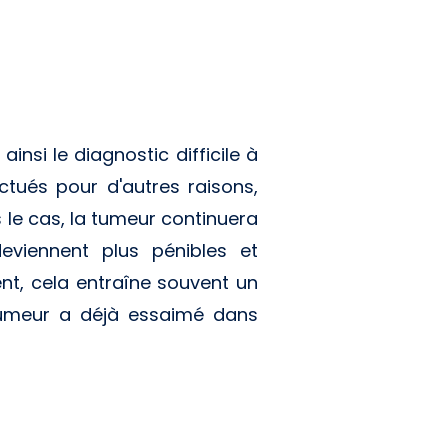
nsi le diagnostic difficile à
ctués pour d'autres raisons,
le cas, la tumeur continuera
viennent plus pénibles et
nt, cela entraîne souvent un
 tumeur a déjà essaimé dans