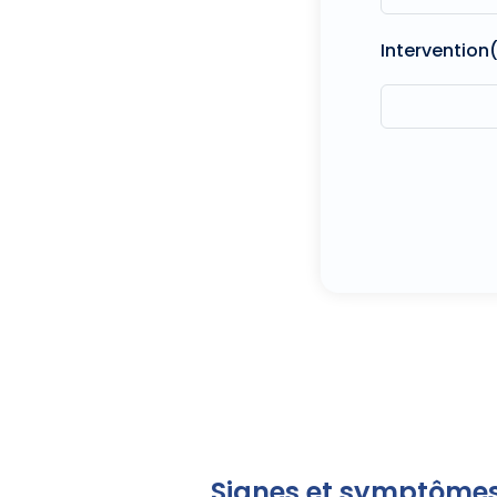
Intervention
Signes et symptômes