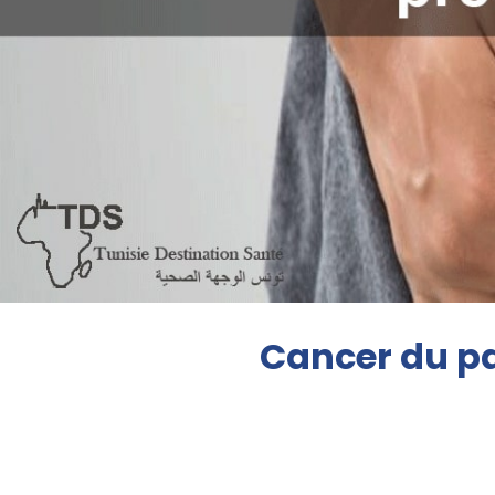
Cancer du pa