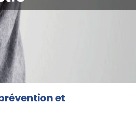
prévention et