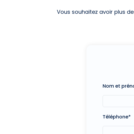
Vous souhaitez avoir plus d
Nom et pré
Téléphone*