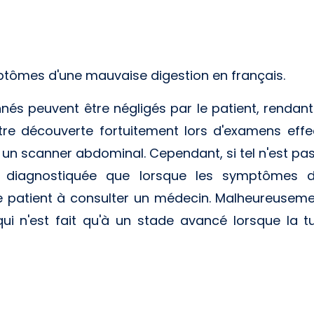
tômes d'une mauvaise digestion en français.
peuvent être négligés par le patient, rendant ai
re découverte fortuitement lors d'examens effe
 scanner abdominal. Cependant, si tel n'est pas 
 diagnostiquée que lorsque les symptômes de
 le patient à consulter un médecin. Malheureuseme
 qui n'est fait qu'à un stade avancé lorsque la