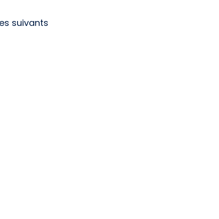
es suivants