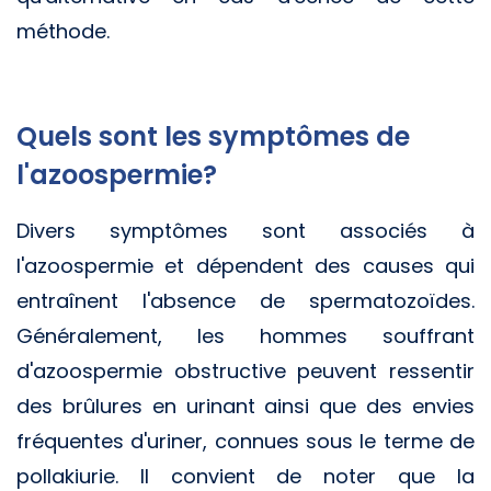
méthode.
Quels sont les symptômes de
l'azoospermie?
Divers symptômes sont associés à
l'azoospermie et dépendent des causes qui
entraînent l'absence de spermatozoïdes.
Généralement, les hommes souffrant
d'azoospermie obstructive peuvent ressentir
des brûlures en urinant ainsi que des envies
fréquentes d'uriner, connues sous le terme de
pollakiurie. Il convient de noter que la