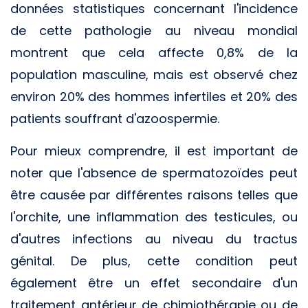
données statistiques concernant l'incidence
de cette pathologie au niveau mondial
montrent que cela affecte 0,8% de la
population masculine, mais est observé chez
environ 20% des hommes infertiles et 20% des
patients souffrant d'azoospermie.
Pour mieux comprendre, il est important de
noter que l'absence de spermatozoïdes peut
être causée par différentes raisons telles que
l'orchite, une inflammation des testicules, ou
d'autres infections au niveau du tractus
génital. De plus, cette condition peut
également être un effet secondaire d'un
traitement antérieur de chimiothérapie ou de