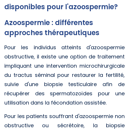
disponibles pour l'azoospermie?
Azoospermie : différentes
approches thérapeutiques
Pour les individus atteints d'azoospermie
obstructive, il existe une option de traitement
impliquant une intervention microchirurgicale
du tractus séminal pour restaurer la fertilité,
suivie d'une biopsie testiculaire afin de
récupérer des spermatozoïdes pour une
utilisation dans la fécondation assistée.
Pour les patients souffrant d'azoospermie non
obstructive ou sécrétoire, la biopsie