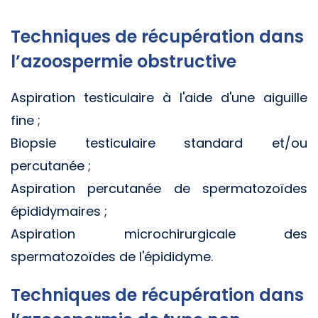
Techniques de récupération dans
l’azoospermie obstructive
Aspiration testiculaire à l'aide d'une aiguille
fine ;
Biopsie testiculaire standard et/ou
percutanée ;
Aspiration percutanée de spermatozoïdes
épididymaires ;
Aspiration microchirurgicale des
spermatozoïdes de l'épididyme.
Techniques de récupération dans