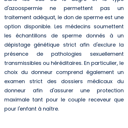
d'azoospermie ne permettent pas un
traitement adéquat, le don de sperme est une
option disponible. Les médecins soumettent
les échantillons de sperme donnés à un
dépistage génétique strict afin d'exclure la
présence de pathologies sexuellement
transmissibles ou héréditaires. En particulier, le
choix du donneur comprend également un
examen strict des dossiers médicaux du
donneur afin d'assurer une protection
maximale tant pour le couple receveur que
pour l'enfant à naître.