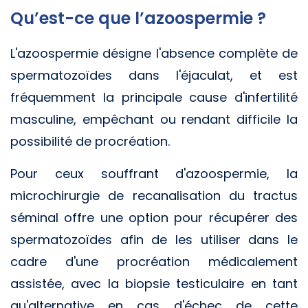
Qu’est-ce que l’azoospermie ?
L'azoospermie désigne l'absence complète de
spermatozoïdes dans l'éjaculat, et est
fréquemment la principale cause d'infertilité
masculine, empêchant ou rendant difficile la
possibilité de procréation.
Pour ceux souffrant d'azoospermie, la
microchirurgie de recanalisation du tractus
séminal offre une option pour récupérer des
spermatozoïdes afin de les utiliser dans le
cadre d'une procréation médicalement
assistée, avec la biopsie testiculaire en tant
qu'alternative en cas d'échec de cette