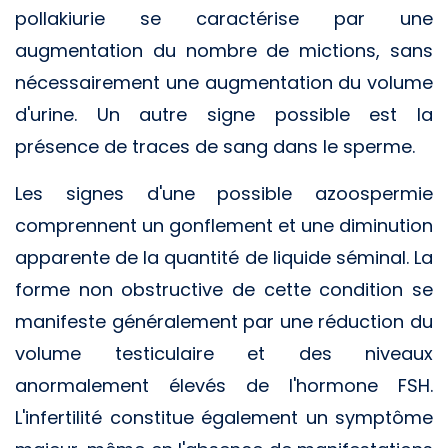
pollakiurie se caractérise par une
augmentation du nombre de mictions, sans
nécessairement une augmentation du volume
d'urine. Un autre signe possible est la
présence de traces de sang dans le sperme.
Les signes d'une possible azoospermie
comprennent un gonflement et une diminution
apparente de la quantité de liquide séminal. La
forme non obstructive de cette condition se
manifeste généralement par une réduction du
volume testiculaire et des niveaux
anormalement élevés de l'hormone FSH.
L'infertilité constitue également un symptôme