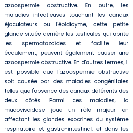
azoospermie obstructive. En outre, les
maladies infectieuses touchant les canaux
éjaculateurs ou l'épididyme, cette petite
glande située derrière les testicules qui abrite
les spermatozoïdes et facilite leur
écoulement, peuvent également causer une
azoospermie obstructive. En d'autres termes, il
est possible que l'azoospermie obstructive
soit causée par des maladies congénitales
telles que l'absence des canaux déférents des
deux côtés. Parmi ces maladies, la
mucoviscidose joue un rôle majeur en
affectant les glandes exocrines du système
respiratoire et gastro-intestinal, et dans les