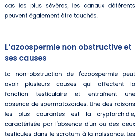
cas les plus sévères, les canaux déférents
peuvent également être touchés.
L’azoospermie non obstructive et
ses causes
La non-obstruction de l'azoospermie peut
avoir plusieurs causes qui affectent la
fonction testiculaire et entraînent une
absence de spermatozoïdes. Une des raisons
les plus courantes est la cryptorchidie,
caractérisée par l'absence d'un ou des deux
testicules dans le scrotum à la naissance. Les