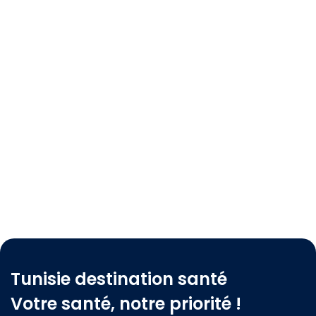
Tunisie destination santé
Votre santé, notre priorité !