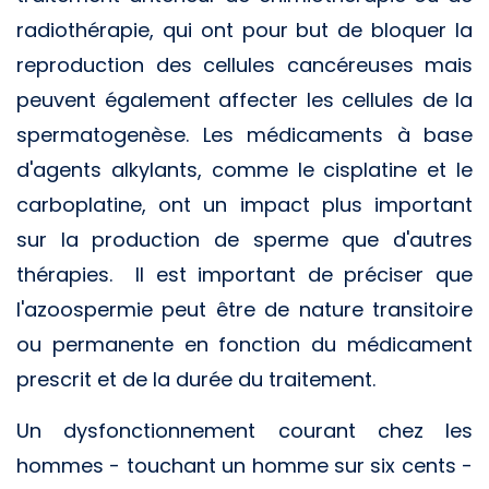
radiothérapie, qui ont pour but de bloquer la
reproduction des cellules cancéreuses mais
peuvent également affecter les cellules de la
spermatogenèse. Les médicaments à base
d'agents alkylants, comme le cisplatine et le
carboplatine, ont un impact plus important
sur la production de sperme que d'autres
thérapies. Il est important de préciser que
l'azoospermie peut être de nature transitoire
ou permanente en fonction du médicament
prescrit et de la durée du traitement.
Un dysfonctionnement courant chez les
hommes - touchant un homme sur six cents -