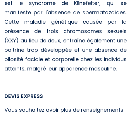
est le syndrome de Klinefelter, qui se
manifeste par l'absence de spermatozoïdes.
Cette maladie génétique causée par la
présence de trois chromosomes sexuels
(XXY) au lieu de deux, entraîne également une
poitrine trop développée et une absence de
pilosité faciale et corporelle chez les individus
atteints, malgré leur apparence masculine.
DEVIS EXPRESS
Vous souhaitez avoir plus de renseignements