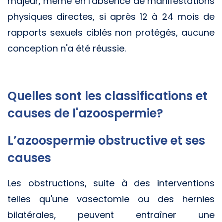
majeur, même en l'absence de manifestations
physiques directes, si après 12 à 24 mois de
rapports sexuels ciblés non protégés, aucune
conception n'a été réussie.
Quelles sont les classifications et
causes de l'azoospermie?
L’azoospermie obstructive et ses
causes
Les obstructions, suite à des interventions
telles qu'une vasectomie ou des hernies
bilatérales, peuvent entraîner une