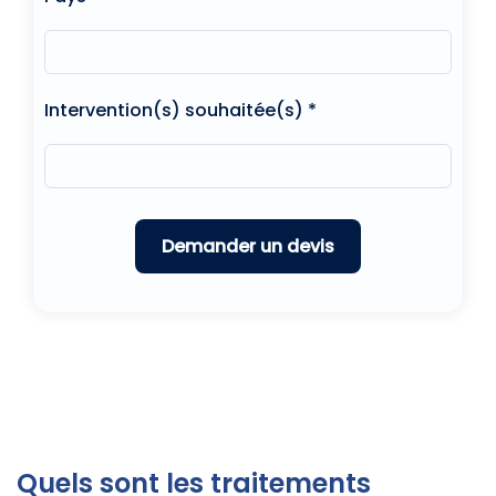
Intervention(s) souhaitée(s) *
Quels sont les traitements