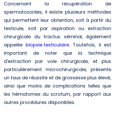
Concernant la récupération de
spermatozoïdes, il existe plusieurs méthodes
qui permettent leur obtention, soit à partir du
testicule, soit par aspiration ou extraction
chirurgicale du tractus séminal, également
appelée
biopsie testiculaire
. Toutefois, il est
important de noter que la technique
d'extraction par voie chirurgicale, et plus
particulièrement microchirurgicale, présente
un taux de réussite et de grossesse plus élevé,
ainsi que moins de complications telles que
les hématomes du scrotum, par rapport aux
autres procédures disponibles.