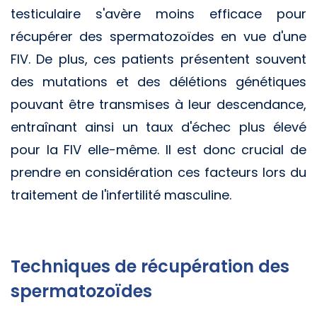
testiculaire s'avère moins efficace pour
récupérer des spermatozoïdes en vue d'une
FIV. De plus, ces patients présentent souvent
des mutations et des délétions génétiques
pouvant être transmises à leur descendance,
entraînant ainsi un taux d'échec plus élevé
pour la FIV elle-même. Il est donc crucial de
prendre en considération ces facteurs lors du
traitement de l'infertilité masculine.
Techniques de récupération des
spermatozoïdes