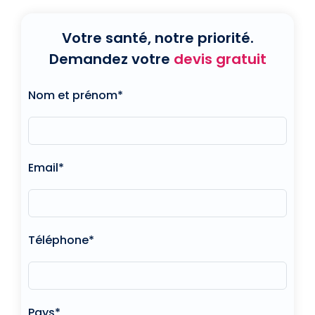
Votre santé, notre priorité.
Demandez votre
devis gratuit
Nom et prénom*
Email*
Téléphone*
Pays*