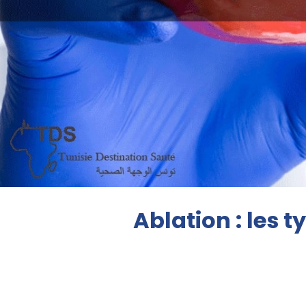
Ablation : les 