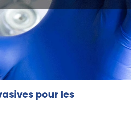
vasives pour les