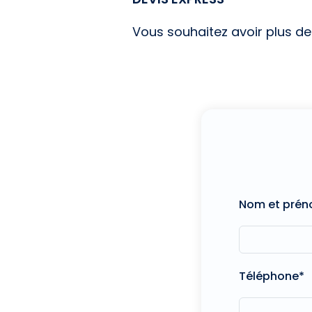
Vous souhaitez avoir plus d
Nom et pré
Téléphone*