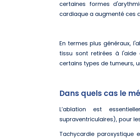
certaines formes d'arythmi
cardiaque a augmenté ces de
En termes plus généraux, l'a
tissu sont retirées à l'aide
certains types de tumeurs, u
Dans quels cas le mé
L’ablation est essentiel
supraventriculaires), pour les
Tachycardie paroxystique en