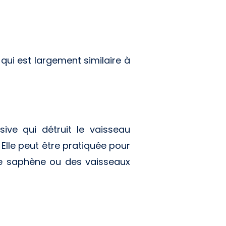
 qui est largement similaire à
ive qui détruit le vaisseau
 Elle peut être pratiquée pour
ine saphène ou des vaisseaux