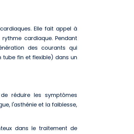
cardiaques. Elle fait appel à
u rythme cardiaque. Pendant
énération des courants qui
 tube fin et flexible) dans un
t de réduire les symptômes
, l'asthénie et la faiblesse,
teux dans le traitement de