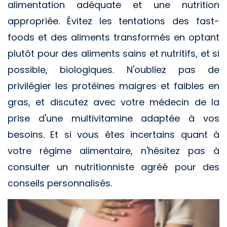
alimentation adéquate et une nutrition
appropriée. Évitez les tentations des fast-
foods et des aliments transformés en optant
plutôt pour des aliments sains et nutritifs, et si
possible, biologiques. N'oubliez pas de
privilégier les protéines maigres et faibles en
gras, et discutez avec votre médecin de la
prise d'une multivitamine adaptée à vos
besoins. Et si vous êtes incertains quant à
votre régime alimentaire, n'hésitez pas à
consulter un nutritionniste agréé pour des
conseils personnalisés.