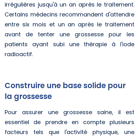
irrégulières jusqu'à un an après le traitement.
Certains médecins recommandent d'attendre
entre six mois et un an après le traitement
avant de tenter une grossesse pour les
patients ayant subi une thérapie à l'iode
radioactif.
Construire une base solide pour
la grossesse
Pour assurer une grossesse saine, il est
essentiel de prendre en compte plusieurs
facteurs tels que l'activité physique, une