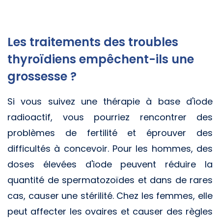
Les traitements des troubles
thyroïdiens empêchent-ils une
grossesse ?
Si vous suivez une thérapie à base d'iode
radioactif, vous pourriez rencontrer des
problèmes de fertilité et éprouver des
difficultés à concevoir. Pour les hommes, des
doses élevées d'iode peuvent réduire la
quantité de spermatozoïdes et dans de rares
cas, causer une stérilité. Chez les femmes, elle
peut affecter les ovaires et causer des règles