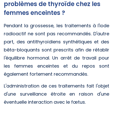
problèmes de thyroïde chez les
femmes enceintes ?
Pendant la grossesse, les traitements à l'iode
radioactif ne sont pas recommandés. D'autre
part, des antithyroïdiens synthétiques et des
bêta-bloquants sont prescrits afin de rétablir
l'équilibre hormonal. Un arrêt de travail pour
les femmes enceintes et du repos sont
également fortement recommandés.
L'administration de ces traitements fait l'objet
d'une surveillance étroite en raison d'une
éventuelle interaction avec le fœtus.