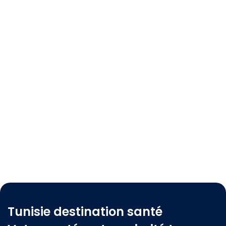
Tunisie destination santé