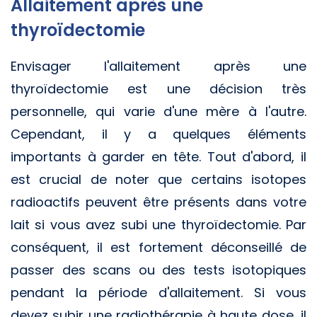
Allaitement après une
thyroïdectomie
Envisager l'allaitement après une
thyroïdectomie est une décision très
personnelle, qui varie d'une mère à l'autre.
Cependant, il y a quelques éléments
importants à garder en tête. Tout d'abord, il
est crucial de noter que certains isotopes
radioactifs peuvent être présents dans votre
lait si vous avez subi une thyroïdectomie. Par
conséquent, il est fortement déconseillé de
passer des scans ou des tests isotopiques
pendant la période d'allaitement. Si vous
devez subir une radiothérapie à haute dose, il