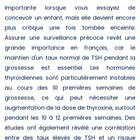
importante lorsque vous essayez de
concevoir un enfant, mais elle devient encore
plus critique une fois tombée enceinte.
Assurer une surveillance précoce revêt une
grande importance en français, car le
maintien d'un taux normal de TSH pendant la
grossesse est essentiel. Les hormones
thyroïdiennes sont particulièrement instables
au cours des 10 premières semaines de
grossesse, ce qui peut nécessiter une
augmentation de la dose de thyroxine, surtout
pendant les 10 à 12 premières semaines. Des
études ont également révélé une corrélation
entre des taux élevés de TSH et un risque