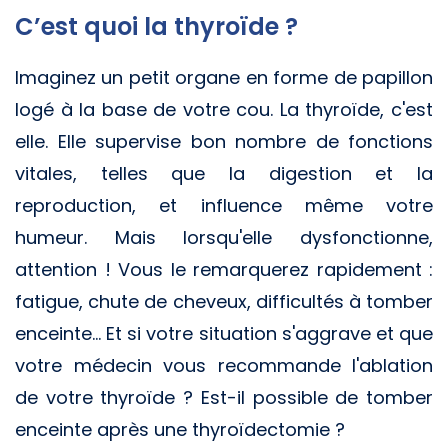
C’est quoi la thyroïde ?
Imaginez un petit organe en forme de papillon
logé à la base de votre cou. La thyroïde, c'est
elle. Elle supervise bon nombre de fonctions
vitales, telles que la digestion et la
reproduction, et influence même votre
humeur. Mais lorsqu'elle dysfonctionne,
attention ! Vous le remarquerez rapidement :
fatigue, chute de cheveux, difficultés à tomber
enceinte... Et si votre situation s'aggrave et que
votre médecin vous recommande l'ablation
de votre thyroïde ? Est-il possible de tomber
enceinte après une thyroïdectomie ?