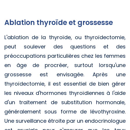
Ablation thyroïde et grossesse
L'ablation de la thyroïde, ou thyroïdectomie,
peut soulever des questions et des
préoccupations particulières chez les femmes
en âge de procréer, surtout lorsqu'une
grossesse est envisagée. Après une
thyroïdectomie, il est essentiel de bien gérer
les niveaux d'hormones thyroïdiennes à l'aide
d'un traitement de substitution hormonale,
généralement sous forme de lévothyroxine.
Une surveillance étroite par un endocrinologue