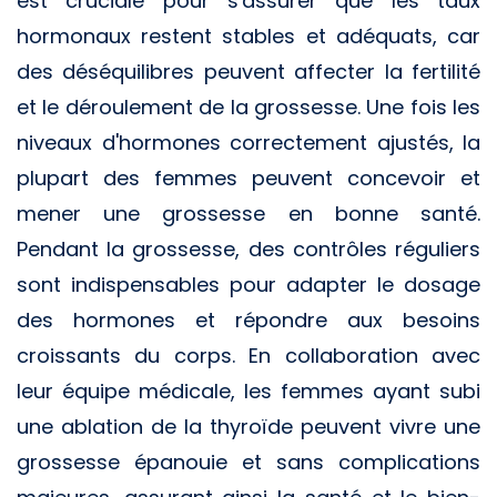
est cruciale pour s'assurer que les taux
hormonaux restent stables et adéquats, car
des déséquilibres peuvent affecter la fertilité
et le déroulement de la grossesse. Une fois les
niveaux d'hormones correctement ajustés, la
plupart des femmes peuvent concevoir et
mener une grossesse en bonne santé.
Pendant la grossesse, des contrôles réguliers
sont indispensables pour adapter le dosage
des hormones et répondre aux besoins
croissants du corps. En collaboration avec
leur équipe médicale, les femmes ayant subi
une ablation de la thyroïde peuvent vivre une
grossesse épanouie et sans complications