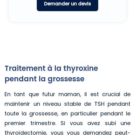
Traitement à la thyroxine
pendant la grossesse
En tant que futur maman, il est crucial de
maintenir un niveau stable de TSH pendant
toute la grossesse, en particulier pendant le
premier trimestre. Si vous avez subi une
thyroïdectomie, vous vous demandez peut-