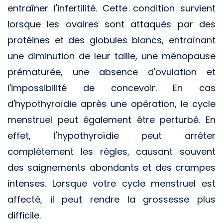
entraîner l'infertilité. Cette condition survient
lorsque les ovaires sont attaqués par des
protéines et des globules blancs, entraînant
une diminution de leur taille, une ménopause
prématurée, une absence d'ovulation et
l'impossibilité de concevoir. En cas
d'hypothyroïdie après une opération, le cycle
menstruel peut également être perturbé. En
effet, l'hypothyroïdie peut arrêter
complètement les règles, causant souvent
des saignements abondants et des crampes
intenses. Lorsque votre cycle menstruel est
affecté, il peut rendre la grossesse plus
difficile.