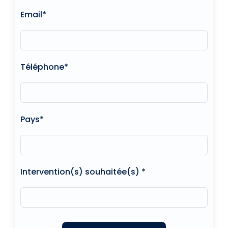
Email*
Téléphone*
Pays*
Intervention(s) souhaitée(s) *