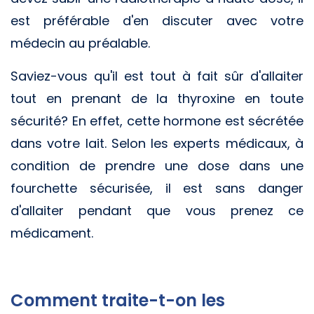
est préférable d'en discuter avec votre
médecin au préalable.
Saviez-vous qu'il est tout à fait sûr d'allaiter
tout en prenant de la thyroxine en toute
sécurité? En effet, cette hormone est sécrétée
dans votre lait. Selon les experts médicaux, à
condition de prendre une dose dans une
fourchette sécurisée, il est sans danger
d'allaiter pendant que vous prenez ce
médicament.
Comment traite-t-on les