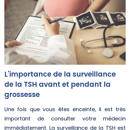
L'importance de la surveillance
de la TSH avant et pendant la
grossesse
Une fois que vous êtes enceinte, il est très
important de consulter votre médecin
immédiatement. La surveillance de la TSH est