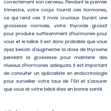
correctement son cerveau. Pendant le premier
trimestre, votre corps fournit ces hormones,
ce qui rend ces 3 mois cruciaux. Durant une
grossesse normale, votre thyroïde grossit
pour produire suffisamment d'hormones pour
vous et le bébé. Il est donc probable que vous
ayez besoin d'augmenter la dose de thyroxine
pendant la grossesse pour maintenir des
niveaux d'hormones adéquats. Il est important
de consulter un spécialiste en endocrinologie
pour surveiller votre taux de TSH et s'assurer
que vous et votre bébé êtes en bonne santé.