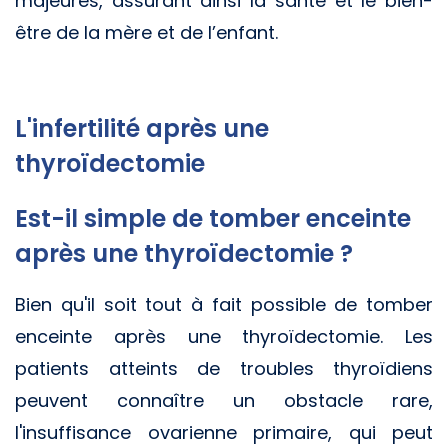
majeures, assurant ainsi la santé et le bien-
être de la mère et de l’enfant.
L'infertilité après une
thyroïdectomie
Est-il simple de tomber enceinte
après une thyroïdectomie ?
Bien qu'il soit tout à fait possible de tomber
enceinte après une thyroïdectomie. Les
patients atteints de troubles thyroïdiens
peuvent connaître un obstacle rare,
l'insuffisance ovarienne primaire, qui peut