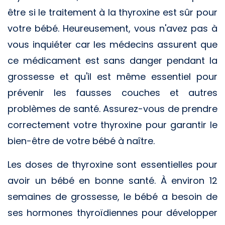
être si le traitement à la thyroxine est sûr pour
votre bébé. Heureusement, vous n'avez pas à
vous inquiéter car les médecins assurent que
ce médicament est sans danger pendant la
grossesse et qu'il est même essentiel pour
prévenir les fausses couches et autres
problèmes de santé. Assurez-vous de prendre
correctement votre thyroxine pour garantir le
bien-être de votre bébé à naître.
Les doses de thyroxine sont essentielles pour
avoir un bébé en bonne santé. À environ 12
semaines de grossesse, le bébé a besoin de
ses hormones thyroïdiennes pour développer