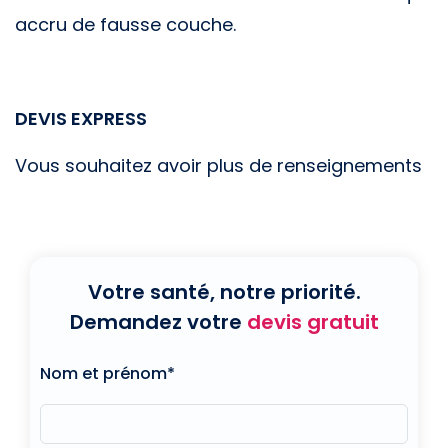
accru de fausse couche.
DEVIS EXPRESS
Vous souhaitez avoir plus de renseignements
Votre santé, notre priorité.
Demandez votre
devis gratuit
Nom et prénom*