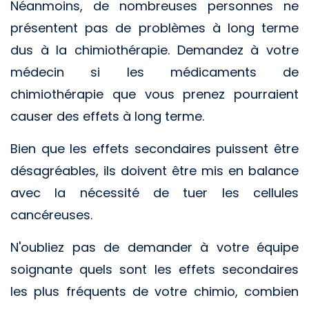
Néanmoins, de nombreuses personnes ne
présentent pas de problèmes à long terme
dus à la chimiothérapie. Demandez à votre
médecin si les médicaments de
chimiothérapie que vous prenez pourraient
causer des effets à long terme.
Bien que les effets secondaires puissent être
désagréables, ils doivent être mis en balance
avec la nécessité de tuer les cellules
cancéreuses.
N'oubliez pas de demander à votre équipe
soignante quels sont les effets secondaires
les plus fréquents de votre chimio, combien