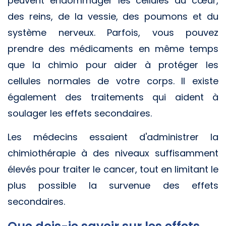
peuvent endommager les cellules du cœur,
des reins, de la vessie, des poumons et du
système nerveux. Parfois, vous pouvez
prendre des médicaments en même temps
que la chimio pour aider à protéger les
cellules normales de votre corps. Il existe
également des traitements qui aident à
soulager les effets secondaires.
Les médecins essaient d'administrer la
chimiothérapie à des niveaux suffisamment
élevés pour traiter le cancer, tout en limitant le
plus possible la survenue des effets
secondaires.