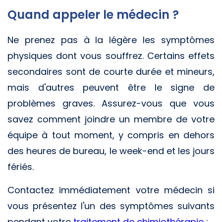
Quand appeler le médecin ?
Ne prenez pas à la légère les symptômes
physiques dont vous souffrez. Certains effets
secondaires sont de courte durée et mineurs,
mais d'autres peuvent être le signe de
problèmes graves. Assurez-vous que vous
savez comment joindre un membre de votre
équipe à tout moment, y compris en dehors
des heures de bureau, le week-end et les jours
fériés.
Contactez immédiatement votre médecin si
vous présentez l'un des symptômes suivants
pendant votre
traitement de chimiothérapie
: