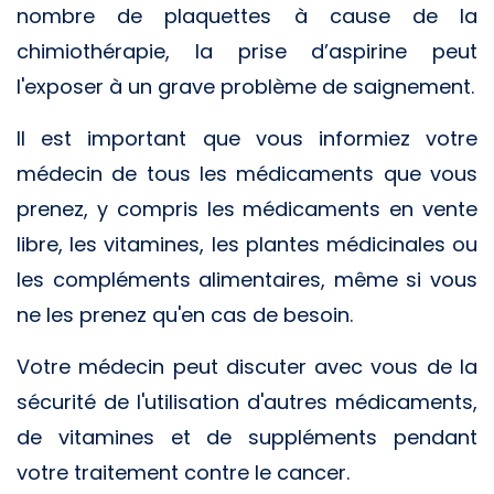
nombre de plaquettes à cause de la
chimiothérapie, la prise d’aspirine peut
l'exposer à un grave problème de saignement.
Il est important que vous informiez votre
médecin de tous les médicaments que vous
prenez, y compris les médicaments en vente
libre, les vitamines, les plantes médicinales ou
les compléments alimentaires, même si vous
ne les prenez qu'en cas de besoin.
Votre médecin peut discuter avec vous de la
sécurité de l'utilisation d'autres médicaments,
de vitamines et de suppléments pendant
votre traitement contre le cancer.