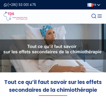
(+216) 53 001 475
FR
Tout ce qu’il faut savoir sur les effets
secondaires de la chimiothérapie