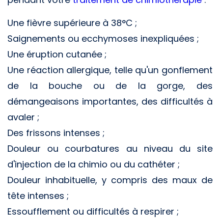
Une fièvre supérieure à 38°C ;
Saignements ou ecchymoses inexpliquées ;
Une éruption cutanée ;
Une réaction allergique, telle qu'un gonflement
de la bouche ou de la gorge, des
démangeaisons importantes, des difficultés à
avaler ;
Des frissons intenses ;
Douleur ou courbatures au niveau du site
d'injection de la chimio ou du cathéter ;
Douleur inhabituelle, y compris des maux de
tête intenses ;
Essoufflement ou difficultés à respirer ;