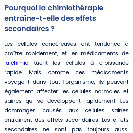
Pourquoi la chimiothérapie
entraîne-t-elle des effets
secondaires ?
Les cellules cancéreuses ont tendance à
croître rapidement, et les médicaments de
la chimio
tuent les cellules à croissance
rapide. Mais comme ces médicaments
voyagent dans tout l'organisme, ils peuvent
également affecter les cellules normales et
saines qui se développent rapidement. Les
dommages causés aux cellules saines
entraînent des effets secondaires. Les effets
secondaires ne sont pas toujours aussi