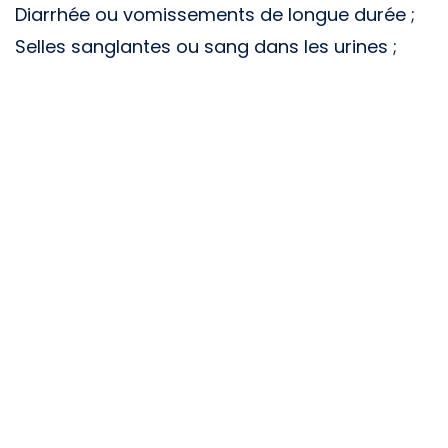
Diarrhée ou vomissements de longue durée ;
Selles sanglantes ou sang dans les urines ;