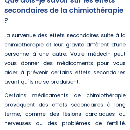
Que dois-je savoir sur les effets
secondaires de la chimiothérapie
?
La survenue des effets secondaires suite à la
chimiothérapie et leur gravité diffèrent d’une
personne à une autre. Votre médecin peut
vous donner des médicaments pour vous
aider à prévenir certains effets secondaires
avant qu'ils ne se produisent.
Certains médicaments de chimiothérapie
provoquent des effets secondaires à long
terme, comme des lésions cardiaques ou
nerveuses ou des problèmes de fertilité.