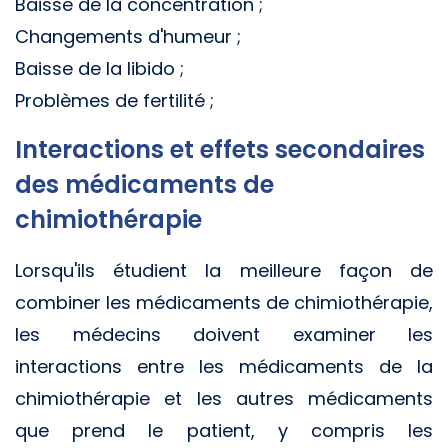
Baisse de la concentration ;
Changements d'humeur ;
Baisse de la libido ;
Problèmes de fertilité ;
Interactions et effets secondaires
des médicaments de
chimiothérapie
Lorsqu'ils étudient la meilleure façon de
combiner les médicaments de chimiothérapie,
les médecins doivent examiner les
interactions entre les médicaments de la
chimiothérapie et les autres médicaments
que prend le patient, y compris les