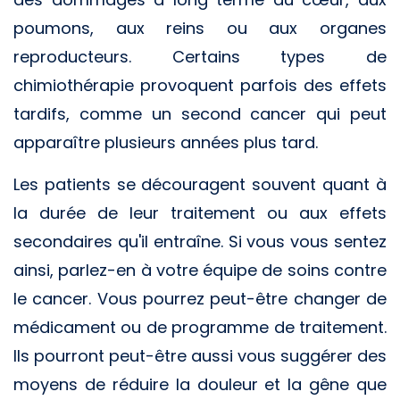
poumons, aux reins ou aux organes
reproducteurs. Certains types de
chimiothérapie provoquent parfois des effets
tardifs, comme un second cancer qui peut
apparaître plusieurs années plus tard.
Les patients se découragent souvent quant à
la durée de leur traitement ou aux effets
secondaires qu'il entraîne. Si vous vous sentez
ainsi, parlez-en à votre équipe de soins contre
le cancer. Vous pourrez peut-être changer de
médicament ou de programme de traitement.
Ils pourront peut-être aussi vous suggérer des
moyens de réduire la douleur et la gêne que