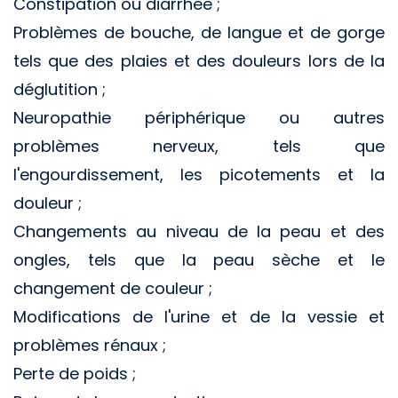
Constipation ou diarrhée ;
Problèmes de bouche, de langue et de gorge
tels que des plaies et des douleurs lors de la
déglutition ;
Neuropathie périphérique ou autres
problèmes nerveux, tels que
l'engourdissement, les picotements et la
douleur ;
Changements au niveau de la peau et des
ongles, tels que la peau sèche et le
changement de couleur ;
Modifications de l'urine et de la vessie et
problèmes rénaux ;
Perte de poids ;