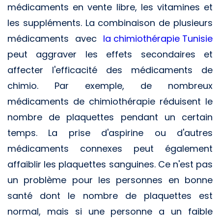
médicaments en vente libre, les vitamines et
les suppléments. La combinaison de plusieurs
médicaments avec
la chimiothérapie Tunisie
peut aggraver les effets secondaires et
affecter l'efficacité des médicaments de
chimio. Par exemple, de nombreux
médicaments de chimiothérapie réduisent le
nombre de plaquettes pendant un certain
temps. La prise d'aspirine ou d'autres
médicaments connexes peut également
affaiblir les plaquettes sanguines. Ce n'est pas
un problème pour les personnes en bonne
santé dont le nombre de plaquettes est
normal, mais si une personne a un faible