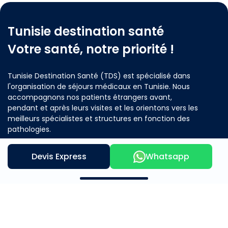
Tunisie destination santé
Votre santé, notre priorité !
Tunisie Destination Santé (TDS) est spécialisé dans
l'organisation de séjours médicaux en Tunisie. Nous
accompagnons nos patients étrangers avant,
pendant et après leurs visites et les orientons vers les
meilleurs spécialistes et structures en fonction des
pathologies.
Devis Express
Whatsapp
Contactez nous
Notre offre
A propos