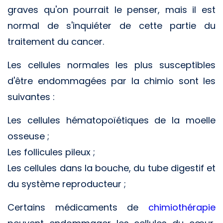
graves qu'on pourrait le penser, mais il est
normal de s'inquiéter de cette partie du
traitement du cancer.
Les cellules normales les plus susceptibles
d'être endommagées par la chimio sont les
suivantes :
Les cellules hématopoïétiques de la moelle
osseuse ;
Les follicules pileux ;
Les cellules dans la bouche, du tube digestif et
du système reproducteur ;
Certains médicaments de
chimiothérapie