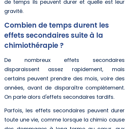
de temps ils peuvent durer et quelle est leur
gravité.
Combien de temps durent les
effets secondaires suite à la
chimiothérapie ?
De nombreux effets secondaires
disparaissent assez rapidement, mais
certains peuvent prendre des mois, voire des
années, avant de disparaître complètement.
On parle alors d'effets secondaires tardifs.
Parfois, les effets secondaires peuvent durer
toute une vie, comme lorsque la chimio cause
des dommages à long terme au cœur, aux