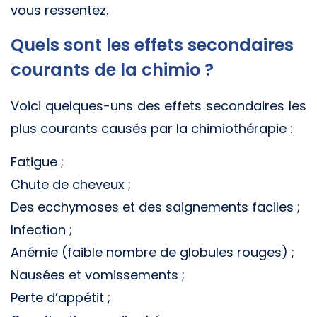
vous ressentez.
Quels sont les effets secondaires
courants de la chimio ?
Voici quelques-uns des effets secondaires les
plus courants causés par la chimiothérapie :
Fatigue ;
Chute de cheveux ;
Des ecchymoses et des saignements faciles ;
Infection ;
Anémie (faible nombre de globules rouges) ;
Nausées et vomissements ;
Perte d’appétit ;