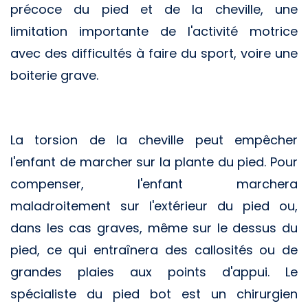
précoce du pied et de la cheville, une
limitation importante de l'activité motrice
avec des difficultés à faire du sport, voire une
boiterie grave.
La torsion de la cheville peut empêcher
l'enfant de marcher sur la plante du pied. Pour
compenser, l'enfant marchera
maladroitement sur l'extérieur du pied ou,
dans les cas graves, même sur le dessus du
pied, ce qui entraînera des callosités ou de
grandes plaies aux points d'appui. Le
spécialiste du pied bot est un chirurgien