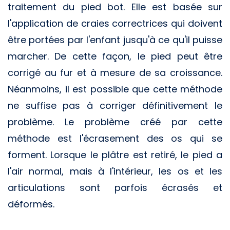
traitement du pied bot. Elle est basée sur
l'application de craies correctrices qui doivent
être portées par l'enfant jusqu'à ce qu'il puisse
marcher. De cette façon, le pied peut être
corrigé au fur et à mesure de sa croissance.
Néanmoins, il est possible que cette méthode
ne suffise pas à corriger définitivement le
problème. Le problème créé par cette
méthode est l'écrasement des os qui se
forment. Lorsque le plâtre est retiré, le pied a
l'air normal, mais à l'intérieur, les os et les
articulations sont parfois écrasés et
déformés.