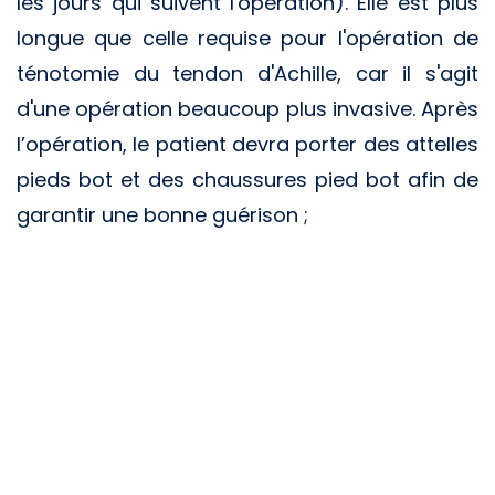
les jours qui suivent l'opération). Elle est plus
longue que celle requise pour l'opération de
ténotomie du tendon d'Achille, car il s'agit
d'une opération beaucoup plus invasive. Après
l’opération, le patient devra porter des attelles
pieds bot et des chaussures pied bot afin de
garantir une bonne guérison ;