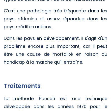
C'est une pathologie très fréquente dans les
pays africains et assez répandue dans les
pays méditerranéens.
Dans les pays en développement, il s'agit d'un
problème encore plus important, car il peut
être une cause de mortalité en raison du
handicap à la marche qu'il entraîne.
Traitements
La méthode Ponseti est une technique
développée dans les années 1970 pour le