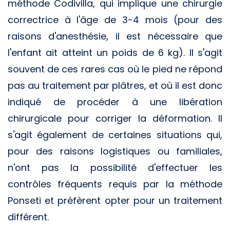
méthode Codivilla, qui implique une chirurgie
correctrice à l'âge de 3-4 mois (pour des
raisons d'anesthésie, il est nécessaire que
l'enfant ait atteint un poids de 6 kg). Il s'agit
souvent de ces rares cas où le pied ne répond
pas au traitement par plâtres, et où il est donc
indiqué de procéder à une libération
chirurgicale pour corriger la déformation. Il
s'agit également de certaines situations qui,
pour des raisons logistiques ou familiales,
n'ont pas la possibilité d'effectuer les
contrôles fréquents requis par la méthode
Ponseti et préfèrent opter pour un traitement
différent.