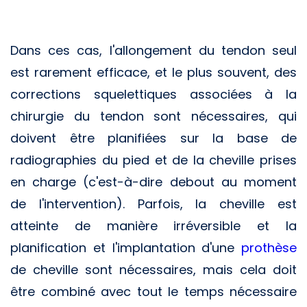
Dans ces cas, l'allongement du tendon seul
est rarement efficace, et le plus souvent, des
corrections squelettiques associées à la
chirurgie du tendon sont nécessaires, qui
doivent être planifiées sur la base de
radiographies du pied et de la cheville prises
en charge (c'est-à-dire debout au moment
de l'intervention). Parfois, la cheville est
atteinte de manière irréversible et la
planification et l'implantation d'une
prothèse
de cheville sont nécessaires, mais cela doit
être combiné avec tout le temps nécessaire