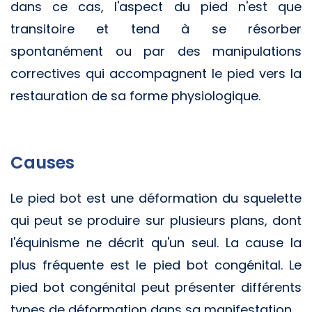
dans ce cas, l'aspect du pied n'est que
transitoire et tend à se résorber
spontanément ou par des manipulations
correctives qui accompagnent le pied vers la
restauration de sa forme physiologique.
Causes
Le pied bot est une déformation du squelette
qui peut se produire sur plusieurs plans, dont
l'équinisme ne décrit qu'un seul. La cause la
plus fréquente est le pied bot congénital. Le
pied bot congénital peut présenter différents
types de déformation dans sa manifestation.