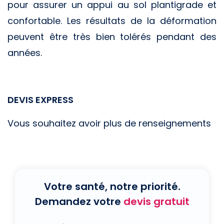
pour assurer un appui au sol plantigrade et
confortable. Les résultats de la déformation
peuvent être très bien tolérés pendant des
années.
DEVIS EXPRESS
Vous souhaitez avoir plus de renseignements
Votre santé, notre priorité.
Demandez votre
devis gratuit