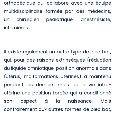
orthopédique qui collabore avec une équipe
multidisciplinaire formée par des médecins,
un chirurgien pédiatrique, anesthésiste,
infirmières ..
Il existe également un autre type de pied bot,
qui, pour des raisons extrinsèques (réduction
du liquide amniotique, position anormale dans
l'utérus, malformations utérines) a maintenu
pendant les derniers mois de la vie intra-
utérine une position forcée qui a conditionné
son aspect à la naissance. Mais
contrairement aux autres formes de pied bot,