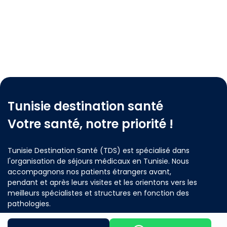
Tunisie destination santé
Votre santé, notre priorité !
Tunisie Destination Santé (TDS) est spécialisé dans
l'organisation de séjours médicaux en Tunisie. Nous
accompagnons nos patients étrangers avant,
pendant et après leurs visites et les orientons vers les
meilleurs spécialistes et structures en fonction des
pathologies.