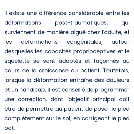
Il existe une différence considérable entre les
déformations post-traumatiques, qui
surviennent de manière aiguë chez l'adulte, et
les déformations congénitales, autour
desquelles les capacités proprioceptives et le
squelette se sont adaptés et façonnés au
cours de la croissance du patient. Toutefois,
lorsque la déformation entraîne des douleurs
et un handicap, il est conseillé de programmer
une correction, dont l'objectif principal doit
être de permettre au patient de poser le pied
complètement sur le sol, en corrigeant le pied
bot.