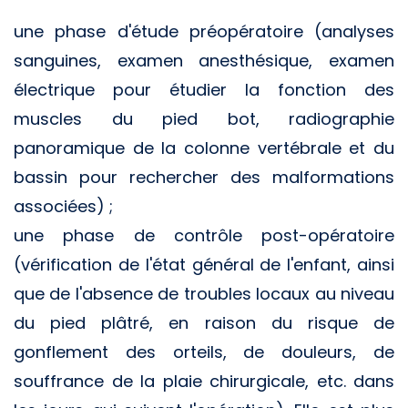
une phase d'étude préopératoire (analyses
sanguines, examen anesthésique, examen
électrique pour étudier la fonction des
muscles du pied bot, radiographie
panoramique de la colonne vertébrale et du
bassin pour rechercher des malformations
associées) ;
une phase de contrôle post-opératoire
(vérification de l'état général de l'enfant, ainsi
que de l'absence de troubles locaux au niveau
du pied plâtré, en raison du risque de
gonflement des orteils, de douleurs, de
souffrance de la plaie chirurgicale, etc. dans