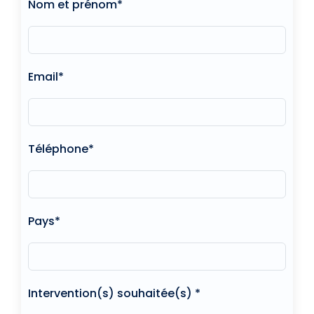
Nom et prénom*
Email*
Téléphone*
Pays*
Intervention(s) souhaitée(s) *