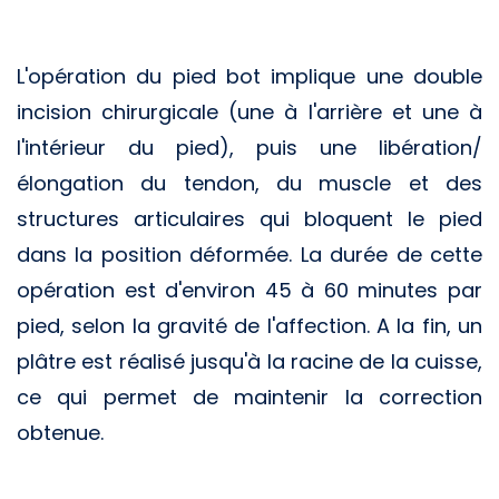
L'opération du pied bot implique une double
incision chirurgicale (une à l'arrière et une à
l'intérieur du pied), puis une libération/
élongation du tendon, du muscle et des
structures articulaires qui bloquent le pied
dans la position déformée. La durée de cette
opération est d'environ 45 à 60 minutes par
pied, selon la gravité de l'affection. A la fin, un
plâtre est réalisé jusqu'à la racine de la cuisse,
ce qui permet de maintenir la correction
obtenue.