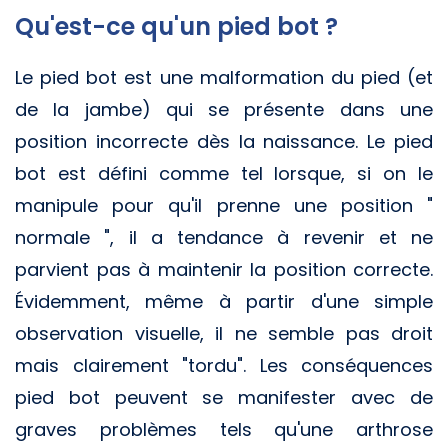
Qu'est-ce qu'un pied bot ?
Le pied bot est une malformation du pied (et
de la jambe) qui se présente dans une
position incorrecte dès la naissance. Le pied
bot est défini comme tel lorsque, si on le
manipule pour qu'il prenne une position "
normale ", il a tendance à revenir et ne
parvient pas à maintenir la position correcte.
Évidemment, même à partir d'une simple
observation visuelle, il ne semble pas droit
mais clairement "tordu". Les conséquences
pied bot peuvent se manifester avec de
graves problèmes tels qu'une arthrose