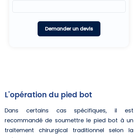
L'opération du pied bot
Dans certains cas spécifiques, il est
recommandé de soumettre le pied bot à un
traitement chirurgical traditionnel selon la