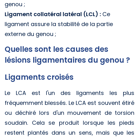
genou ;
Ligament collatéral latéral (LCL) :
Ce
ligament assure la stabilité de la partie
externe du genou ;
Quelles sont les causes des
lésions ligamentaires du genou ?
Ligaments croisés
Le LCA est l'un des ligaments les plus
fréquemment blessés. Le LCA est souvent étiré
ou déchiré lors d'un mouvement de torsion
soudain. Cela se produit lorsque les pieds
restent plantés dans un sens, mais que les