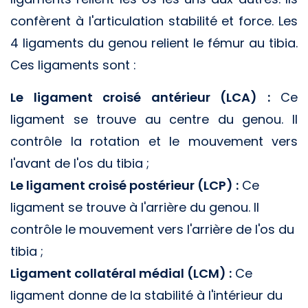
confèrent à l'articulation stabilité et force. Les
4 ligaments du genou relient le fémur au tibia.
Ces ligaments sont :
Le ligament croisé antérieur (LCA) :
Ce
ligament se trouve au centre du genou. Il
contrôle la rotation et le mouvement vers
l'avant de l'os du tibia ;
Le ligament croisé postérieur (LCP) :
Ce
ligament se trouve à l'arrière du genou. Il
contrôle le mouvement vers l'arrière de l'os du
tibia ;
Ligament collatéral médial (LCM) :
Ce
ligament donne de la stabilité à l'intérieur du