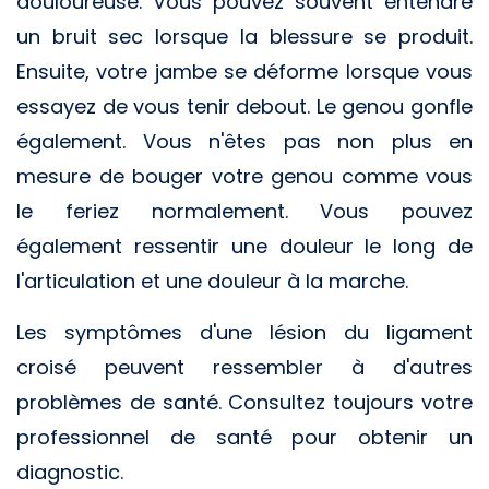
douloureuse. Vous pouvez souvent entendre
un bruit sec lorsque la blessure se produit.
Ensuite, votre jambe se déforme lorsque vous
essayez de vous tenir debout. Le genou gonfle
également. Vous n'êtes pas non plus en
mesure de bouger votre genou comme vous
le feriez normalement. Vous pouvez
également ressentir une douleur le long de
l'articulation et une douleur à la marche.
Les symptômes d'une lésion du ligament
croisé peuvent ressembler à d'autres
problèmes de santé. Consultez toujours votre
professionnel de santé pour obtenir un
diagnostic.