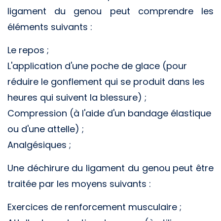
ligament du genou peut comprendre les
éléments suivants :
Le repos ;
L'application d'une poche de glace (pour
réduire le gonflement qui se produit dans les
heures qui suivent la blessure) ;
Compression (à l'aide d'un bandage élastique
ou d'une attelle) ;
Analgésiques ;
Une déchirure du ligament du genou peut être
traitée par les moyens suivants :
Exercices de renforcement musculaire ;