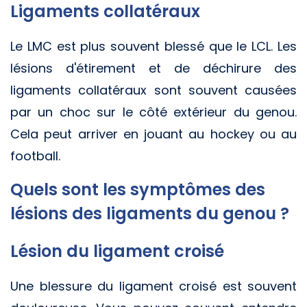
Ligaments collatéraux
Le LMC est plus souvent blessé que le LCL. Les
lésions d'étirement et de déchirure des
ligaments collatéraux sont souvent causées
par un choc sur le côté extérieur du genou.
Cela peut arriver en jouant au hockey ou au
football.
Quels sont les symptômes des
lésions des ligaments du genou ?
Lésion du ligament croisé
Une blessure du ligament croisé est souvent