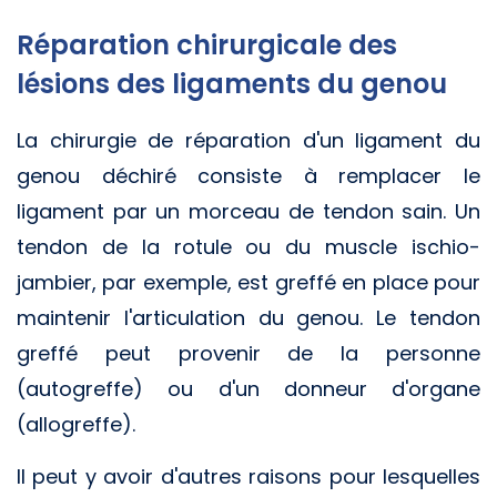
Réparation chirurgicale des
lésions des ligaments du genou
La chirurgie de réparation d'un ligament du
genou déchiré consiste à remplacer le
ligament par un morceau de tendon sain. Un
tendon de la rotule ou du muscle ischio-
jambier, par exemple, est greffé en place pour
maintenir l'articulation du genou. Le tendon
greffé peut provenir de la personne
(autogreffe) ou d'un donneur d'organe
(allogreffe).
Il peut y avoir d'autres raisons pour lesquelles