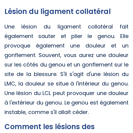
Lésion du ligament collatéral
Une lésion du ligament collatéral fait
également sauter et plier le genou. Elle
provoque également une douleur et un
gonflement. Souvent, vous aurez une douleur
sur les côtés du genou et un gonflement sur le
site de la blessure. S'il s'agit d'une lésion du
LMC, la douleur se situe à l'intérieur du genou.
Une lésion du LCL peut provoquer une douleur
à l'extérieur du genou. Le genou est également
instable, comme s'il allait céder.
Comment les lésions des