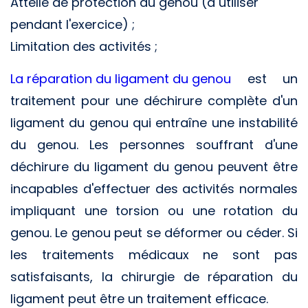
Attelle de protection du genou (à utiliser
pendant l'exercice) ;
Limitation des activités ;
La réparation du ligament du genou
est un
traitement pour une déchirure complète d'un
ligament du genou qui entraîne une instabilité
du genou. Les personnes souffrant d'une
déchirure du ligament du genou peuvent être
incapables d'effectuer des activités normales
impliquant une torsion ou une rotation du
genou. Le genou peut se déformer ou céder. Si
les traitements médicaux ne sont pas
satisfaisants, la chirurgie de réparation du
ligament peut être un traitement efficace.