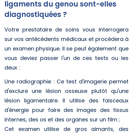
ligaments du genou sont-elles
diagnostiquées ?
Votre prestataire de soins vous interrogera
sur vos antécédents médicaux et procédera à
un examen physique. Il se peut également que
vous deviez passer l'un de ces tests ou les
deux :
Une radiographie : Ce test d'imagerie permet
d'exclure une lésion osseuse plutôt qu'une
lésion ligamentaire. Il utilise des faisceaux
d'énergie pour faire des images des tissus
internes, des os et des organes sur un film ;
Cet examen utilise de gros aimants, des