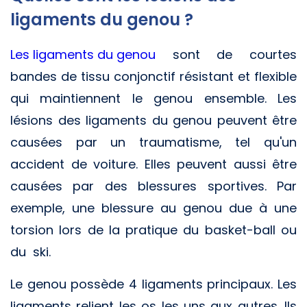
ligaments du genou ?
Les ligaments du genou
sont de courtes
bandes de tissu conjonctif résistant et flexible
qui maintiennent le genou ensemble. Les
lésions des ligaments du genou peuvent être
causées par un traumatisme, tel qu'un
accident de voiture. Elles peuvent aussi être
causées par des blessures sportives. Par
exemple, une blessure au genou due à une
torsion lors de la pratique du basket-ball ou
du ski.
Le genou possède 4 ligaments principaux. Les
ligaments relient les os les uns aux autres. Ils