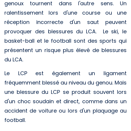
genoux tournent dans l'autre sens. Un
ralentissement lors d'une course ou une
réception incorrecte d'un saut peuvent
provoquer des blessures du LCA. Le ski, le
basket-ball et le football sont des sports qui
présentent un risque plus élevé de blessures
du LCA.
Le LCP est également un ligament
fréquemment blessé au niveau du genou. Mais
une blessure du LCP se produit souvent lors
d'un choc soudain et direct, comme dans un
accident de voiture ou lors d'un plaquage au
football.