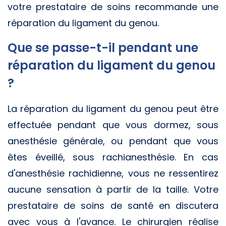
votre prestataire de soins recommande une
réparation du ligament du genou.
Que se passe-t-il pendant une
réparation du ligament du genou
?
La réparation du ligament du genou peut être
effectuée pendant que vous dormez, sous
anesthésie générale, ou pendant que vous
êtes éveillé, sous rachianesthésie. En cas
d'anesthésie rachidienne, vous ne ressentirez
aucune sensation à partir de la taille. Votre
prestataire de soins de santé en discutera
avec vous à l'avance. Le chirurgien réalise