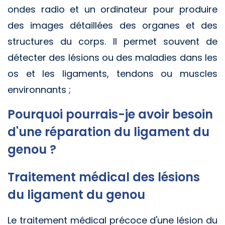
ondes radio et un ordinateur pour produire
des images détaillées des organes et des
structures du corps. Il permet souvent de
détecter des lésions ou des maladies dans les
os et les ligaments, tendons ou muscles
environnants ;
Pourquoi pourrais-je avoir besoin
d'une réparation du ligament du
genou ?
Traitement médical des lésions
du ligament du genou
Le traitement médical précoce d'une lésion du