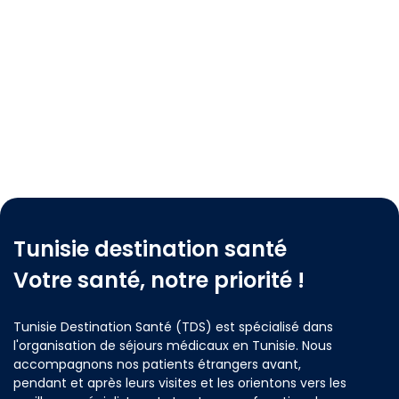
Tunisie destination santé
Votre santé, notre priorité !
Tunisie Destination Santé (TDS) est spécialisé dans
l'organisation de séjours médicaux en Tunisie. Nous
accompagnons nos patients étrangers avant,
pendant et après leurs visites et les orientons vers les