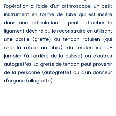
l'opération à l'aide d'un arthroscope, un petit
instrument en forme de tube qui est inséré
dans une articulation. Il peut rattacher le
ligament déchiré ou le reconstruire en utilisant
une partie (greffe) du tendon rotulien (qui
relie la rotule au tibia), du tendon ischio-
jambier (à l'arrière de la cuisse) ou d'autres
autogreffes. La greffe de tendon peut provenir
de la personne (autogreffe) ou d'un donneur
d'organe (allogreffe).