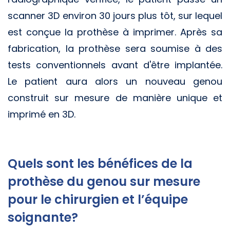
scanner 3D environ 30 jours plus tôt, sur lequel
est conçue la prothèse à imprimer. Après sa
fabrication, la prothèse sera soumise à des
tests conventionnels avant d'être implantée.
Le patient aura alors un nouveau genou
construit sur mesure de manière unique et
imprimé en 3D.
Quels sont les bénéfices de la
prothèse du genou sur mesure
pour le chirurgien et l’équipe
soignante?