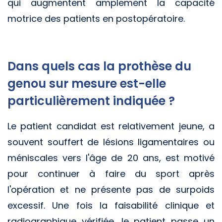
qui augmentent amplement la capacité
motrice des patients en postopératoire.
Dans quels cas la prothèse du
genou sur mesure est-elle
particulièrement indiquée ?
Le patient candidat est relativement jeune, a
souvent souffert de lésions ligamentaires ou
méniscales vers l'âge de 20 ans, est motivé
pour continuer à faire du sport après
l'opération et ne présente pas de surpoids
excessif. Une fois la faisabilité clinique et
radiographique vérifiée, le patient passe un