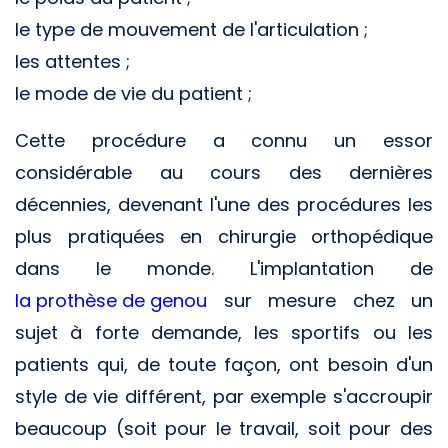
le type de mouvement de l'articulation ;
les attentes ;
le mode de vie du patient ;
Cette procédure a connu un essor
considérable au cours des dernières
décennies, devenant l'une des procédures les
plus pratiquées en chirurgie orthopédique
dans le monde. L'implantation de
la prothèse de genou
sur mesure chez un
sujet à forte demande, les sportifs ou les
patients qui, de toute façon, ont besoin d'un
style de vie différent, par exemple s'accroupir
beaucoup (soit pour le travail, soit pour des