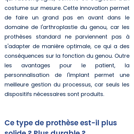
costume sur mesure. Cette innovation permet
de faire un grand pas en avant dans le
domaine de l'arthroplastie du genou, car les
prothèses standard ne parviennent pas à
s'adapter de manière optimale, ce qui a des
conséquences sur la fonction du genou. Outre
les avantages pour le patient, la
personnalisation de l'implant permet une
meilleure gestion du processus, car seuls les
dispositifs nécessaires sont produits.
Ce type de prothèse est-il plus
solide ? Plus durable ?