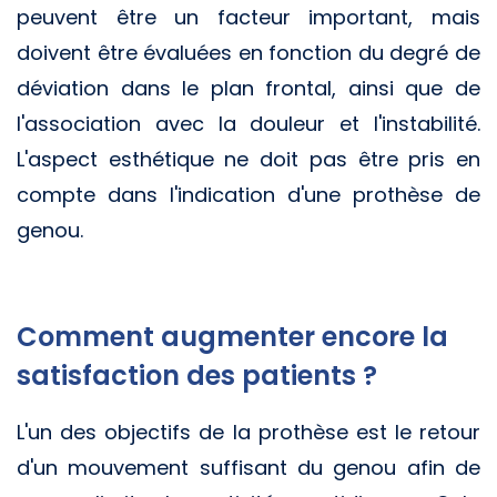
peuvent être un facteur important, mais
doivent être évaluées en fonction du degré de
déviation dans le plan frontal, ainsi que de
l'association avec la douleur et l'instabilité.
L'aspect esthétique ne doit pas être pris en
compte dans l'indication d'une prothèse de
genou.
Comment augmenter encore la
satisfaction des patients ?
L'un des objectifs de la prothèse est le retour
d'un mouvement suffisant du genou afin de