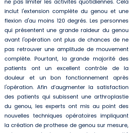
ne pas limiter les activités quotidiennes. Cela
inclut l'extension complète du genou et une
flexion d'au moins 120 degrés. Les personnes
qui présentent une grande raideur du genou
avant l'opération ont plus de chances de ne
pas retrouver une amplitude de mouvement
complète. Pourtant, la grande majorité des
patients ont un excellent contrôle de la
douleur et un bon fonctionnement après
l'opération. Afin d’augmenter la satisfaction
des patients qui subissent une arthroplastie
du genou, les experts ont mis au point des
nouvelles techniques opératoires impliquant
la création de prothese de genou sur mesure,