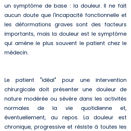
un symptôme de base : la douleur. Il ne fait
aucun doute que l'incapacité fonctionnelle et
les déformations graves sont des facteurs
importants, mais la douleur est le symptôme
qui amène le plus souvent le patient chez le
médecin.
Le patient "idéal" pour une intervention
chirurgicale doit présenter une douleur de
nature modérée ou sévère dans les activités
normales de la vie quotidienne et,
éventuellement, au repos. La douleur est
chronique, progressive et résiste à toutes les