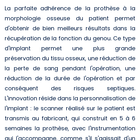
La parfaite adhérence de la prothèse à la
morphologie osseuse du patient permet
d'obtenir de bien meilleurs résultats dans la
récupération de la fonction du genou. Ce type
d'implant permet une plus grande
préservation du tissu osseux, une réduction de
la perte de sang pendant l'opération, une
réduction de la durée de l'opération et par
conséquent des risques septiques.
L'innovation réside dans la personnalisation de
l'implant : le scanner réalisé sur le patient est
transmis au fabricant, qui construit en 5 à 6
semaines la prothèse, avec l'instrumentation
qui l'accompagne, comme s'il s'agissait d'un