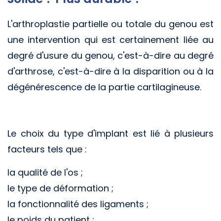
L'arthroplastie partielle ou totale du genou est
une intervention qui est certainement liée au
degré d'usure du genou, c'est-à-dire au degré
d'arthrose, c'est-à-dire à la disparition ou à la
dégénérescence de la partie cartilagineuse.
Le choix du type d'implant est lié à plusieurs
facteurs tels que :
la qualité de l'os ;
le type de déformation ;
la fonctionnalité des ligaments ;
le poids du patient ;