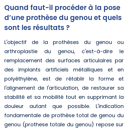
Quand faut-il procéder à la pose
d’une prothèse du genou et quels
sont les résultats ?
L'objectif de la prothèses du genou ou
arthroplastie du genou, c'est-à-dire le
remplacement des surfaces articulaires par
des implants artificiels métalliques et en
polyéthylène, est de rétablir la forme et
l'alignement de l'articulation, de restaurer sa
stabilité et sa mobilité tout en supprimant la
douleur autant que possible. L'indication
fondamentale de prothèse total de genou du
genou (prothese totale du genou) repose sur