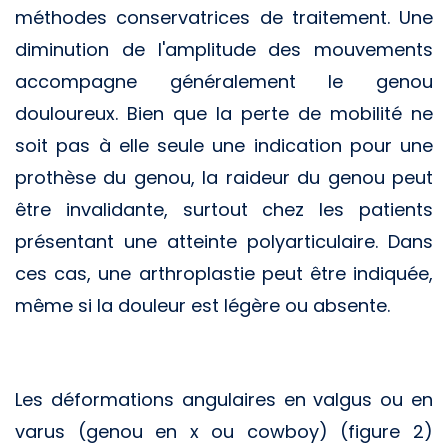
méthodes conservatrices de traitement. Une
diminution de l'amplitude des mouvements
accompagne généralement le genou
douloureux. Bien que la perte de mobilité ne
soit pas à elle seule une indication pour une
prothèse du genou, la raideur du genou peut
être invalidante, surtout chez les patients
présentant une atteinte polyarticulaire. Dans
ces cas, une arthroplastie peut être indiquée,
même si la douleur est légère ou absente.
Les déformations angulaires en valgus ou en
varus (genou en x ou cowboy) (figure 2)