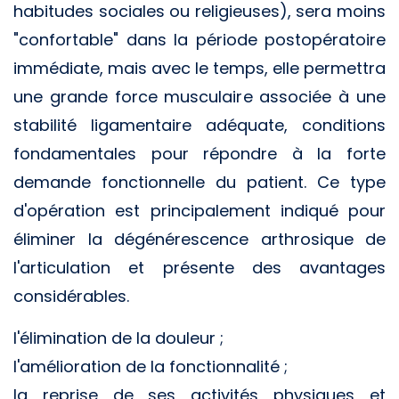
habitudes sociales ou religieuses), sera moins
"confortable" dans la période postopératoire
immédiate, mais avec le temps, elle permettra
une grande force musculaire associée à une
stabilité ligamentaire adéquate, conditions
fondamentales pour répondre à la forte
demande fonctionnelle du patient. Ce type
d'opération est principalement indiqué pour
éliminer la dégénérescence arthrosique de
l'articulation et présente des avantages
considérables.
l'élimination de la douleur ;
l'amélioration de la fonctionnalité ;
la reprise de ses activités physiques et