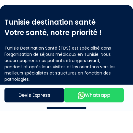
Tunisie destination santé
Votre santé, notre priorité !
Tunisie Destination Santé (TDS) est spécialisé dans
l'organisation de séjours médicaux en Tunisie. Nous
accompagnons nos patients étrangers avant,
pendant et après leurs visites et les orientons vers les
meilleurs spécialistes et structures en fonction des
pathologies.
Devis Express
Whatsapp
Contactez nous
Notre offre
A propos