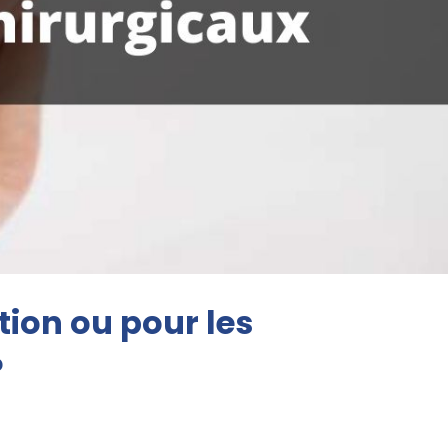
tion ou pour les
?