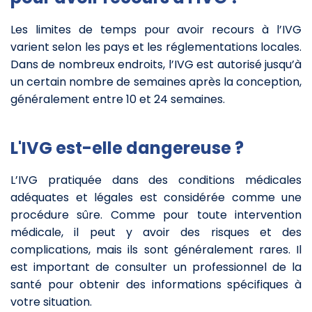
Les limites de temps pour avoir recours à l’IVG
varient selon les pays et les réglementations locales.
Dans de nombreux endroits, l’IVG est autorisé jusqu’à
un certain nombre de semaines après la conception,
généralement entre 10 et 24 semaines.
L'IVG est-elle dangereuse ?
L’IVG pratiquée dans des conditions médicales
adéquates et légales est considérée comme une
procédure sûre. Comme pour toute intervention
médicale, il peut y avoir des risques et des
complications, mais ils sont généralement rares. Il
est important de consulter un professionnel de la
santé pour obtenir des informations spécifiques à
votre situation.