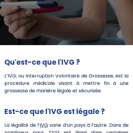
Qu'est-ce que l'IVG ?
L’IVG, ou Interruption Volontaire de Grossesse, est la
procédure médicale visant à mettre fin à une
grossesse de manière légale et sécurisée.
Est-ce que l'IVG est légale ?
La légalité de l’
IVG
varie d’un pays à l’autre. Dans de
nombreux pays, l’IVG est légal dans certaines