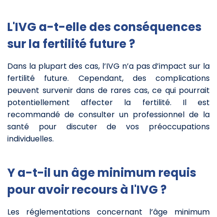
L'IVG a-t-elle des conséquences
sur la fertilité future ?
Dans la plupart des cas, l’IVG n’a pas d’impact sur la
fertilité future. Cependant, des complications
peuvent survenir dans de rares cas, ce qui pourrait
potentiellement affecter la fertilité. Il est
recommandé de consulter un professionnel de la
santé pour discuter de vos préoccupations
individuelles.
Y a-t-il un âge minimum requis
pour avoir recours à l'IVG ?
Les réglementations concernant l’âge minimum