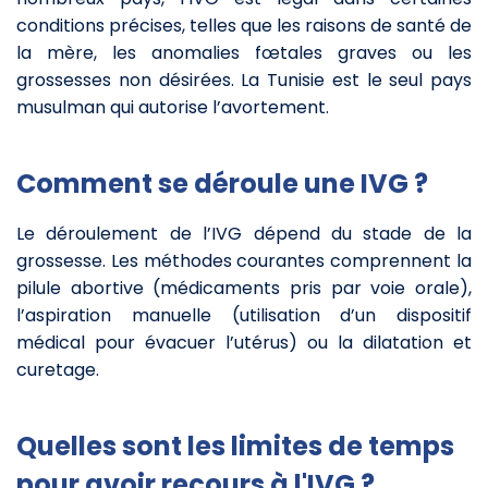
conditions précises, telles que les raisons de santé de
la mère, les anomalies fœtales graves ou les
grossesses non désirées. La Tunisie est le seul pays
musulman qui autorise l’avortement.
Comment se déroule une IVG ?
Le déroulement de l’IVG dépend du stade de la
grossesse. Les méthodes courantes comprennent la
pilule abortive (médicaments pris par voie orale),
l’aspiration manuelle (utilisation d’un dispositif
médical pour évacuer l’utérus) ou la dilatation et
curetage.
Quelles sont les limites de temps
pour avoir recours à l'IVG ?