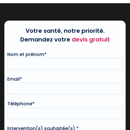
Votre santé, notre priorité.
Demandez votre
devis gratuit
Nom et prénom*
Email*
Téléphone*
Intervention(s) souhaitée(s) *