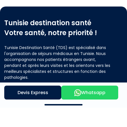
Tunisie destination santé
Votre santé, notre priorité !
Tunisie Destination Santé (TDS) est spécialisé dans
l'organisation de séjours médicaux en Tunisie. Nous
accompagnons nos patients étrangers avant,
pendant et après leurs visites et les orientons vers les
meilleurs spécialistes et structures en fonction des
pathologies.
Devis Express
Whatsapp
Contactez nous
Notre offre
A propos