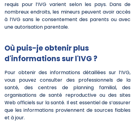
requis pour l’IVG varient selon les pays. Dans de
nombreux endroits, les mineurs peuvent avoir accès
à l’IVG sans le consentement des parents ou avec
une autorisation parentale.
Où puis-je obtenir plus
d'informations sur l'IVG ?
Pour obtenir des informations détaillées sur l’IVG,
vous pouvez consulter des professionnels de la
santé, des centres de planning familial, des
organisations de santé reproductive ou des sites
Web officiels sur la santé. Il est essentiel de s’assurer
que les informations proviennent de sources fiables
et à jour.