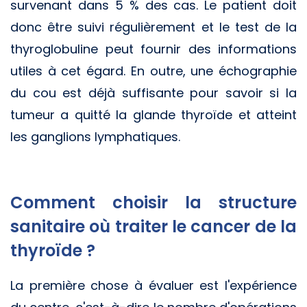
survenant dans 5 % des cas. Le patient doit
donc être suivi régulièrement et le test de la
thyroglobuline peut fournir des informations
utiles à cet égard. En outre, une échographie
du cou est déjà suffisante pour savoir si la
tumeur a quitté la glande thyroïde et atteint
les ganglions lymphatiques.
Comment choisir la structure
sanitaire où traiter le cancer de la
thyroïde ?
La première chose à évaluer est l'expérience