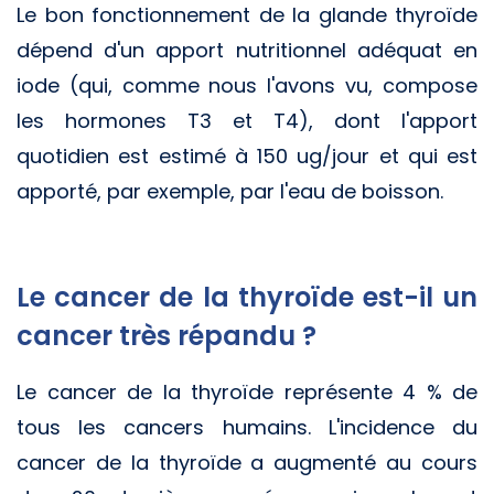
Le bon fonctionnement de la glande thyroïde
dépend d'un apport nutritionnel adéquat en
iode (qui, comme nous l'avons vu, compose
les hormones T3 et T4), dont l'apport
quotidien est estimé à 150 ug/jour et qui est
apporté, par exemple, par l'eau de boisson.
Le cancer de la thyroïde est-il un
cancer très répandu ?
Le cancer de la thyroïde représente 4 % de
tous les cancers humains. L'incidence du
cancer de la thyroïde a augmenté au cours