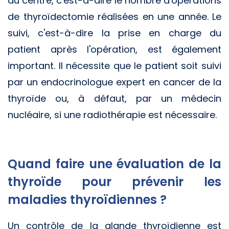
du centre, c'est-à-dire le nombre d'opérations
de thyroïdectomie réalisées en une année. Le
suivi, c'est-à-dire la prise en charge du
patient après l'opération, est également
important. Il nécessite que le patient soit suivi
par un endocrinologue expert en cancer de la
thyroïde ou, à défaut, par un médecin
nucléaire, si une radiothérapie est nécessaire.
Quand faire une évaluation de la
thyroïde pour prévenir les
maladies thyroïdiennes ?
Un contrôle de la glande thyroïdienne est