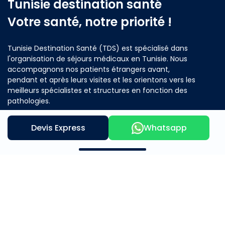
Tunisie destination santé
Votre santé, notre priorité !
Tunisie Destination Santé (TDS) est spécialisé dans
l'organisation de séjours médicaux en Tunisie. Nous
accompagnons nos patients étrangers avant,
pendant et après leurs visites et les orientons vers les
meilleurs spécialistes et structures en fonction des
pathologies.
Devis Express
Whatsapp
Contactez nous
Notre offre
A propos
Mère et Enfants