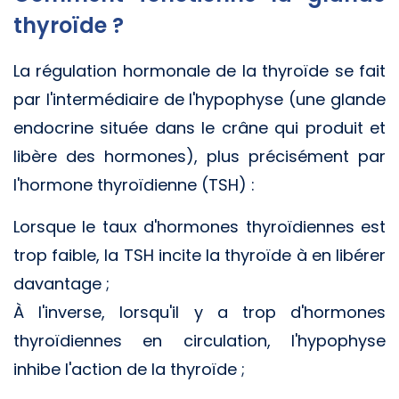
thyroïde ?
La régulation hormonale de la thyroïde se fait
par l'intermédiaire de l'hypophyse (une glande
endocrine située dans le crâne qui produit et
libère des hormones), plus précisément par
l'hormone thyroïdienne (TSH) :
Lorsque le taux d'hormones thyroïdiennes est
trop faible, la TSH incite la thyroïde à en libérer
davantage ;
À l'inverse, lorsqu'il y a trop d'hormones
thyroïdiennes en circulation, l'hypophyse
inhibe l'action de la thyroïde ;