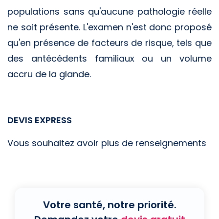
populations sans qu'aucune pathologie réelle
ne soit présente. L'examen n'est donc proposé
qu'en présence de facteurs de risque, tels que
des antécédents familiaux ou un volume
accru de la glande.
DEVIS EXPRESS
Vous souhaitez avoir plus de renseignements
Votre santé, notre priorité.