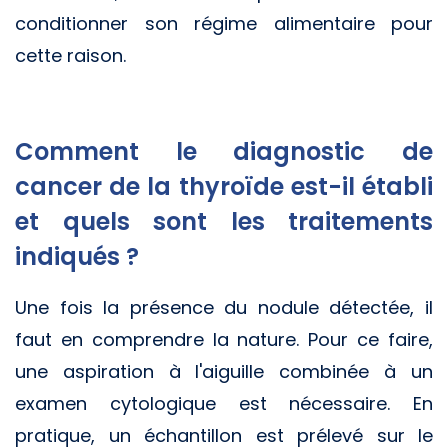
conditionner son régime alimentaire pour
cette raison.
Comment le diagnostic de
cancer de la thyroïde est-il établi
et quels sont les traitements
indiqués ?
Une fois la présence du nodule détectée, il
faut en comprendre la nature. Pour ce faire,
une aspiration à l'aiguille combinée à un
examen cytologique est nécessaire. En
pratique, un échantillon est prélevé sur le