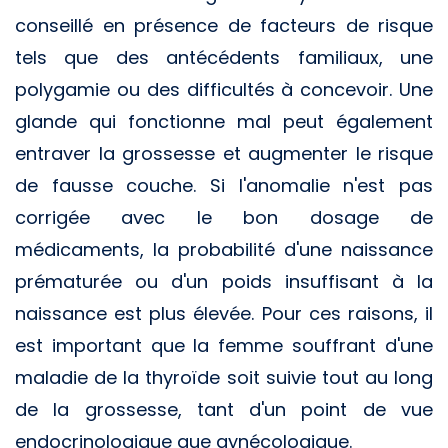
conseillé en présence de facteurs de risque
tels que des antécédents familiaux, une
polygamie ou des difficultés à concevoir. Une
glande qui fonctionne mal peut également
entraver la grossesse et augmenter le risque
de fausse couche. Si l'anomalie n'est pas
corrigée avec le bon dosage de
médicaments, la probabilité d'une naissance
prématurée ou d'un poids insuffisant à la
naissance est plus élevée. Pour ces raisons, il
est important que la femme souffrant d'une
maladie de la thyroïde soit suivie tout au long
de la grossesse, tant d'un point de vue
endocrinologique que gynécologique.