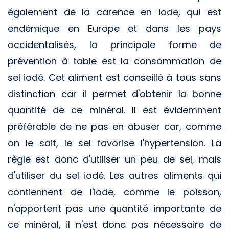
également de la carence en iode, qui est
endémique en Europe et dans les pays
occidentalisés, la principale forme de
prévention à table est la consommation de
sel iodé. Cet aliment est conseillé à tous sans
distinction car il permet d'obtenir la bonne
quantité de ce minéral. Il est évidemment
préférable de ne pas en abuser car, comme
on le sait, le sel favorise l'hypertension. La
règle est donc d'utiliser un peu de sel, mais
d'utiliser du sel iodé. Les autres aliments qui
contiennent de l'iode, comme le poisson,
n'apportent pas une quantité importante de
ce minéral, il n'est donc pas nécessaire de