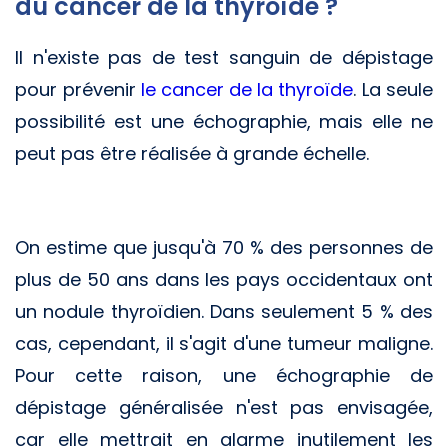
du cancer de la thyroïde ?
Il n'existe pas de test sanguin de dépistage
pour prévenir
le cancer de la thyroïde
. La seule
possibilité est une échographie, mais elle ne
peut pas être réalisée à grande échelle.
On estime que jusqu'à 70 % des personnes de
plus de 50 ans dans les pays occidentaux ont
un nodule thyroïdien. Dans seulement 5 % des
cas, cependant, il s'agit d'une tumeur maligne.
Pour cette raison, une échographie de
dépistage généralisée n'est pas envisagée,
car elle mettrait en alarme inutilement les