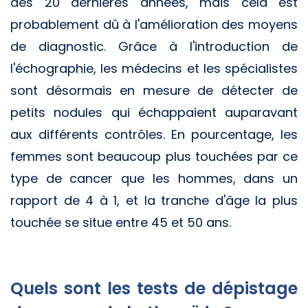
des 20 dernières années, mais cela est
probablement dû à l'amélioration des moyens
de diagnostic. Grâce à l'introduction de
l'échographie, les médecins et les spécialistes
sont désormais en mesure de détecter de
petits nodules qui échappaient auparavant
aux différents contrôles. En pourcentage, les
femmes sont beaucoup plus touchées par ce
type de cancer que les hommes, dans un
rapport de 4 à 1, et la tranche d'âge la plus
touchée se situe entre 45 et 50 ans.
Quels sont les tests de dépistage