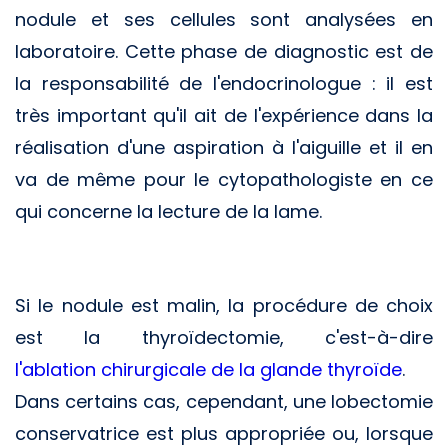
nodule et ses cellules sont analysées en
laboratoire. Cette phase de diagnostic est de
la responsabilité de l'endocrinologue : il est
très important qu'il ait de l'expérience dans la
réalisation d'une aspiration à l'aiguille et il en
va de même pour le cytopathologiste en ce
qui concerne la lecture de la lame.
Si le nodule est malin, la procédure de choix
est la thyroïdectomie, c'est-à-dire
l'ablation chirurgicale de la glande thyroïde
.
Dans certains cas, cependant, une lobectomie
conservatrice est plus appropriée ou, lorsque