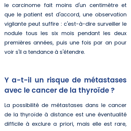
le carcinome fait moins d'un centimètre et
que le patient est d'accord, une observation
vigilante peut suffire : c'est-à-dire surveiller le
nodule tous les six mois pendant les deux
premières années, puis une fois par an pour
voir s'il a tendance à s'étendre.
Y a-t-il un risque de métastases
avec le cancer de la thyroïde ?
La possibilité de métastases dans le cancer
de la thyroïde à distance est une éventualité
difficile à exclure a priori, mais elle est rare,